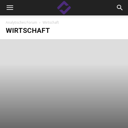
Analytisches Forum
Wirtschaft
WIRTSCHAFT