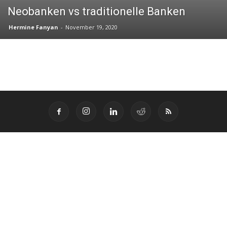
Neobanken vs traditionelle Banken
Hermine Fanyan
-
November 19, 2020