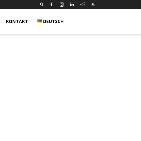
KONTAKT
DEUTSCH