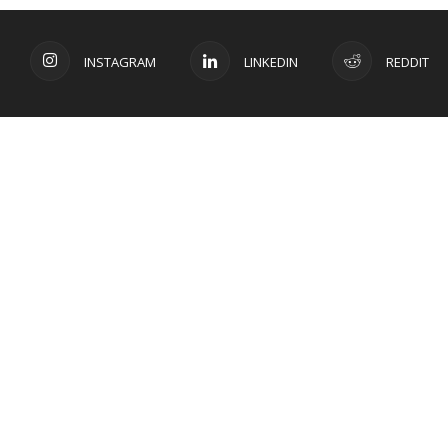
INSTAGRAM
LINKEDIN
REDDIT