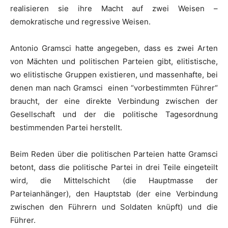
realisieren sie ihre Macht auf zwei Weisen –
demokratische und regressive Weisen.
Antonio Gramsci hatte angegeben, dass es zwei Arten
von Mächten und politischen Parteien gibt, elitistische,
wo elitistische Gruppen existieren, und massenhafte, bei
denen man nach Gramsci einen “vorbestimmten Führer“
braucht, der eine direkte Verbindung zwischen der
Gesellschaft und der die politische Tagesordnung
bestimmenden Partei herstellt.
Beim Reden über die politischen Parteien hatte Gramsci
betont, dass die politische Partei in drei Teile eingeteilt
wird, die Mittelschicht (die Hauptmasse der
Parteianhänger), den Hauptstab (der eine Verbindung
zwischen den Führern und Soldaten knüpft) und die
Führer.