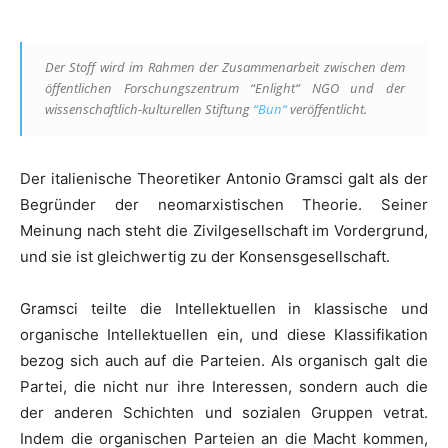
Der Stoff wird im Rahmen der Zusammenarbeit zwischen dem
öffentlichen Forschungszentrum “Enlight“ NGO und der
wissenschaftlich-kulturellen Stiftung
“Bun“
veröffentlicht.
Der italienische Theoretiker Antonio Gramsci galt als der
Begründer der neomarxistischen Theorie. Seiner
Meinung nach steht die Zivilgesellschaft im Vordergrund,
und sie ist gleichwertig zu der Konsensgesellschaft.
Gramsci teilte die Intellektuellen in klassische und
organische Intellektuellen ein, und diese Klassifikation
bezog sich auch auf die Parteien. Als organisch galt die
Partei, die nicht nur ihre Interessen, sondern auch die
der anderen Schichten und sozialen Gruppen vetrat.
Indem die organischen Parteien an die Macht kommen,