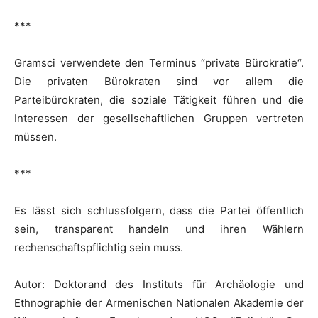
***
Gramsci verwendete den Terminus “private Bürokratie“.
Die privaten Bürokraten sind vor allem die
Parteibürokraten, die soziale Tätigkeit führen und die
Interessen der gesellschaftlichen Gruppen vertreten
müssen.
***
Es lässt sich schlussfolgern, dass die Partei öffentlich
sein, transparent handeln und ihren Wählern
rechenschaftspflichtig sein muss.
Autor: Doktorand des Instituts für Archäologie und
Ethnographie der Armenischen Nationalen Akademie der