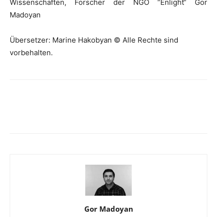
Wissenschaften, Forscher der NGO “Enlight“ Gor
Madoyan
Übersetzer: Marine Hakobyan © Alle Rechte sind
vorbehalten.
Gor Madoyan