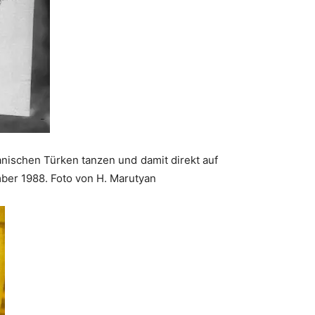
nischen Türken tanzen und damit direkt auf
ber 1988. Foto von H. Marutyan