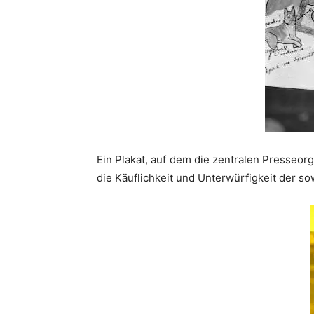
Ein Plakat, auf dem die zentralen Presseo
die Käuflichkeit und Unterwürfigkeit der s