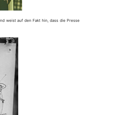
nd weist auf den Fakt hin, dass die Presse