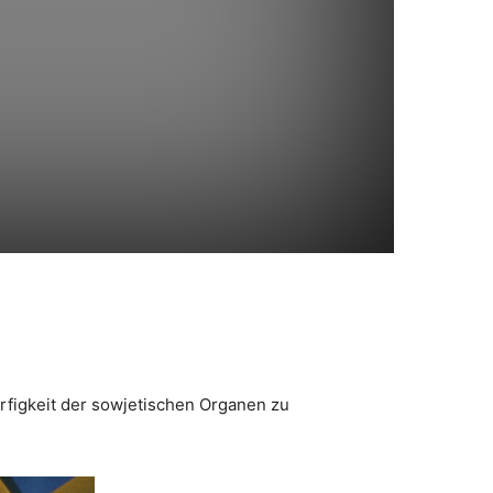
WhatsApp
rfigkeit der sowjetischen Organen zu