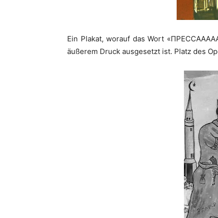
Ein Plakat, worauf das Wort «ПРЕССАААААА!
äußerem Druck ausgesetzt ist. Platz des Op