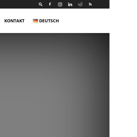
KONTAKT
DEUTSCH