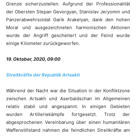
Grenze sicherzustellen. Aufgrund der Professionalität
der Obersten Stepan Gevorgyan, Stanislav Jeryomin und
Panzerabwehrsoldat Garik Arakelyan, dank den hohen
Moral und ausgezeichneten harmonischen Aktionen
wurde der Angriff gescheitert und der Feind wurde
einige Kilometer zurückgeworfen.
19. Oktober, 2020, 09:00
Streitkräfte der Republik Artsakh
Während der Nacht war die Situation in der Konfliktzone
zwischen Artsakh und Aserbaidschan im Allgemeinen
relativ stabil und angespannt. In einigen Gebieten
wurden Artilleriekämpfe fortgesetzt. Trotz der
abgesprochenen Vereinbarung über einen humanitären
Waffenstillstand nahmen die feindlichen Streitkräfte am