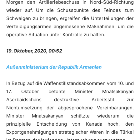
Morgen den Artilleriebeschuss in Nord-Süd-Richtung
wieder auf. Um die Schusspunkte des Feindes zum
Schweigen zu bringen, ergreifen die Unterteilungen der
Verteidigungsarmee angemessene Maßnahmen, um die
operative Situation unter Kontrolle zu halten.
19. Oktober, 2020, 00:52
Außenministerium der Republik Armenien
In Bezug auf die Waffenstillstandsabkommen vom 10. und
17. Oktober betonte Minister Mnatsakanyan
Aserbaidschans destruktive Arbeitsstil zur
Nichtumsetzung der abgesprochene Vereinbarungen.
Minister Mnatsakanyan schätzte wiederum die
prinzipielle Entscheidung von Kanada hoch, den
Exportgenehmigungen strategischer Waren in die Türkei