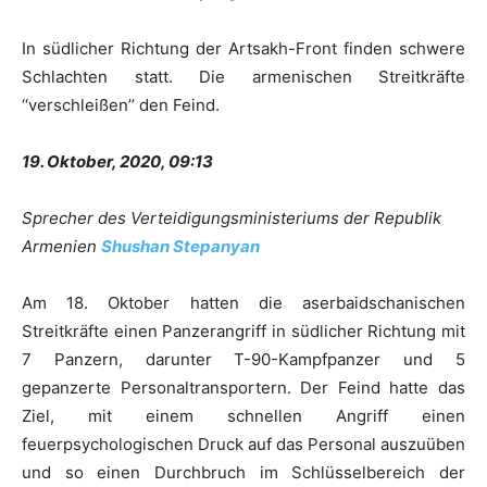
In südlicher Richtung der Artsakh-Front finden schwere
Schlachten statt. Die armenischen Streitkräfte
‘‘verschleißen’’ den Feind.
19. Oktober, 2020, 09:13
Sprecher des Verteidigungsministeriums der Republik
Armenien
Shushan Stepanyan
Am 18. Oktober hatten die aserbaidschanischen
Streitkräfte einen Panzerangriff in südlicher Richtung mit
7 Panzern, darunter T-90-Kampfpanzer und 5
gepanzerte Personaltransportern. Der Feind hatte das
Ziel, mit einem schnellen Angriff einen
feuerpsychologischen Druck auf das Personal auszuüben
und so einen Durchbruch im Schlüsselbereich der