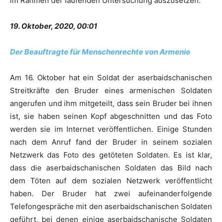
im Rahmen der laufenden Untersuchung auszusetzen.
19. Oktober, 2020, 00:01
Der Beauftragte für Menschenrechte von Armenie
Am 16. Oktober hat ein Soldat der aserbaidschanischen
Streitkräfte den Bruder eines armenischen Soldaten
angerufen und ihm mitgeteilt, dass sein Bruder bei ihnen
ist, sie haben seinen Kopf abgeschnitten und das Foto
werden sie im Internet veröffentlichen. Einige Stunden
nach dem Anruf fand der Bruder in seinem sozialen
Netzwerk das Foto des getöteten Soldaten. Es ist klar,
dass die aserbaidschanischen Soldaten das Bild nach
dem Töten auf dem sozialen Netzwerk veröffentlicht
haben. Der Bruder hat zwei aufeinanderfolgende
Telefongespräche mit den aserbaidschanischen Soldaten
geführt, bei denen einige aserbaidschanische Soldaten