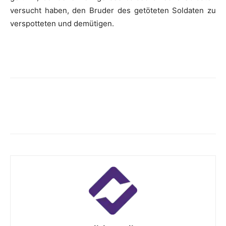
versucht haben, den Bruder des getöteten Soldaten zu
verspotteten und demütigen.