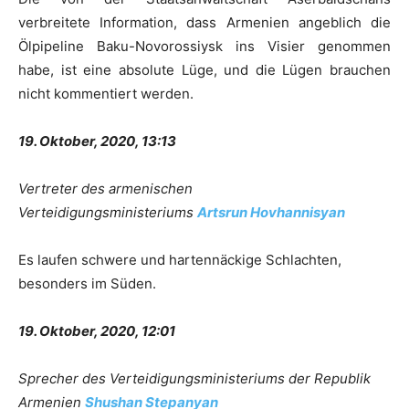
verbreitete Information, dass Armenien angeblich die
Ölpipeline Baku-Novorossiysk ins Visier genommen
habe, ist eine absolute Lüge, und die Lügen brauchen
nicht kommentiert werden.
19. Oktober, 2020, 13:13
Vertreter des armenischen
Verteidigungsministeriums
Artsrun Hovhannisyan
Es laufen schwere und hartennäckige Schlachten,
besonders im Süden.
19. Oktober, 2020, 12:01
Sprecher des Verteidigungsministeriums der Republik
Armenien
Shushan Stepanyan