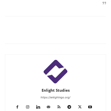
Enlight Studies
https://enlightngo.org/