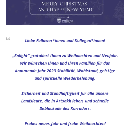
Liebe Follower*innen und Kollegen*innen!
„Enlight“ gratuliert Ihnen zu Weihnachten und Neujahr.
Wir wünschen Ihnen und Ihren Familien für das
kommende Jahr 2023 Stabilität, Wohlstand, geistige
und spirituelle Wiederbelebung.
Sicherheit und Standhaftigkeit für alle unsere
Landsleute, die in Artsakh leben, und schnelle
Deblockade des Korrodors.
Frohes neues Jahr und frohe Weihnachten!