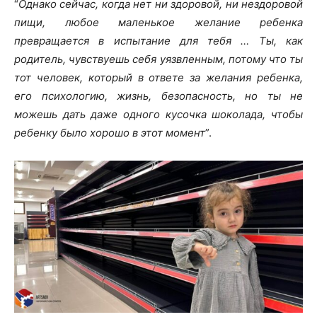
“
Однако сейчас, когда нет ни здоровой, ни нездоровой
пищи, любое маленькое желание ребенка
превращается в испытание для тебя … Ты, как
родитель, чувствуешь себя уязвленным, потому что ты
тот человек, который в ответе за желания ребенка,
его психологию, жизнь, безопасность, но ты не
можешь дать даже одного кусочка шоколада, чтобы
ребенку было хорошо в этот момент
”.