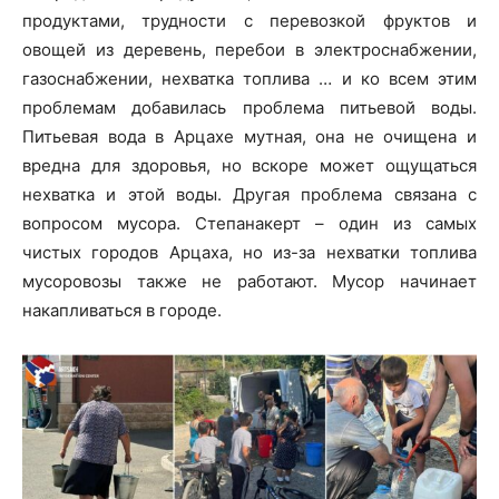
продуктами, трудности с перевозкой фруктов и
овощей из деревень, перебои в электроснабжении,
газоснабжении, нехватка топлива … и ко всем этим
проблемам добавилась проблема питьевой воды.
Питьевая вода в Арцахе мутная, она не очищена и
вредна для здоровья, но вскоре может ощущаться
нехватка и этой воды. Другая проблема связана с
вопросом мусора. Степанакерт – один из самых
чистых городов Арцаха, но из-за нехватки топлива
мусоровозы также не работают. Мусор начинает
накапливаться в городе.