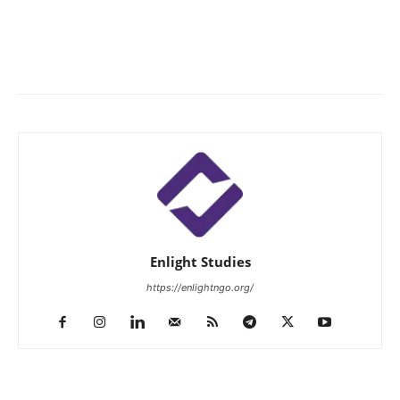
Enlight Studies
https://enlightngo.org/