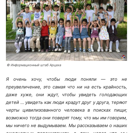
©️
Информационный штаб Арцаха
Я очень хочу, чтобы люди поняли — это не
преувеличение, это самая что ни на есть крайность,
даже хуже, они ждут, чтобы увидеть голодающих
детей … увидеть как люди крадут друг у друга, теряют
черты цивилизованного человека в поисках пищи;
возможно тогда они поверят тому, что мы им говорим,
мы ничего не выдумываем. Мы рассказываем о наших