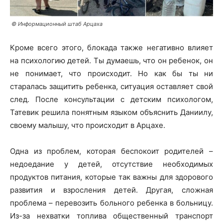
©️
Информационный штаб Арцаха
Кроме всего этого, блокада также негативно влияет
на психологию детей. Ты думаешь, что он ребенок, он
не понимает, что происходит. Но как бы ты ни
старалась защитить ребенка, ситуация оставляет свой
след. После консультации с детским психологом,
Татевик решила понятным языком объяснить Даниилу,
своему малышу, что происходит в Арцахе.
Одна из проблем, которая беспокоит родителей –
недоедание у детей, отсутствие необходимых
продуктов питания, которые так важны для здорового
развития и взросления детей. Другая, сложная
проблема – перевозить больного ребенка в больницу.
Из-за нехватки топлива общественный транспорт