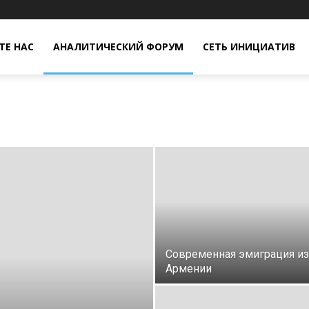
Е НАС
АНАЛИТИЧЕСКИЙ ФОРУМ
СЕТЬ ИНИЦИАТИВ
Современная эмиграция из
Армении