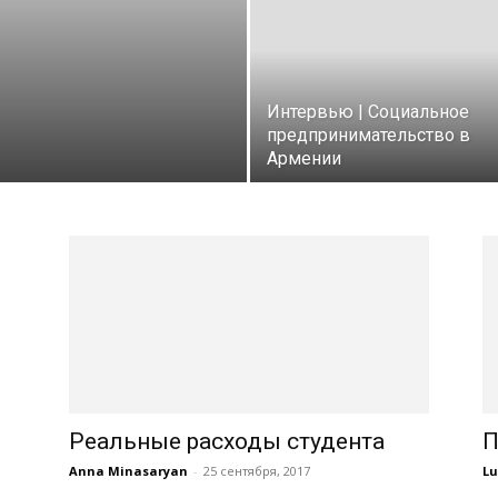
Интервью | Социальное
предпринимательство в
Армении
Реальные расходы студента
П
Anna Minasaryan
-
25 сентября, 2017
Lu