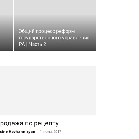
Общий процесс реформ
государственного управления
РА | Часть 2
родажа по рецепту
sine Hovhannisyan
-
1 июня, 2017