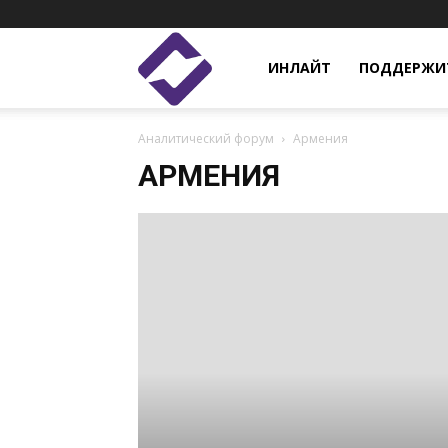
Enlight
ИНЛАЙТ
ПОДДЕРЖИТ
Аналитический форум
Армения
Studies
АРМЕНИЯ