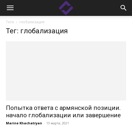
Теги
глобализация
Тег: глобализация
Попытка ответа с армянской позиции.
начало глобализации или завершение
Marine Khachatryan
-
13 марта, 2021