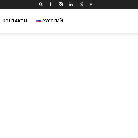
КОНТАКТЫ
РУССКИЙ