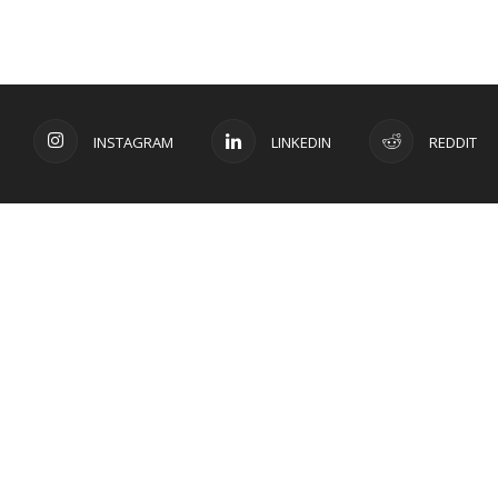
INSTAGRAM
LINKEDIN
REDDIT