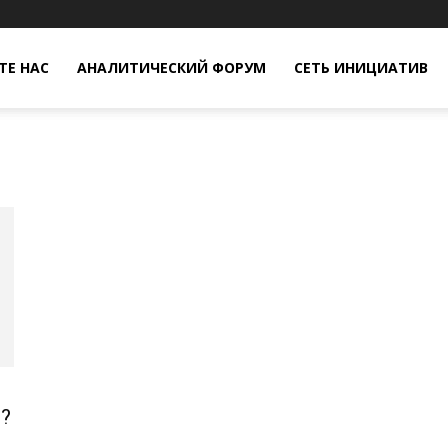
Е НАС
АНАЛИТИЧЕСКИЙ ФОРУМ
СЕТЬ ИНИЦИАТИВ
?