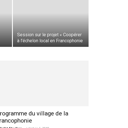
Session sur le projet « Coopérer
à l’échelon local en Francophonie
rogramme du village de la
rancophonie