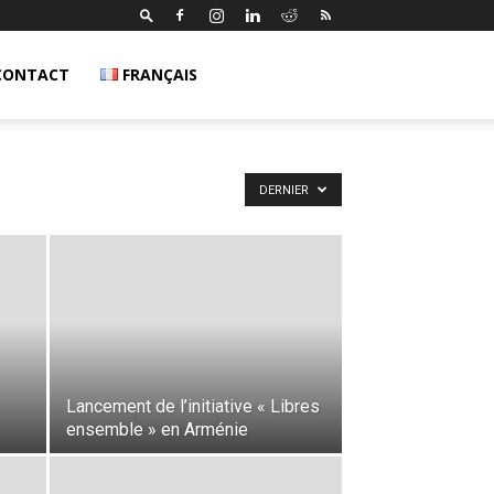
CONTACT
FRANÇAIS
DERNIER
Lancement de l’initiative « Libres
ensemble » en Arménie