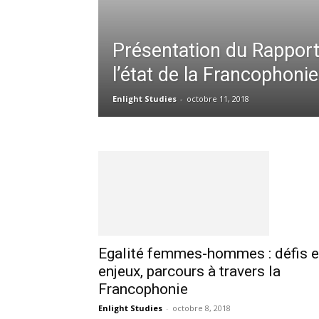
Présentation du Rappor
l’état de la Francophonie
Enlight Studies
-
octobre 11, 2018
Egalité femmes-hommes : défis e
enjeux, parcours à travers la
Francophonie
Enlight Studies
-
octobre 8, 2018