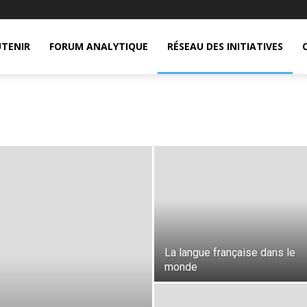
TENIR
FORUM ANALYTIQUE
RÉSEAU DES INITIATIVES
La langue française dans le
monde