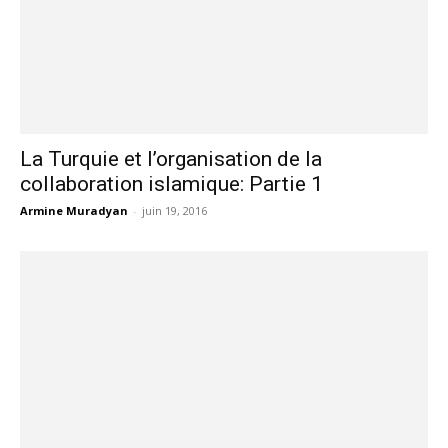
La Turquie et l’organisation de la
collaboration islamique: Partie 1
Armine Muradyan
-
juin 19, 2016