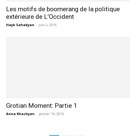
Les motifs de boomerang de la politique
extérieure de L’Occident
Hayk Sahakyan
-
juin 2, 2016
Grotian Moment: Partie 1
Anna Khachyan
-
janvier 16, 2016