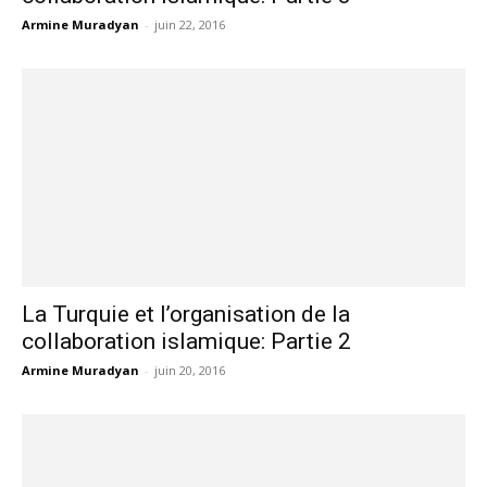
Armine Muradyan
-
juin 22, 2016
La Turquie et l’organisation de la
collaboration islamique: Partie 2
Armine Muradyan
-
juin 20, 2016