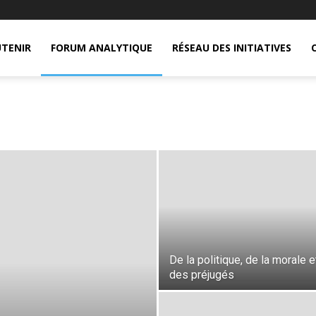
TENIR
FORUM ANALYTIQUE
RÉSEAU DES INITIATIVES
De la politique, de la morale e
des préjugés