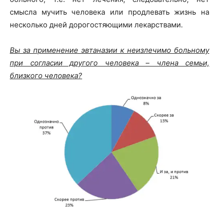
смысла мучить человека или продлевать жизнь на
несколько дней дорогостяющими лекарствами.
Вы за применение эвтаназии к неизлечимо больному
при согласии другого человека – члена семьи,
близкого человека?