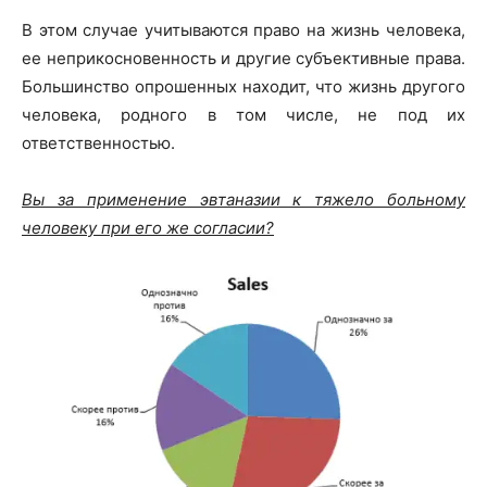
В этом случае учитываются право на жизнь человека,
ее неприкосновенность и другие субъективные права.
Большинство опрошенных находит, что жизнь другого
человека, родного в том числе, не под их
ответственностью.
Вы за применение эвтаназии к тяжело больному
человеку при его же согласии?