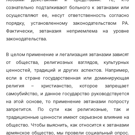
сознательно подталкивают больного к эвтаназии или
осуществляют ее, несут ответственность согласно
порядку, установленному законодательством РА.
Фактически, эвтаназия неприемлема на уровне
законодательства.
В целом применение и легализация эвтаназии зависят
от общества, религиозных взглядов, культурных
ценностей, традиций и других аспектов. Например,
если в стране государственная или доминирующая
религия – христианство, которое запрещает
самоубийство, и данное государство руководствуется
на этой основе, то применение эвтаназии попросту
запретится. По сути как религиозные, так и
традиционные ценности имеют серьезное влияние на
общество. Чтобы выяснить, как относится к эвтаназии
армянское общество, мы провели социальный опрос.