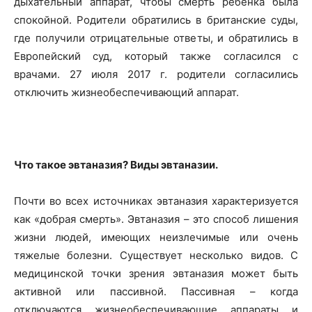
дыхательный аппарат, чтобы смерть ребенка была
спокойной. Родители обратились в британские суды,
где получили отрицательные ответы, и обратились в
Европейский суд, который также согласился с
врачами. 27 июля 2017 г. родители согласились
отключить жизнеобеспечивающий аппарат.
Что такое эвтаназия?
Виды эвтаназии.
Почти во всех источниках эвтаназия характеризуется
как «добрая смерть». Эвтаназия – это способ лишения
жизни людей, имеющих неизлечимые или очень
тяжелые болезни. Существует несколько видов. С
медицинской точки зрения эвтаназия может быть
активной или пассивной. Пассивная – когда
отключаются жизнеобеспечивающие аппараты и