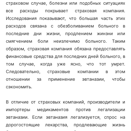
страховом случае, болезни или подобных ситуациях
все расходы покрывает страховая компания.
Исследования показывают, что большая часть этих
расходов связана с обезболиванием больного в
последние дни жизни, продлением жинзни или
смягчением боли неизлечимо больного. Таким
образом, страховая компания обязана предоставлять
финансовые средства для последних дней больного, в
том случае, когда уже ясно, что тот умрет.
Следовательно, страховые компании в этом
отношении за применение эвтаназии, чтобы
сэкономить.
В отличие от страховых компаний, производители и
импортеры медикаментов против легализации
эвтаназии. Если эвтаназия легализуется, спрос на
дорогостоящие лекарства, продлевающие жизнь