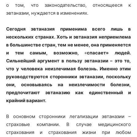
о том, что законодательство, относящееся к
эвтаназии, нуждается в изменениях.
Сегодня эвтаназия применима всего лишь в
нескольких странах. Хоть и эвтаназия неприемлема
в большинстве стран, тем не менее, она применяется
и тем самым, возможно,
«
спасает» людей.
Сильнейший аргумент в пользу эвтаназии – это то,
что у человека неизлечимая болезнь. Именно этим
руководствуются сторонники эвтаназии, поскольку
они, основываясь на неизлечимости болезни,
предпочитают эвтаназию как единственный и
крайний вариант.
В основном сторонники легализации эвтаназии –
страховые компании. В случае медицинского
страхования и страхования жизни при любом