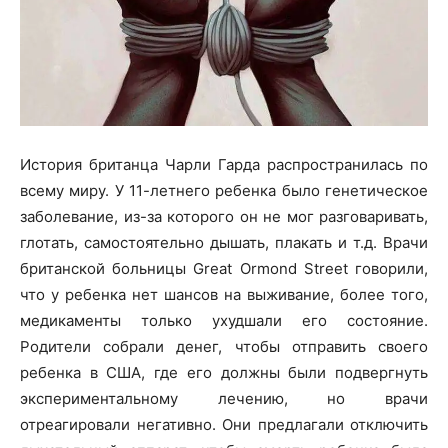
История британца Чарли Гарда распространилась по
всему миру. У 11-летнего ребенка было генетическое
заболевание, из-за которого он не мог разговаривать,
глотать, самостоятельно дышать, плакать и т.д. Врачи
британской больницы Great Ormond Street говорили,
что у ребенка нет шансов на выживание, более того,
медикаменты только ухудшали его состояние.
Родители собрали денег, чтобы отправить своего
ребенка в США, где его должны были подвергнуть
экспериментальному лечению, но врачи
отреагировали негативно. Они предлагали отключить