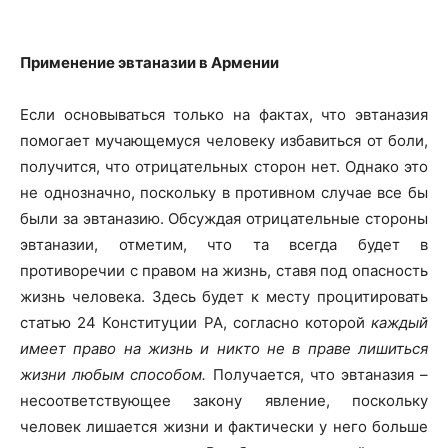
Применение эвтаназии в Армении
Если основываться только на фактах, что эвтаназия
помогает мучающемуся человеку избавиться от боли,
получится, что отрицательных сторон нет. Однако это
не однозначно, поскольку в противном случае все бы
были за эвтаназию. Обсуждая отрицательные стороны
эвтаназии, отметим, что та всегда будет в
противоречии с правом на жизнь, ставя под опасность
жизнь человека. Здесь будет к месту процитировать
статью 24 Конституции РА, согласно которой
каждый
имеет право на жизнь и никто не в праве лишиться
жизни любым способом.
Получается, что эвтаназия –
несоответствующее закону явление, поскольку
человек лишается жизни и фактически у него больше