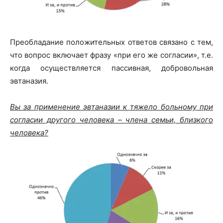
Преобладание положительных ответов связано с тем,
что вопрос включает фразу «при его же согласии», т.е.
когда осуществляется пассивная, добровольная
эвтаназия.
Вы за применение эвтаназии к тяжело больному при
согласии другого человека – члена семьи, близкого
человека?