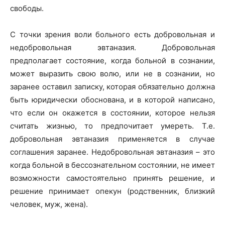
свободы.
С точки зрения воли больного есть добровольная и
недобровольная эвтаназия. Добровольная
предполагает состояние, когда больной в сознании,
может выразить свою волю, или не в сознании, но
заранее оставил записку, которая обязательно должна
быть юридически обоснована, и в которой написано,
что если он окажется в состоянии, которое нельзя
считать жизнью, то предпочитает умереть. Т.е.
добровольная эвтаназия применяется в случае
соглашения заранее. Недобровольная эвтаназия – это
когда больной в бессознательном состоянии, не имеет
возможности самостоятельно принять решение, и
решение принимает опекун (родственник, близкий
человек, муж, жена).