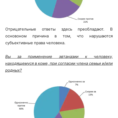
Отрицательные ответы здесь преобладают. В
основоном причина в том, что нарушаются
субъективные права человека.
Вы за применение эвтаназии к человеку,
находящемуся в коме, при согласии члена семьи и/или
родных?