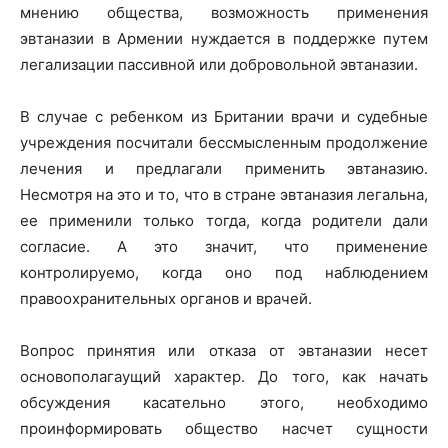
мнению общества, возможность применения
эвтаназии в Армении нуждается в поддержке путем
легализации пассивной или добровольной эвтаназии.
В случае с ребенком из Британии врачи и судебные
учреждения посчитали бессмысленным продолжение
лечения и предлагали применить эвтаназию.
Несмотря на это и то, что в стране эвтаназия легальна,
ее применили только тогда, когда родители дали
согласие. А это значит, что применение
контролируемо, когда оно под наблюдением
правоохранительных органов и врачей.
Вопрос принятия или отказа от эвтаназии несет
основополагаущий характер. До того, как начать
обсуждения касательно этого, необходимо
проинформировать общество насчет сущности