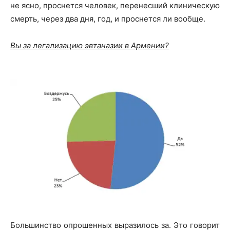
не ясно, проснется человек, перенесший клиническую
смерть, через два дня, год, и проснется ли вообще.
Вы за легализацию эвтаназии в Армении?
Большинство опрошенных выразилось за. Это говорит