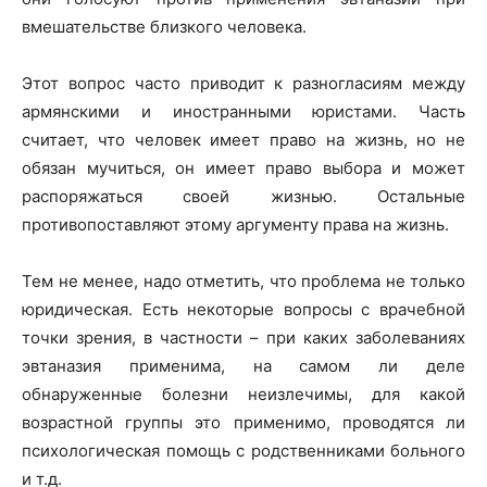
вмешательстве близкого человека.
Этот вопрос часто приводит к разногласиям между
армянскими и иностранными юристами. Часть
считает, что человек имеет право на жизнь, но не
обязан мучиться, он имеет право выбора и может
распоряжаться своей жизнью. Остальные
противопоставляют этому аргументу права на жизнь.
Тем не менее, надо отметить, что проблема не только
юридическая. Есть некоторые вопросы с врачебной
точки зрения, в частности – при каких заболеваниях
эвтаназия применима, на самом ли деле
обнаруженные болезни неизлечимы, для какой
возрастной группы это применимо, проводятся ли
психологическая помощь с родственниками больного
и т.д.