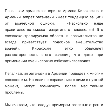
По словам армянского юриста Армана Киракосяна, в
Армении запрет эвтаназии имеет тенденцию защиты
от врачебной ошибки: «Насколько наше
правительство сможет защитить от своеволия? Это
сложноконтролируемая область и правительство не
всегда приветствует подобное вмешательство
врачей». Киракосян четко объясняет
разносторонность этого явления, что даже при
применении очень сложно избежать своеволия.
Легализация эвтаназии в Армении приведет к многим
сложностям. Но если не справляться с ними в нужный
момент, могут возникнуть более масштабные
проблемы.
Мы считаем, что, следуя примерам развитых стран и