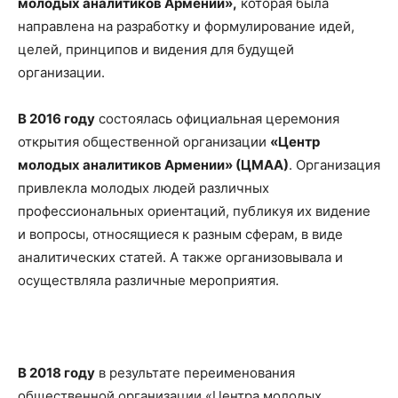
молодых аналитиков Армении»,
которая была
направлена на разработку и формулирование идей,
целей, принципов и видения для будущей
организации.
В 2016 году
состоялась официальная церемония
открытия общественной организации
«Центр
молодых аналитиков Армении» (ЦМАА)
. Организация
привлекла молодых людей различных
профессиональных ориентаций, публикуя их видение
и вопросы, относящиеся к разным сферам, в виде
аналитических статей. А также организовывала и
осуществляла различные мероприятия.
В 2018 году
в результате переименования
общественной организации «Центра молодых