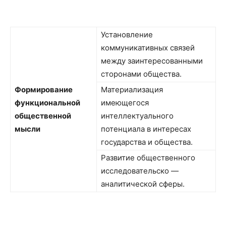
Установление
коммуникативных связей
между заинтересованными
сторонами общества.
Формирование
Материализация
функциональной
имеющегося
общественной
интеллектуального
мысли
потенциала в интересах
государства и общества.
Развитие общественного
исследовательско —
аналитической сферы.