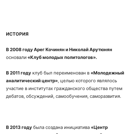
ИСТОРИЯ
В 2008 году Арег Кочинян и Николай Арутюнян
основали
«Клуб молодых политологов».
В 2011 году
клуб был переименован в
«Молодежный
аналитический центр»
, целью которого являлось
участие в институтах гражданского общества путем
дебатов, обсуждений, самообучения, саморазвития.
В 2013 году
была создана инициатива
«Центр