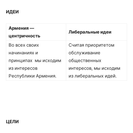
ИДЕИ
Армения —
Либеральные идеи
центричность
Во всех своих
Считая приоритетом
начинаниях и
обслуживание
принципах мы исходим
общественных
из интересов
интересов, мы исходим
Республики Армения.
из либеральных идей.
ЦЕЛИ