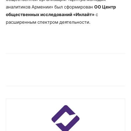
аналитиков Армении» был сформирован
ОО Центр
общественных исследований «Инлайт»
с
расширенным спектром деятельности.