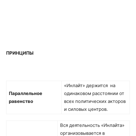
ПРИНЦИПЫ
«Инлайт» держится на
Параллельное
одинаковом расстоянии от
равенство
всех политических акторов
и силовых центров.
Вся деятельность «Инлайта»
организовывается в