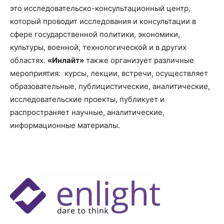
это исследовательско-консультационный центр,
который проводит исследования и консультации в
сфере государственной политики, экономики,
культуры, военной, технологической и в других
областях.
«Инлайт»
также организует различные
мероприятия: курсы, лекции, встречи, осуществляет
образовательные, публицистические, аналитические,
исследовательские проекты, публикует и
распространяет научные, аналитические,
информационные материалы.