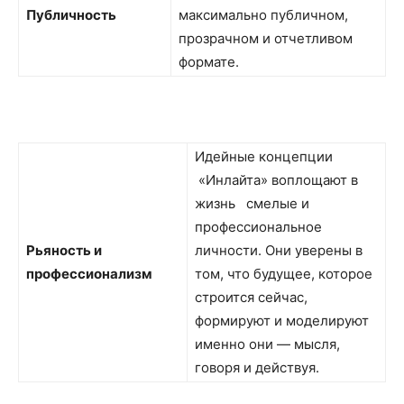
Публичность
максимально публичном,
прозрачном и отчетливом
формате.
Идейные концепции
«Инлайта» воплощают в
жизнь смелые и
профессиональное
Рьяность и
личности. Они уверены в
профессионализм
том, что будущее, которое
строится сейчас,
формируют и моделируют
именно они — мысля,
говоря и действуя.