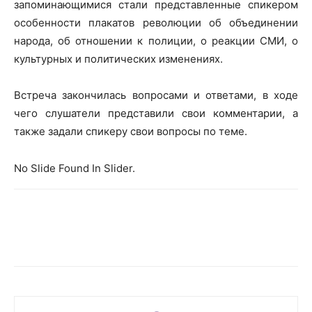
запоминающимися стали представленные спикером
особенности плакатов революции об объединении
народа, об отношении к полиции, о реакции СМИ, о
культурных и политических изменениях.
Встреча закончилась вопросами и ответами, в ходе
чего слушатели представили свои комментарии, а
также задали спикеру свои вопросы по теме.
No Slide Found In Slider.