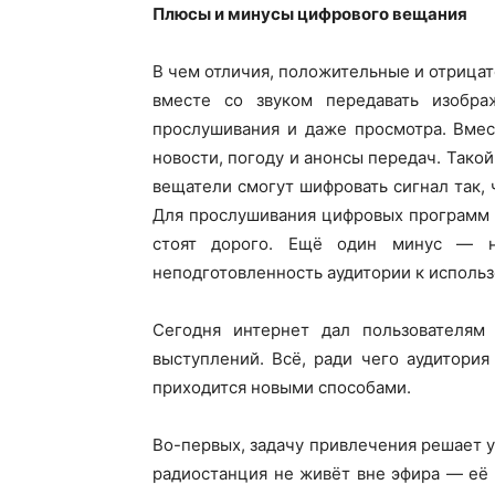
Плюсы и минусы цифрового вещания
В чем отличия, положительные и отрица
вместе со звуком передавать изобра
прослушивания и даже просмотра. Вмес
новости, погоду и анонсы передач. Тако
вещатели смогут шифровать сигнал так, 
Для прослушивания цифровых программ 
стоят дорого. Ещё один минус — н
неподготовленность аудитории к исполь
Сегодня интернет дал пользователям
выступлений. Всё, ради чего аудитория
приходится новыми способами.
Во-первых, задачу привлечения решает у
радиостанция не живёт вне эфира — её 