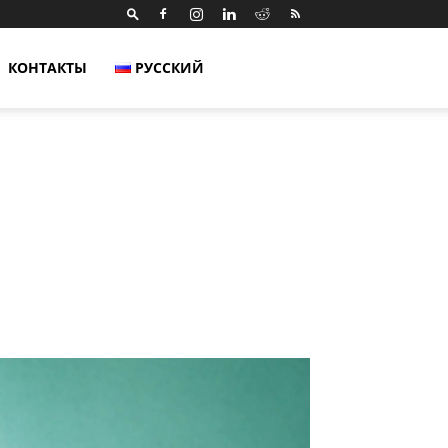
КОНТАКТЫ
РУССКИЙ