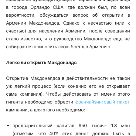
в городе Орландо США, где должен был, по всей
вероятности, обсуждаться вопрос об открытии в
Армении Макдоналдса. Однако к несчастью (или к
счастью) для населения Армении, после совещании
стало известно, что руководство Макдоналдс еще не
собираются приносить свою бренд в Армению.
Легко ли открыть Макдоналдс
Открытие Макдоналдса в действительности не такой
уж легкий процесс (если конечно его не открывает
сама компания). Чтобы действовать от имени этого
гиганта необходимо обрести
франчайзинговый пакет
кампании, а для этого необходимо:
предварительный капитал 950 тысяч- 1.8 млн
(отметим, что 40% этих денег должно быть в