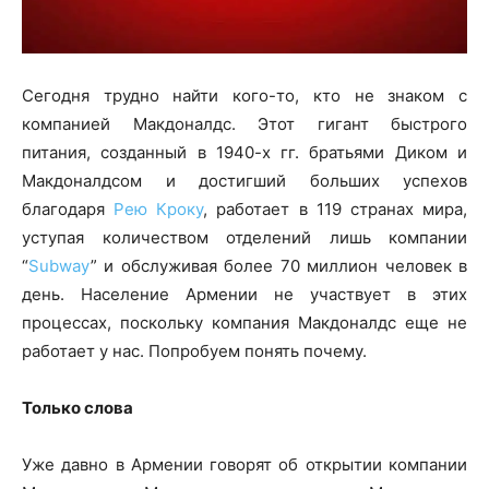
Сегодня трудно найти кого-то, кто не знаком с
компанией Макдоналдс. Этот гигант быстрого
питания, созданный в 1940-х гг. братьями Диком и
Макдоналдсом и достигший больших успехов
благодаря
Рею Кроку
, работает в 119 странах мира,
уступая количеством отделений лишь компании
“
Subway
” и обслуживая более 70 миллион человек в
день. Население Армении не участвует в этих
процессах, поскольку компания Макдоналдс еще не
работает у нас. Попробуем понять почему.
Только слова
Уже давно в Армении говорят об открытии компании