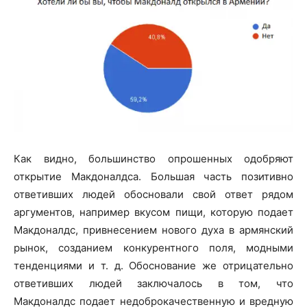
Как видно, большинство опрошенных одобряют
открытие Макдоналдса. Большая часть позитивно
ответивших людей обосновали свой ответ рядом
аргументов, например вкусом пищи, которую подает
Макдоналдс, привнесением нового духа в армянский
рынок, созданием конкурентного поля, модными
тенденциями и т. д. Обоснование же отрицательно
ответивших людей заключалось в том, что
Макдоналдс подает недоброкачественную и вредную