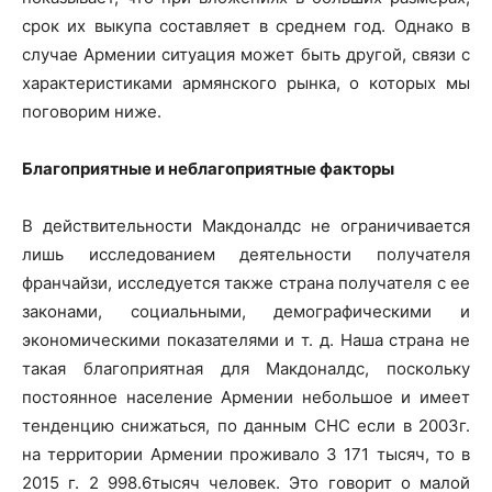
срок их выкупа составляет в среднем год. Однако в
случае Армении ситуация может быть другой, связи с
характеристиками армянского рынка, о которых мы
поговорим ниже.
Благоприятные и неблагоприятные факторы
В действительности Макдоналдс не ограничивается
лишь исследованием деятельности получателя
франчайзи, исследуется также страна получателя с ее
законами, социальными, демографическими и
экономическими показателями и т. д. Наша страна не
такая благоприятная для Макдоналдс, поскольку
постоянное население Армении небольшое и имеет
тенденцию снижаться, по данным СНС если в 2003г.
на территории Армении проживало 3 171 тысяч, то в
2015 г. 2 998.6тысяч человек. Это говорит о малой