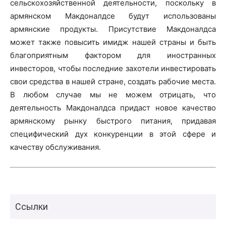
сельскохозяйственной деятельности, поскольку в
армянском Макдоналдсе будут использованы
армянские продукты. Присутствие Макдоналдса
может также повысить имидж нашей страны и быть
благоприятным фактором для иностранных
инвесторов, чтобы последние захотели инвестировать
свои средства в нашей стране, создать рабочие места.
В любом случае мы не можем отрицать, что
деятельность Макдоналдса придаст новое качество
армянскому рынку быстрого питания, придавая
специфический дух конкуренции в этой сфере и
качеству обслуживания.
Ссылки