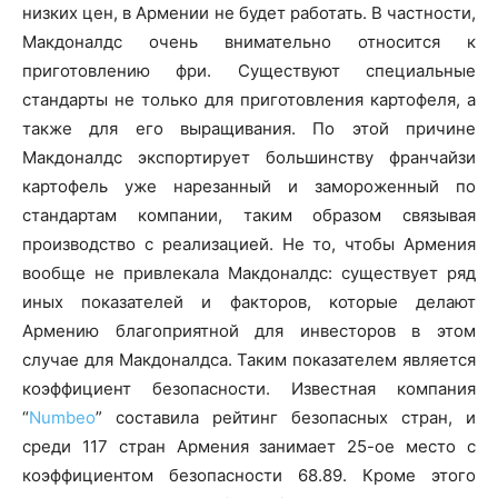
низких цен, в Армении не будет работать. В частности,
Макдоналдс очень внимательно относится к
приготовлению фри. Существуют специальные
стандарты не только для приготовления картофеля, а
также для его выращивания. По этой причине
Макдоналдс экспортирует большинству франчайзи
картофель уже нарезанный и замороженный по
стандартам компании, таким образом связывая
производство с реализацией. Не то, чтобы Армения
вообще не привлекала Макдоналдс: существует ряд
иных показателей и факторов, которые делают
Армению благоприятной для инвесторов в этом
случае для Макдоналдса. Таким показателем является
коэффициент безопасности. Известная компания
“
Numbeo
” составила рейтинг безопасных стран, и
среди 117 стран Армения занимает 25-ое место с
коэффициентом безопасности 68.89. Кроме этого