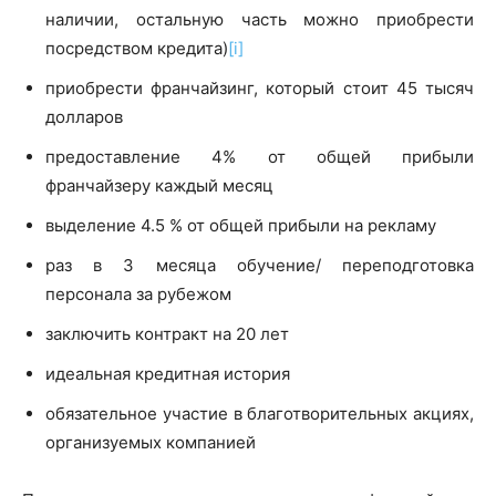
наличии, остальную часть можно приобрести
посредством кредита)
[i]
приобрести франчайзинг, который стоит 45 тысяч
долларов
предоставление 4% от общей прибыли
франчайзеру каждый месяц
выделение 4.5 % от общей прибыли на рекламу
раз в 3 месяца обучение/ переподготовка
персонала за рубежом
заключить контракт на 20 лет
идеальная кредитная история
обязательное участие в благотворительных акциях,
организуемых компанией