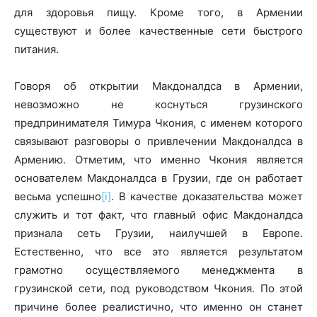
для здоровья пищу. Кроме того, в Армении
существуют и более качественные сети быстрого
питания.
Говоря об открытии Макдоналдса в Армении,
невозможно не коснуться грузинского
предпринимателя Тимура Чкония, с именем которого
связывают разговоры о привлечении Макдоналдса в
Армению. Отметим, что именно Чкония является
основателем Макдоналдса в Грузии, где он работает
весьма успешно
[i]
. В качестве доказательства может
служить и тот факт, что главный офис Макдоналдса
признала сеть Грузии, наилучшей в Европе.
Естественно, что все это является результатом
грамотно осуществляемого менеджмента в
грузинской сети, под руководством Чкония. По этой
причине более реалистично, что именно он станет