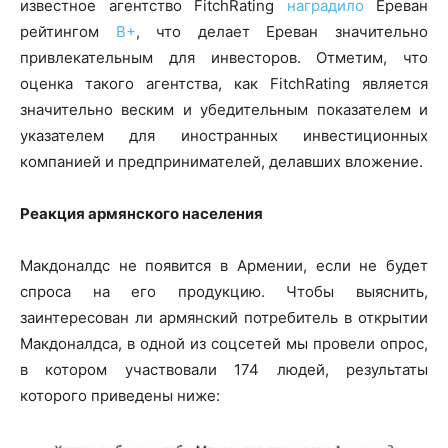
известное агентство FitchRating
наградило
Ереван
рейтингом
B+
, что делает Ереван значительно
привлекательным для инвесторов. Отметим, что
оценка такого агентства, как FitchRating является
значительно веским и убедительным показателем и
указателем для иностранных инвестиционных
компанией и предпринимателей, делавших вложение.
Реакция армянского населения
Макдоналдс не появится в Армении, если не будет
спроса на его продукцию. Чтобы выяснить,
заинтересован ли армянский потребитель в открытии
Макдоналдса, в одной из соцсетей мы провели опрос,
в котором участвовали 174 людей, результаты
которого приведены ниже: