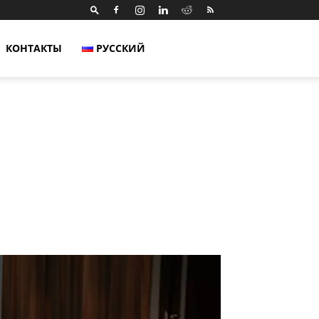
КОНТАКТЫ
РУССКИЙ