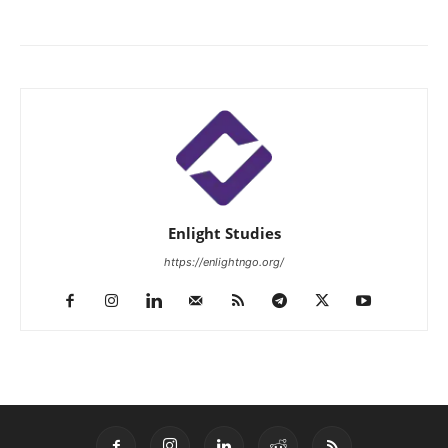
Enlight Studies
https://enlightngo.org/