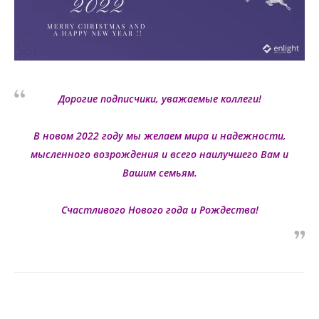
Дорогие подписчики, уважаемые коллеги!
В новом 2022 году мы желаем мира и надежности,
мысленного возрождения и всего наилучшего Вам и
Вашим семьям.
Счастливого Нового года и Рождества!