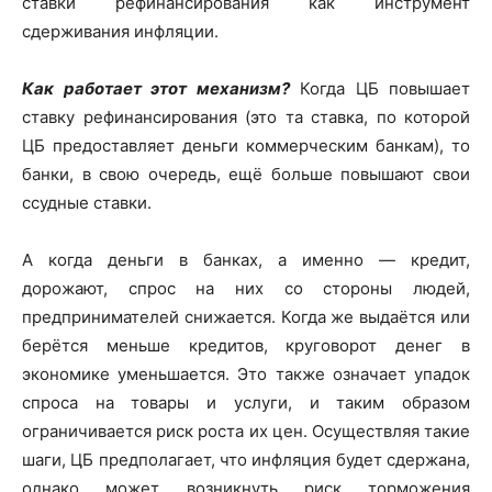
ставки рефинансирования как инструмент
сдерживания инфляции.
Как работает этот механизм?
Когда ЦБ повышает
ставку рефинансирования (это та ставка, по которой
ЦБ предоставляет деньги коммерческим банкам), то
банки, в свою очередь, ещё больше повышают свои
ссудные ставки.
А когда деньги в банках, а именно — кредит,
дорожают, спрос на них со стороны людей,
предпринимателей снижается. Когда же выдаётся или
берётся меньше кредитов, круговорот денег в
экономике уменьшается. Это также означает упадок
спроса на товары и услуги, и таким образом
ограничивается риск роста их цен. Осуществляя такие
шаги, ЦБ предполагает, что инфляция будет сдержана,
однако может возникнуть риск торможения