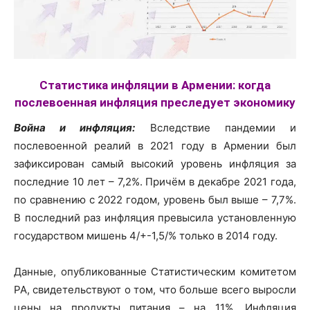
Статистика инфляции в Армении: когда
послевоенная инфляция преследует экономику
Война и инфляция:
Вследствие пандемии и
послевоенной реалий в 2021 году в Армении был
зафиксирован самый высокий уровень инфляция за
последние 10 лет – 7,2%. Причём в декабре 2021 года,
по сравнению с 2022 годом, уровень был выше – 7,7%.
В последний раз инфляция превысила установленную
государством мишень 4/+-1,5/% только в 2014 году.
Данные, опубликованные Статистическим комитетом
РА, свидетельствуют о том, что больше всего выросли
цены на продукты питания – на 11%. Инфляция