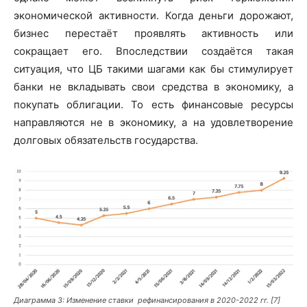
экономической активности. Когда деньги дорожают,
бизнес перестаёт проявлять активность или
сокращает его. Впоследствии создаётся такая
ситуация, что ЦБ такими шагами как бы стимулирует
банки не вкладывать свои средства в экономику, а
покупать облигации. То есть финансовые ресурсы
направляются не в экономику, а на удовлетворение
долговых обязательств государства.
Диаграмма 3: Изменение ставки рефинансирования в 2020-2022 гг. [7]