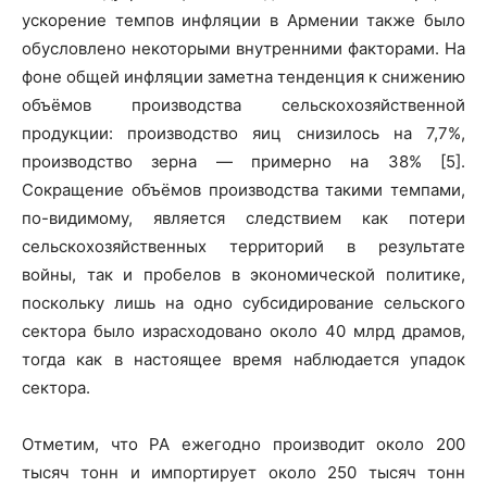
ускорение темпов инфляции в Армении также было
обусловлено некоторыми внутренними факторами. На
фоне общей инфляции заметна тенденция к снижению
объёмов производства сельскохозяйственной
продукции: производство яиц снизилось на 7,7%,
производство зерна — примерно на 38% [5].
Сокращение объёмов производства такими темпами,
по-видимому, является следствием как потери
сельскохозяйственных территорий в результате
войны, так и пробелов в экономической политике,
поскольку лишь на одно субсидирование сельского
сектора было израсходовано около 40 млрд драмов,
тогда как в настоящее время наблюдается упадок
сектора.
Отметим, что РА ежегодно производит около 200
тысяч тонн и импортирует около 250 тысяч тонн