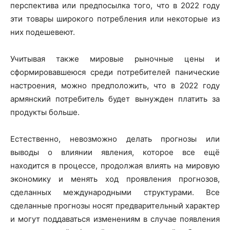
перспектива или предпосылка того, что в 2022 году
эти товары широкого потребления или некоторые из
них подешевеют.
Учитывая также мировые рыночные цены и
сформировавшеюся среди потребителей панические
настроения, можно предположить, что в 2022 году
армянский потребитель будет вынужден платить за
продукты больше.
Естественно, невозможно делать прогнозы или
выводы о влиянии явления, которое все ещё
находится в процессе, продолжая влиять на мировую
экономику и менять ход проявления прогнозов,
сделанных международными структурами. Все
сделанные прогнозы носят предварительный характер
и могут поддаваться изменениям в случае появления