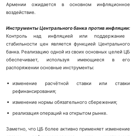
Армении ожидается в основном инфляционное
воздействие.
Инструменты Центрального банка против инфляции:
Контроль над инфляцией или поддержание
стабильности цен является функцией Центрального
банка. Реализацию одной из своих основных целей ЦБ
обеспечивает, используя имеющиеся в его
распоряжении основные инструменты:
изменение расчётной ставки или ставки
рефинансирования;
изменение нормы обязательного сбережения;
реализация операций на открытом рынке.
Заметно, что ЦБ более активно применяет изменение