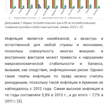
Диаграмма 1: Индекс потребительских цен в РА по потребительским
товарным группам и областным центрам, январь 2022 г. [2]
Инфляция является неизбежной, а зачастую и
естественной для любой страны и экономики,
поскольку совокупность многих внешних и
внутренних факторов может привести к нарушению
макроэкономической стабильности и баланса,
вызывая, как следствие, инфляционные риски. Однако
такие темпы инфляции по праву можно считать
рекордными, поскольку такой инфляции в Армении не
наблюдалось с 2012 года. Самая высокая инфляция в
те годы составляла 5,8% в 2013 г., а до этого – 7,7% в
2011 г. [3].