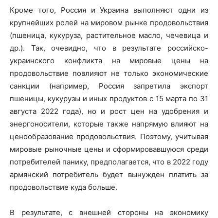
Кроме того, Россия и Украина выполняют одни из
крупнейших ролей на мировом рынке продовольствия
(пшеница, кукуруза, растительное масло, чечевица и
др.). Так, очевидно, что в результате российско-
украинского конфликта на мировые цены на
продовольствие повлияют не только экономические
санкции (например, Россия запретила экспорт
пшеницы, кукурузы и иных продуктов с 15 марта по 31
августа 2022 года), но и рост цен на удобрения и
энергоносители, которые также напрямую влияют на
ценообразование продовольствия. Поэтому, учитывая
мировые рыночные цены и сформировавшуюся среди
потребителей панику, предполагается, что в 2022 году
армянский потребитель будет вынужден платить за
продовольствие куда больше.
В результате, с внешней стороны на экономику