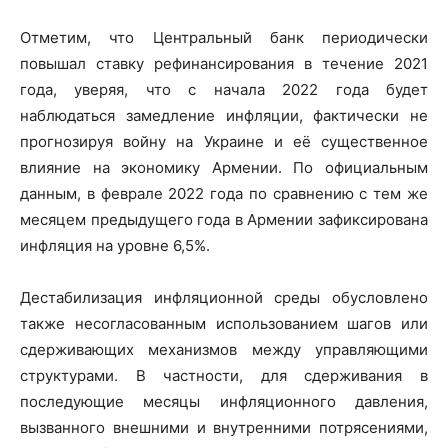
Отметим, что Центральный банк периодически
повышал ставку рефинансирования в течение 2021
года, уверяя, что с начала 2022 года будет
наблюдаться замедление инфляции, фактически не
прогнозируя войну на Украине и её существенное
влияние на экономику Армении. По официальным
данным, в феврале 2022 года по сравнению с тем же
месяцем предыдущего года в Армении зафиксирована
инфляция на уровне 6,5%.
Дестабилизация инфляционной среды обусловлено
также несогласованным использованием шагов или
сдерживающих механизмов между управляющими
структурами. В частности, для сдерживания в
последующие месяцы инфляционного давления,
вызванного внешними и внутренними потрясениями,