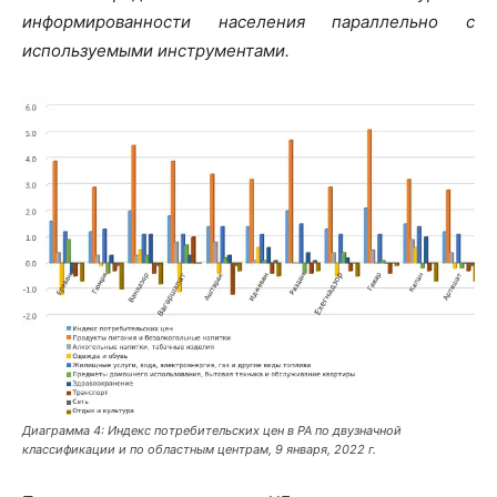
информированности населения параллельно с
используемыми инструментами.
Диаграмма 4: Индекс потребительских цен в РА по двузначной
классификации и по областным центрам, 9 января, 2022 г.