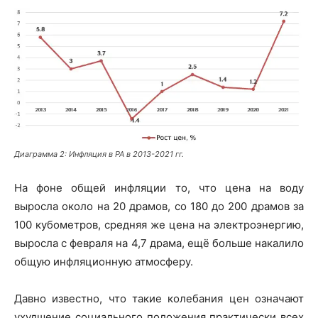
Диаграмма 2: Инфляция в РА в 2013-2021 гг.
На фоне общей инфляции то, что цена на воду
выросла около на 20 драмов, со 180 до 200 драмов за
100 кубометров, средняя же цена на электроэнергию,
выросла с февраля на 4,7 драма, ещё больше накалило
общую инфляционную атмосферу.
Давно известно, что такие колебания цен означают
ухудшение социального положения практически всех