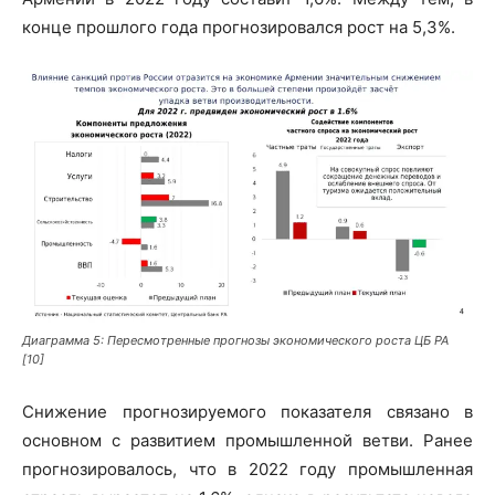
конце прошлого года прогнозировался рост на 5,3%.
Диаграмма 5: Пересмотренные прогнозы экономического роста ЦБ РА
[10]
Снижение прогнозируемого показателя связано в
основном с развитием промышленной ветви. Ранее
прогнозировалось, что в 2022 году промышленная