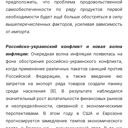
предположить, что
проблема продовольственной
самообеспеченности по ряду продуктов первой
необходимости будет ещё больше обостряться в силу
вышеперечисленных факторов, усиливая зависимость
от импорта.
Российско-украинский конфликт и новая волна
инфляции:
Очередная волна инфляции появилась на
фоне обострения российско-украинского конфликта,
когда применение различных пакетов санкций против
Российской Федерации, а также введение ею
запретов на экспорт ряда товаров создали панику
среди населения [6]. В результате наблюдался
значительный рост волатильности финансовых рынков
и неопределённости, связанной с экономическими
перспективами. В этом году в США и Еврозоне
прогнозируется замедление темпов экономического