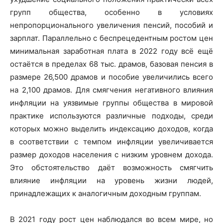
групп общества, особенно в условиях
непропорционального увеличения пенсий, пособий и
зарплат. Параллельно с беспрецедентным ростом цен
минимальная заработная плата в 2022 году всё ещё
остаётся в пределах 68 тыс. драмов, базовая пенсия в
размере 26,500 драмов и пособие увеличились всего
на 2,100 драмов. Для смягчения негативного влияния
инфляции на уязвимые группы общества в мировой
практике используются различные подходы, среди
которых можно выделить индексацию доходов, когда
в соответствии с темпом инфляции увеличивается
размер доходов населения с низким уровнем дохода.
Это обстоятельство даёт возможность смягчить
влияние инфляции на уровень жизни людей,
принадлежащих к аналогичным доходным группам.
В 2021 году рост цен наблюдался во всем мире, но