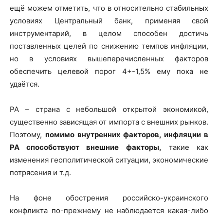
ещё можем отметить, что в относительно стабильных
условиях Центральный банк, применяя свой
инструментарий, в целом способен достичь
поставленных целей по снижению темпов инфляции,
но в условиях вышеперечисленных факторов
обеспечить целевой порог 4+-1,5% ему пока не
удаётся.
РА – страна с небольшой открытой экономикой,
существенно зависящая от импорта с внешних рынков.
Поэтому,
помимо внутренних факторов, инфляции в
РА способствуют внешние факторы,
такие как
изменения геополитической ситуации, экономические
потрясения и т.д.
На фоне обострения российско-украинского
конфликта по-прежнему не наблюдается какая-либо