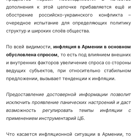
дополнения к этой цепочке прибавляется ещё и
обострение российско-украинского конфликта –
очередное испытание для определяющих политику
структур и широких слоёв общества.
По всей видимости,
инфляция в Армении в основном
обусловлена спросом,
то есть под влиянием внешних
и внутренних факторов увеличение спроса со стороны
ведущих субъектов, при относительно стабильном
предложении, вызывает тенденции к инфляции.
Предоставление достоверной информации позволит
исключить проявление панических настроений и даст
возможность регулировать темпы инфляции с
применением инструментарий ЦБ.
Что касается инфляционной ситуации в Армении, то