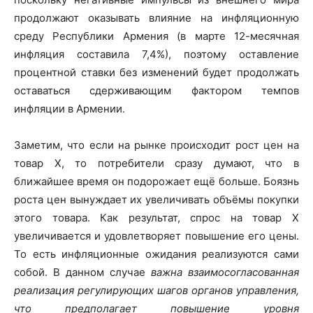
продолжают оказывать влияние на инфляционную
среду Республики Армения (в марте 12-месячная
инфляция составила 7,4%), поэтому оставление
процентной ставки без изменений будет продолжать
оставаться сдерживающим фактором темпов
инфляции в Армении.
Заметим, что если на рынке происходит рост цен на
товар Х, то потребители сразу думают, что в
ближайшее время он подорожает ещё больше. Боязнь
роста цен вынуждает их увеличивать объёмы покупки
этого товара. Как результат, спрос на товар Х
увеличивается и удовлетворяет повышение его цены.
То есть инфляционные ожидания реализуются сами
собой. В данном случае
важна взаимосогласованная
реализация регулирующих шагов органов управления,
что предполагает повышение уровня