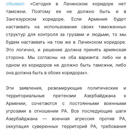
объявил:
«Сегодня в Лачинском коридоре нет
таможни. Поэтому ее не должно быть и в
Зангезурском коридоре. Если Армения будет
настаивать на использовании своих таможенных
структур для контроля за грузами и людьми, то мы
будем настаивать на том же в Лачинском коридоре.
Это логично, и решение должна принять армянская
сторона. Мы согласны на оба варианта: либо ни в
одном из коридоров не должно быть таможни, либо
она должна быть в обоих коридорах».
Эти заявления, резюмирующие политические и
территориальные претензии Азербайджана к
Армении, сочетаются с постоянными военными
угрозами в отношении РА. Все последующие шаги
Азербайджана — военная агрессия против РА,
оккупация суверенных территорий РА, требования