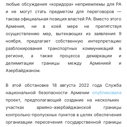
любые обсуждения «коридора» неприемлемы для РА
и не могут стать предметом для переговоров —
такова официальная позиция властей РА. Вместо этого
Армения, ни в коей мере не препятствуя
осуществлению мер, вытекающих из заявления 9
ноября, предлагает собственную интерпретацию
разблокирования транспортных коммуникаций в
регионе, а также процесса демаркации и
делимитации границы между Арменией и
Азербайджаном.
В этой обстановке 18 августа 2022 года Служба
национальной безопасности Армении
опубликовала
проект, предполагающий создание на нескольких
участках армяно-азербайджанской границы
контрольно-пропускных пунктов в целях обеспечения
организации пересечения государственной границы