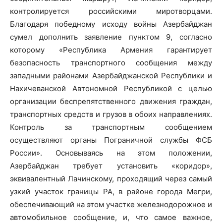
контролируется российскими миротворцами.
Благодаря победному исходу войны Азербайджан
сумел дополнить заявление пунктом 9, согласно
которому «Республика Армения гарантирует
безопасность транспортного сообщения между
западными районами Азербайджанской Республики и
Нахичеванской Автономной Республикой с целью
организации беспрепятственного движения граждан,
транспортных средств и грузов в обоих направлениях.
Контроль за транспортным сообщением
осуществляют органы Пограничной службы ФСБ
России». Основываясь на этом положении,
Азербайджан требует установить «коридор»,
эквивалентный Лачинскому, проходящий через самый
узкий участок границы РА, в районе города Мегри,
обеспечивающий на этом участке железнодорожное и
автомобильное сообщение, и, что самое важное,