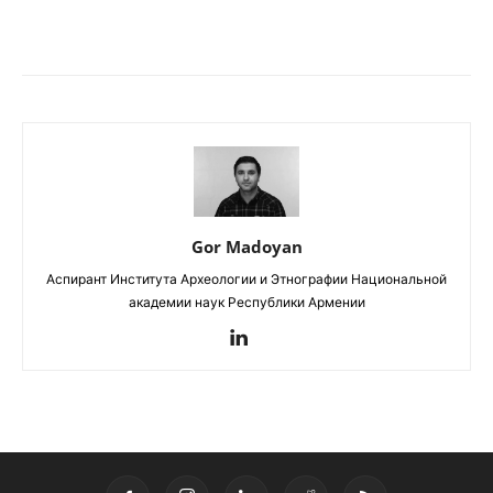
Gor Madoyan
Аспирант Института Археологии и Этнографии Национальной
академии наук Республики Армении