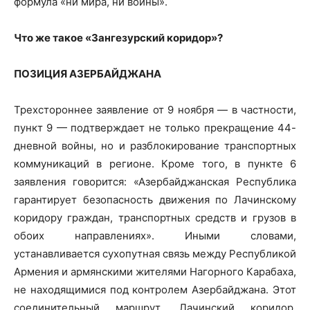
формула «ни мира, ни войны».
Что же такое «Зангезурский коридор»?
ПОЗИЦИЯ АЗЕРБАЙДЖАНА
Трехстороннее заявление от 9 ноября — в частности,
пункт 9 — подтверждает не только прекращение 44-
дневной войны, но и разблокирование транспортных
коммуникаций в регионе. Кроме того, в пункте 6
заявления говорится: «Азербайджанская Республика
гарантирует безопасность движения по Лачинскому
коридору граждан, транспортных средств и грузов в
обоих направлениях». Иными словами,
устанавливается сухопутная связь между Республикой
Армения и армянскими жителями Нагорного Карабаха,
не находящимися под контролем Азербайджана. Этот
соединительный маршрут, Лачинский коридор,