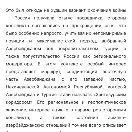
Это был отнюдь не худший вариант окончания войны
— Россия получала статус посредника, стороны
конфликта соглашались на прекращении огня, что
было особенно непросто, учитывая их непримиримые
позиции и максималистский подход, выбранный
Азербайджаном под покровительством Турции, а
также попустительство России как регионального
модератора. В этом контексте особый интерес
представляет маршрут, соединяющий восточную
часть Азербайджана с его западной частью,
Нахичеванской Автономной Республикой, который
Азербайджан и Турция стали называть «Зангезурским
коридором». Его региональное и геополитическое
значение, интерпретацию его параметров сторонами
конфликта, а также состояние армяно-
азербайджанских отношений точнее всего описывает