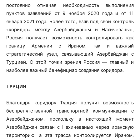
постоянно отмечая необходимость выполнения
пунктов заявлений от 9 ноября 2020 года и от 11
января 2021 года. Более того, взяв под свой контроль
«коридор» между Азербайджаном и Нахичеванью,
Россия получает возможность контролировать как
границу Армении с Ираном, так и важный
стратегический узел, связывающий Азербайджан с
Турцией. С этой точки зрения Россия — главный и
наиболее важный бенефициар создания коридора.
ТУРЦИЯ
Благодаря коридору Турция получит возможность
беспрепятственной транспортной коммуникации с
Азербайджаном, поскольку в настоящий момент
Азербайджан связан с Нахичеванью через иранскую
территорию, а эта трасса контролируется Ираном.