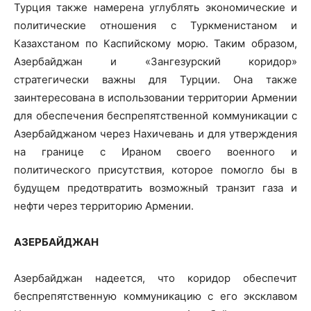
Турция также намерена углублять экономические и
политические отношения с Туркменистаном и
Казахстаном по Каспийскому морю. Таким образом,
Азербайджан и «Зангезурский коридор»
стратегически важны для Турции. Она также
заинтересована в использовании территории Армении
для обеспечения беспрепятственной коммуникации с
Азербайджаном через Нахичевань и для утверждения
на границе с Ираном своего военного и
политического присутствия, которое помогло бы в
будущем предотвратить возможный транзит газа и
нефти через территорию Армении.
АЗЕРБАЙДЖАН
Азербайджан надеется, что коридор обеспечит
беспрепятственную коммуникацию с его эксклавом