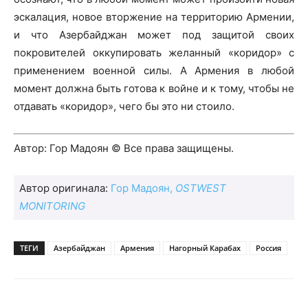
эскалация, новое вторжение на территорию Армении,
и что Азербайджан может под защитой своих
покровителей оккупировать желанный «коридор» с
применением военной силы. А Армения в любой
момент должна быть готова к войне и к тому, чтобы не
отдавать «коридор», чего бы это ни стоило.
Автор: Гор Мадоян © Все права защищены.
Автор оригинала:
Гор Мадоян,
OSTWEST
MONITORING
ТЕГИ
Азербайджан
Армения
Нагорный Карабах
Россия