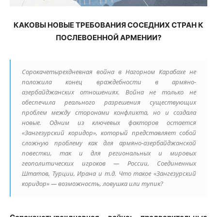
КАКОВЫ НОВЫЕ ТРЕБОВАНИЯ СОСЕДНИХ СТРАН К
ПОСЛЕВОЕННОЙ АРМЕНИИ?
Сорокачетырехдневная война в Нагорном Карабахе не
положила конец враждебности в армяно-
азербайджанских отношениях. Война не только не
обеспечила реального разрешения существующих
проблем между сторонами конфликта, но и создала
новые. Одним из ключевых факторов остается
«Зангезурский коридор», который представляет собой
сложную проблему как для армяно-азербайджанской
повестки, так и для региональных и мировых
геополитических игроков — России, Соединенных
Штатов, Турции, Ирана и т.д. Что такое «Зангезурский
коридор» — возможность, ловушка или тупик?