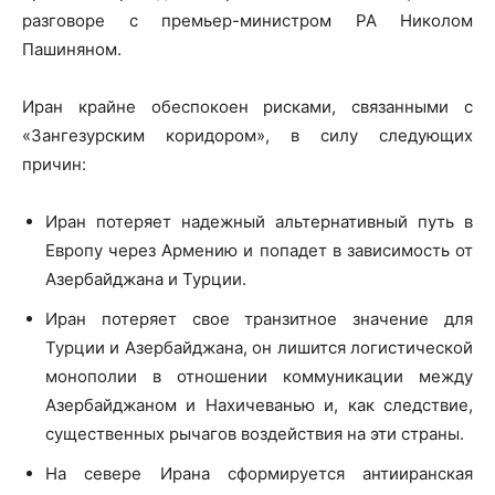
разговоре с премьер-министром РА Николом
Пашиняном.
Иран крайне обеспокоен рисками, связанными с
«Зангезурским коридором», в силу следующих
причин:
Иран потеряет надежный альтернативный путь в
Европу через Армению и попадет в зависимость от
Азербайджана и Турции.
Иран потеряет свое транзитное значение для
Турции и Азербайджана, он лишится логистической
монополии в отношении коммуникации между
Азербайджаном и Нахичеванью и, как следствие,
существенных рычагов воздействия на эти страны.
На севере Ирана сформируется антииранская