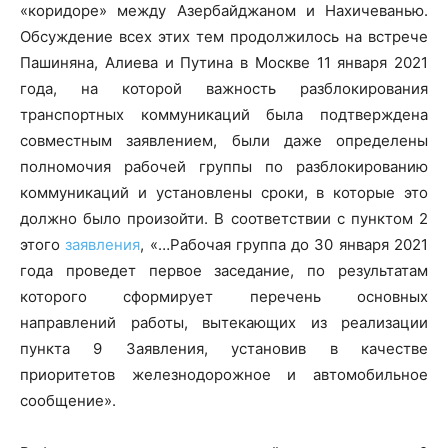
«коридоре» между Азербайджаном и Нахичеванью.
Обсуждение всех этих тем продолжилось на встрече
Пашиняна, Алиева и Путина в Москве 11 января 2021
года, на которой важность разблокирования
транспортных коммуникаций была подтверждена
совместным заявлением, были даже определены
полномочия рабочей группы по разблокированию
коммуникаций и установлены сроки, в которые это
должно было произойти. В соответствии с пунктом 2
этого
заявления
, «…Рабочая группа до 30 января 2021
года проведет первое заседание, по результатам
которого сформирует перечень основных
направлений работы, вытекающих из реализации
пункта 9 Заявления, установив в качестве
приоритетов железнодорожное и автомобильное
сообщение».