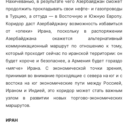
Нахичеванью, в результате чего Азербайджан сможет
продолжить прокладывать свои нефте- и газопроводы
в Турцию, а оттуда — в Восточную и Южную Европу.
Коридор даст Азербайджану возможность избавиться
от «опеки» Ирана, поскольку в распоряжении
Азербайджана окажется альтернативный
коммуникационный маршрут по отношению к тому,
который проходит сейчас по иранской территории: он
будет короче и безопаснее, а Армения будет гораздо
«мягче» Ирана. С экономической точки зрения,
принимая во внимание проходящие с севера на юг и с
востока на юг экономические пути между Россией,
Ираном и Индией, это коридор может стать важным
узлом в развитии новых торгово-экономических
маршрутов.
ИРАН