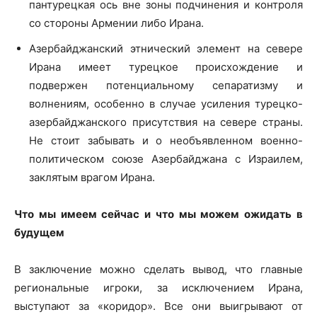
пантурецкая ось вне зоны подчинения и контроля
со стороны Армении либо Ирана.
Азербайджанский этнический элемент на севере
Ирана имеет турецкое происхождение и
подвержен потенциальному сепаратизму и
волнениям, особенно в случае усиления турецко-
азербайджанского присутствия на севере страны.
Не стоит забывать и о необъявленном военно-
политическом союзе Азербайджана с Израилем,
заклятым врагом Ирана.
Что мы имеем сейчас и что мы можем ожидать в
будущем
В заключение можно сделать вывод, что главные
региональные игроки, за исключением Ирана,
выступают за «коридор». Все они выигрывают от