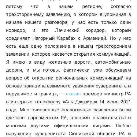
потому что в нашем регионе, согласно
трехстороннему заявлению, о котором я упоминал в
начале нашего разговора, у нас есть только один
коридор, и это Лачинский коридор, который
соединяет Нагорный Карабах с Арменией. Но у нас
есть еще одно положение в нашем трехстороннем
заявлении, которое касается открытия коммуникаций.
Я имею в виду железные дороги, автомобильные
дороги, и мы готовы, фактически уже обсуждаем
вопрос об открытии региональных коммуникаций на
основе принципа взаимного уважения суверенитета и
нерушимости границ», —
сказал
премьер-министр РА
в интервью телеканалу «Аль-Джазира» 14 июня 2021
года. Многочисленные аналогичные заявления были
сделаны парламентом РА, членами правительства и
многими другими официальными лицами. Любое
нарушение суверенитета Сюникской области РА и