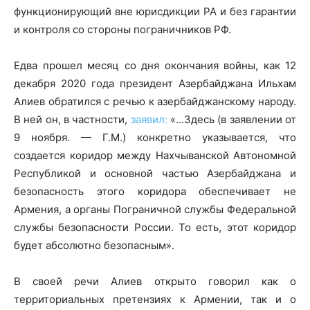
функционирующий вне юрисдикции РА и без гарантии
и контроля со стороны пограничников РФ.
Едва прошел месяц со дня окончания войны, как 12
декабря 2020 года президент Азербайджана Ильхам
Алиев обратился с речью к азербайджанскому народу.
В ней он, в частности,
заявил:
«…Здесь (в заявлении от
9 ноября. — Г.М.) конкретно указывается, что
создается коридор между Нахчыванской Автономной
Республикой и основной частью Азербайджана и
безопасность этого коридора обеспечивает не
Армения, а органы Пограничной службы Федеральной
службы безопасности России. То есть, этот коридор
будет абсолютно безопасным».
В своей речи Алиев открыто говорил как о
территориальных претензиях к Армении, так и о