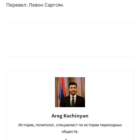
Перевел: Левон Саргсян
Areg Kochinyan
Историк, политолог, специалист по истории переходных
обществ.