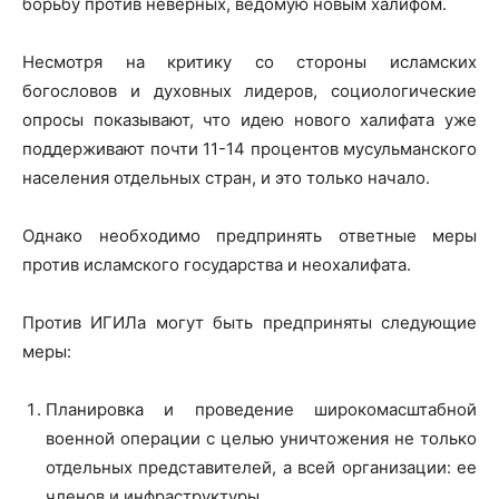
борьбу против неверных, ведомую новым халифом.
Несмотря на критику со стороны исламских
богословов и духовных лидеров, социологические
опросы показывают, что идею нового халифата уже
поддерживают почти 11-14 процентов мусульманского
населения отдельных стран, и это только начало.
Однако необходимо предпринять ответные меры
против исламского государства и неохалифата.
Против ИГИЛа могут быть предприняты следующие
меры:
Планировка и проведение широкомасштабной
военной операции с целью уничтожения не только
отдельных представителей, а всей организации: ее
членов и инфраструктуры.