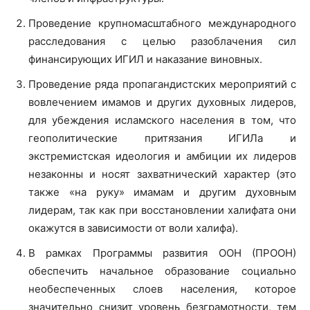
Проведение крупномасштабного международного
расследования с целью разоблачения сил
финансирующих ИГИЛ и наказание виновных.
Проведение ряда пропагандистских мероприятий с
вовлечением имамов и других духовных лидеров,
для убеждения исламского населения в том, что
геополитические притязания ИГИЛа и
экстремистская идеология и амбиции их лидеров
незаконны и носят захватнический характер (это
также «на руку» имамам и другим духовным
лидерам, так как при восстановлении халифата они
окажутся в зависимости от воли халифа).
В рамках Программы развития ООН (ПРООН)
обеспечить начальное образование социально
необеспеченных слоев населения, которое
значительно снизит уровень безграмотности, тем