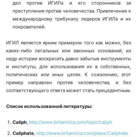
дел против ИГИЛа и его сторонников за
преступления против человечества. Привлечение к
международному трибуналу лидеров ИГИЛа и их
покровителей.
ИГИЛ является ярким примером того как можно, без
каких-либо легальных или законных оснований, из
недр истории воскресить давно забытые инструменты
и институты, для использования их в собственных,
политических или иных целях. К сожалению, этот
пример направлен против человечества, и без
соответствующего ответа может стать прецедентным.
Список использованной литературы
:
Caliph
,
http://www.britannica.com/topic/caliph
Caliphate
,
http://www.britannica.com/place/Caliphate