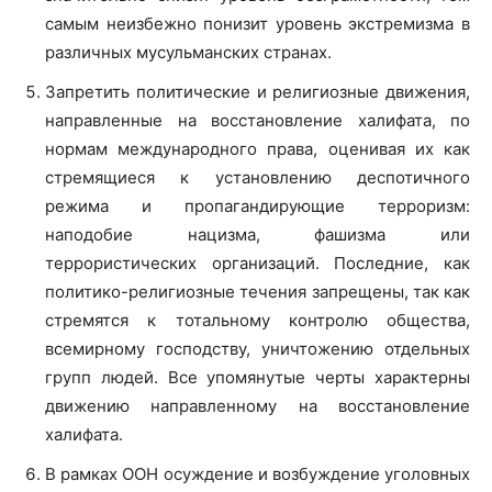
самым неизбежно понизит уровень экстремизма в
различных мусульманских странах.
Запретить политические и религиозные движения,
направленные на восстановление халифата, по
нормам международного права, оценивая их как
стремящиеся к установлению деспотичного
режима и пропагандирующие терроризм:
наподобие нацизма, фашизма или
террористических организаций. Последние, как
политико-религиозные течения запрещены, так как
стремятся к тотальному контролю общества,
всемирному господству, уничтожению отдельных
групп людей. Все упомянутые черты характерны
движению направленному на восстановление
халифата.
В рамках ООН осуждение и возбуждение уголовных