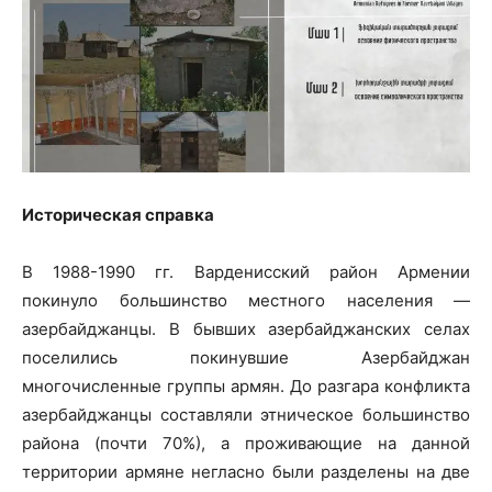
Историческая справка
В 1988-1990 гг. Варденисский район Армении
покинуло большинство местного населения —
азербайджанцы. В бывших азербайджанских селах
поселились покинувшие Азербайджан
многочисленные группы армян. До разгара конфликта
азербайджанцы составляли этническое большинство
района (почти 70%), а проживающие на данной
территории армяне негласно были разделены на две