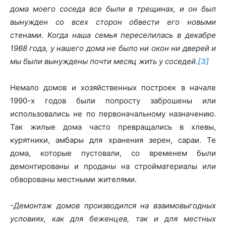
дома моего соседа все были в трещинах, и он был
вынужден со всех сторон обвести его новыми
стенами. Когда наша семья переселилась в декабре
1988 года, у нашего дома не было ни окон ни дверей и
мы были вынуждены почти месяц жить у соседей.
[3]
Немало домов и хозяйственных построек в начале
1990-х годов были попросту заброшены или
использовались не по первоначальному назначению.
Так жилые дома часто превращались в хлевы,
курятники, амбары для хранения зерен, сараи. Те
дома, которые пустовали, со временем были
демонтированы и проданы на стройматериалы или
обворованы местными жителями.
-Демонтаж домов производился на взаимовыгодных
условиях, как для беженцев, так и для местных