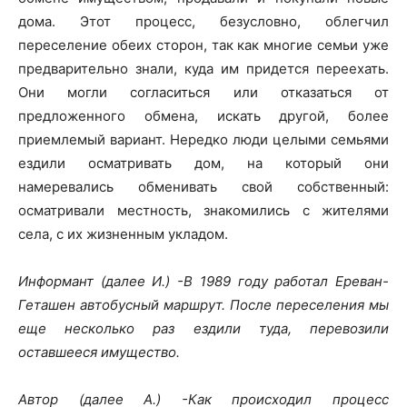
дома. Этот процесс, безусловно, облегчил
переселение обеих сторон, так как многие семьи уже
предварительно знали, куда им придется переехать.
Они могли согласиться или отказаться от
предложенного обмена, искать другой, более
приемлемый вариант. Нередко люди целыми семьями
ездили осматривать дом, на который они
намеревались обменивать свой собственный:
осматривали местность, знакомились с жителями
села, с их жизненным укладом.
Информант (далее И.) -В 1989 году работал Ереван-
Геташен автобусный маршрут. После переселения мы
еще несколько раз ездили туда, перевозили
оставшееся имущество.
Автор (далее А.) -Как происходил процесс