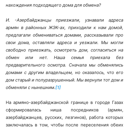
нахождения подходящего дома для обмена?
И. -Азербайджанцы приезжали, узнавали адреса
армян в районных ЖЭК-ах, приходили к нам домой,
предлагали обмениваться домами, рассказывали про
свои дома, оставляли адреса и уезжали. Мы могли
свободно приезжать, осмотреть дом, согласиться на
обмен или нет. Наша семья приехала без
предварительного осмотра. Сначала мы обменялись
домами с другим владельцем, но оказалось, что его
дом старый и полуразрушенный. Мы вернули тот дом и
обменяли с нынешним.
[1]
На армяно-азербайджанской границе в городе Газах
сформировалась ниша посредников (армян,
азербайджанцев, русских, лезгинов), работа которых
заключалась в том, чтобы после переселения обеих