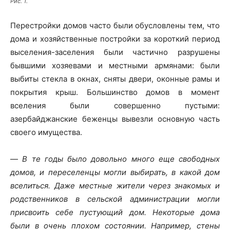
Рис. 1.
Перестройки домов часто были обусловлены тем, что
дома и хозяйственные постройки за короткий период
выселения-заселения были частично разрушены
бывшими хозяевами и местными армянами: были
выбиты стекла в окнах, сняты двери, оконные рамы и
покрытия крыш. Большинство домов в момент
вселения были совершенно пустыми:
азербайджанские беженцы вывезли основную часть
своего имущества.
—
В те годы было довольно много еще свободных
домов, и переселенцы могли выбирать, в какой дом
вселиться. Даже местные жители через знакомых и
родственников в сельской администрации могли
присвоить себе пустующий дом. Некоторые дома
были в очень плохом состоянии. Например, стены