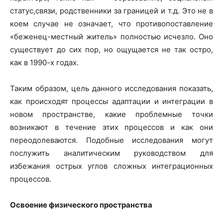
статус,связи, родственники за границей и т.д. Это не в
коем случае не означает, что противопоставление
«беженец-местный житель» полностью исчезло. Оно
существует до сих пор, но ощущается не так остро,
как в 1990-х годах.
Таким образом, цель данного исследования показать,
как происходят процессы адаптации и интеграции в
новом пространстве, какие проблемные точки
возникают в течение этих процессов и как они
переодолеваются. Подобные исследования могут
послужить аналитическим руководством для
избежания острых углов сложных интеграционных
процессов.
Освоение физического пространства