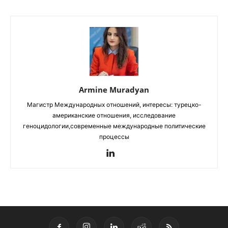
Armine Muradyan
Магистр Международных отношений, интересы: турецко-
американские отношения, исследование
геноцидологии,современные международные политические
процессы