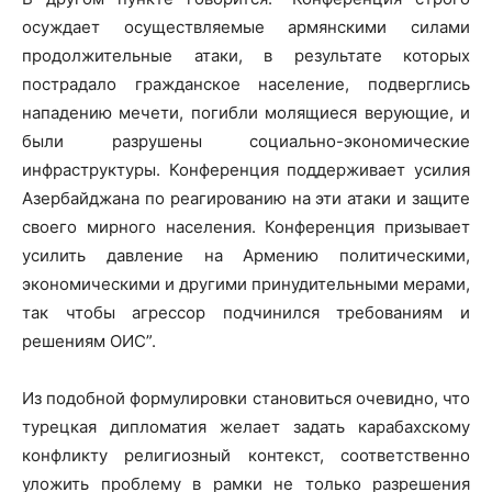
осуждает осуществляемые армянскими силами
продолжительные атаки, в результате которых
пострадало гражданское население, подверглись
нападению мечети, погибли молящиеся верующие, и
были разрушены социально-экономические
инфраструктуры. Конференция поддерживает усилия
Азербайджана по реагированию на эти атаки и защите
своего мирного населения. Конференция призывает
усилить давление на Армению политическими,
экономическими и другими принудительными мерами,
так чтобы агрессор подчинился требованиям и
решениям ОИС”.
Из подобной формулировки становиться очевидно, что
турецкая дипломатия желает задать карабахскому
конфликту религиозный контекст, соответственно
уложить проблему в рамки не только разрешения