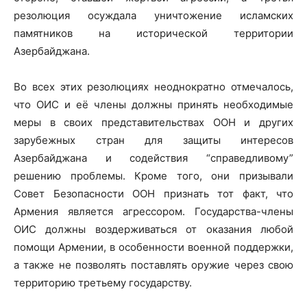
резолюция осуждала уничтожение исламских
памятников на исторической территории
Азербайджана.
Во всех этих резолюциях неоднократно отмечалось,
что ОИС и её члены должны принять необходимые
меры в своих представительствах ООН и других
зарубежных стран для защиты интересов
Азербайджана и содействия “справедливому”
решению проблемы. Кроме того, они призывали
Совет Безопасности ООН признать тот факт, что
Армения является агрессором. Государства-члены
ОИС должны воздерживаться от оказания любой
помощи Армении, в особенности военной поддержки,
а также не позволять поставлять оружие через свою
территорию третьему государству.