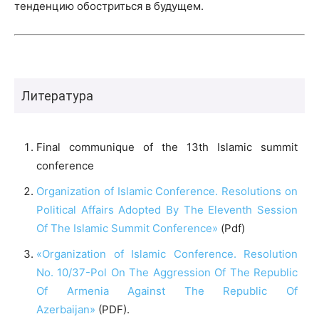
тенденцию обостриться в будущем.
Литература
Final communique of the 13th Islamic summit
conference
Organization of Islamic Conference. Resolutions on
Political Affairs Adopted By The Eleventh Session
Of The Islamic Summit Conference»
(Pdf)
«Organization of Islamic Conference. Resolution
No. 10/37-Pol On The Aggression Of The Republic
Of Armenia Against The Republic Of
Azerbaijan»
(PDF).