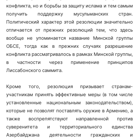
конфликта, но и борьбы за защиту ислама и тем самым
получить поддержку мусульманских стран.
Политический характер этой резолюции значительно
отличается от прежних резолюций тем, что здесь
вообще не упоминается название Минской группы
ОБСЕ, тогда как в прежних случаях разрешение
конфликта рассматривалось в рамках Минской группы,
в частности через применение принципов
Лиссабонского саммита.
Кроме того, резолюция призывает странам-
участникам принять эффективные меры (в том числе
установленные национальным законодательством),
которые не позволят поставлять оружие в Армению, а
также воспрепятствуют направленной против
суверенитета и территориального единства
Азербайджана деятельности гражданских и