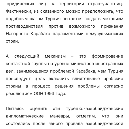
юридических лиц на территории стран-участниц.
Фактически, из сказанного можно предположить, что
подобным шагом Турция пытается создать механизм
противодействия против возможного признания
Нагорного Карабаха парламентами немусульманских
стран.
А следующий механизм – это формирование
контактной группы на уровне министров иностранных
дел, занимающейся проблемой Карабаха, чем Турция
преследует цель включить влиятельные арабские
страны в процесс решения проблемы согласно
резолюциям ООН 1993 года.
Пытаясь оценить эти турецко-азербайджанские
дипломатические манёвры, отметим, что они
состоялись после явного провала азербайджанской