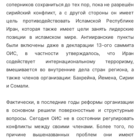
соперников сохраниться до тех пор, пока не разрешён
сирийский конфликт, а с другой стороны он имеет
цель противодействовать Исламской Республике
Иран, которая также имеет цели занять лидерские
позиции в исламском мире. Антииранские пункты
были включены даже в декларации 13-ого саммита
ОИС, в частности утверждалось, что Иран
содействует интернациональному терроризму,
вмешивается во внутренние дела стран региона, а
также членов организации: Бахрейна, Йемена, Сирии
и Сомали.
Фактически, в последние годы реформы организации
в основном решили поверхностные и структурные
вопросы. Сегодня ОИС не в состоянии регулировать
конфликты между своими членами. Более того, по
причине вышеназванных проблем они имеют