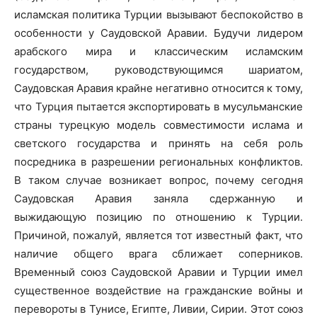
исламская политика Турции вызывают беспокойство в
особенности у Саудовской Аравии. Будучи лидером
арабского мира и классическим исламским
государством, руководствующимся шариатом,
Саудовская Аравия крайне негативно относится к тому,
что Турция пытается экспортировать в мусульманские
страны турецкую модель совместимости ислама и
светского государства и принять на себя роль
посредника в разрешении региональных конфликтов.
В таком случае возникает вопрос, почему сегодня
Саудовская Аравия заняла сдержанную и
выжидающую позицию по отношению к Турции.
Причиной, пожалуй, является тот известный факт, что
наличие общего врага сближает соперников.
Временный союз Саудовской Аравии и Турции имел
существенное воздействие на гражданские войны и
перевороты в Тунисе, Египте, Ливии, Сирии. Этот союз