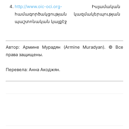
http://www.oic-oci.org-
Իսլամական
համագործակցության կազմակերպության
պաշտոնական կայքէջ
Автор: Армине Мурадян (Armine Muradyan). © Все
права защищены.
Перевела: Анна Акоджян.