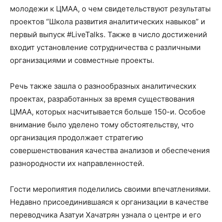
молодежи к ЦМАА, о чем свидетельствуют результаты
проектов “Школа развития аналитических навыков” и
первый выпуск #LiveTalks. Также в число достижений
входит установление сотрудничества с различными
организациями и совместные проекты.
Речь также зашла о разнообразных аналитических
проектах, разработанных за время существования
ЦМАА, которых насчитывается больше 150-и. Особое
внимание было уделено тому обстоятельству, что
организация продолжает стратегию
совершенствования качества анализов и обеспечения
разнородности их направленностей.
Гости меропиятия поделились своими впечатлениями.
Недавно присоединившаяся к организации в качестве
переводчика Азатуи Хачатрян узнала о центре и его