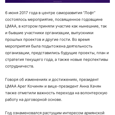
6 июня 2017 года в центре саморазвития “Лофт”
состоялось мероприятие, посвященное годовщине
ЦМАА, в котором приняли участие как нынешние, так
и бывшие участники организации, выпускники
прошлых проектов и другие гости. Во время
мероприятия была подытожена деятельность
организации, представились будущие проекты, план и
стратегия текущего года, а также новые перспективы
сотрудничеств.
Говоря об изменениях и достижениях, президент
ЦМАА Арег Кочинян и вице-президент Анна Хачян
также отметили важность перехода на волонтерскую
работу на договорной основе.
Год ознаменовался растущим интересом армянской