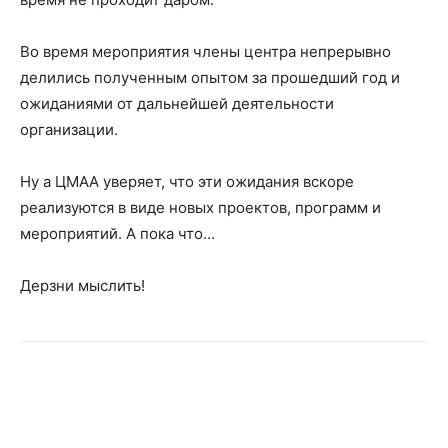
Во время мероприятия члены центра непрерывно
делились полученным опытом за прошедший год и
ожиданиями от дальнейшей деятельности
организации.
Ну а ЦМАА уверяет, что эти ожидания вскоре
реализуются в виде новых проектов, программ и
мероприятий. А пока что…
Дерзни мыслить!