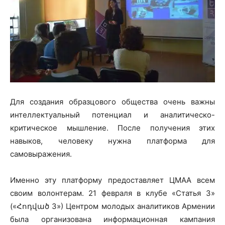
Для создания образцового общества очень важны
интеллектуальный потенциал и аналитическо-
критическое мышление. После получения этих
навыков, человеку нужна платформа для
самовыражения.
Именно эту платформу предоставляет ЦМАА всем
своим волонтерам. 21 февраля в клубе «Статья 3»
(«Հոդված 3») Центром молодых аналитиков Армении
была организована информационная кампания