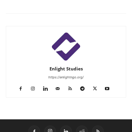
Enlight Studies
https://enlightngo.org/