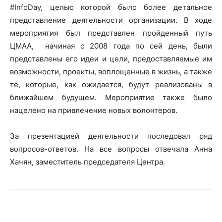
#InfoDay, целью которой было более детальное
представление деятельности организации. В ходе
мероприятия был представлен пройденный путь
ЦМАА, начиная с 2008 года по сей день, были
представлены его идеи и цели, предоставляемые им
возможности, проекты, воплощенные в жизнь, а также
те, которые, как ожидается, будут реализованы в
ближайшем будущем. Мероприятие также было
нацелено на привлечение новых волонтеров.
За презентацией деятельности последовал ряд
вопросов-ответов. На все вопросы отвечала Анна
Хачян, заместитель председателя Центра.