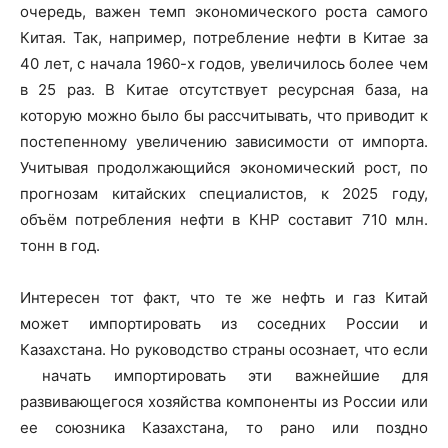
очередь, важен темп экономического роста самого
Китая. Так, например, потребление нефти в Китае за
40 лет, с начала 1960-х годов, увеличилось более чем
в 25 раз. В Китае отсутствует ресурсная база, на
которую можно было бы рассчитывать, что приводит к
постепенному увеличению зависимости от импорта.
Учитывая продолжающийся экономический рост, по
прогнозам китайских специалистов, к 2025 году,
объём потребления нефти в КНР составит 710 млн.
тонн в год.
Интересен тот факт, что те же нефть и газ Китай
может импортировать из соседних России и
Казахстана. Но руководство страны осознает, что если
начать импортировать эти важнейшие для
развивающегося хозяйства компоненты из России или
ее союзника Казахстана, то рано или поздно