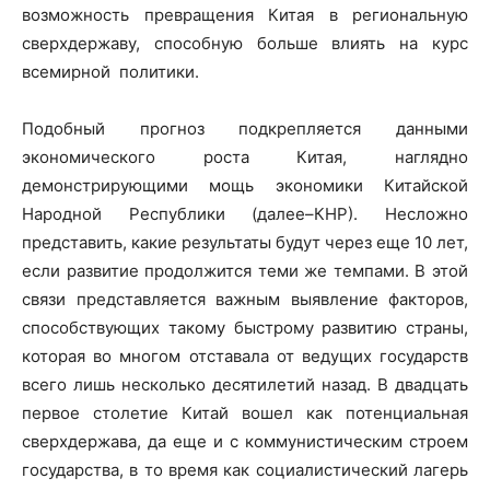
возможность превращения Китая в региональную
сверхдержаву, способную больше влиять на курс
всемирной политики.
Подобный прогноз подкрепляется данными
экономического роста Китая, наглядно
демонстрирующими мощь экономики Китайской
Народной Республики (далее–КНР). Несложно
представить, какие результаты будут через еще 10 лет,
если развитие продолжится теми же темпами. В этой
связи представляется важным выявление факторов,
способствующих такому быстрому развитию страны,
которая во многом отставала от ведущих государств
всего лишь несколько десятилетий назад. В двадцать
первое столетие Китай вошел как потенциальная
сверхдержава, да еще и с коммунистическим строем
государства, в то время как социалистический лагерь