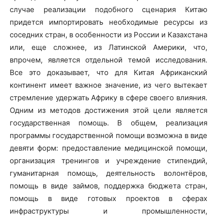
случае реализации подобного сценария Китаю
придется импортировать необходимые ресурсы из
соседних стран, в особенности из России и Казахстана
или, еще сложнее, из Латинской Америки, что,
впрочем, является отдельной темой исследования.
Все это доказывает, что для Китая Африканский
континент имеет важное значение, из чего вытекает
стремление удержать Африку в сфере своего влияния.
Одним из методов достижения этой цели является
государственная помощь. В общем, реализация
программы государственной помощи возможна в виде
девяти форм: предоставление медицинской помощи,
организация тренингов и учреждение стипендий,
гуманитарная помощь, деятельность волонтёров,
помощь в виде займов, поддержка бюджета стран,
помощь в виде готовых проектов в сферах
инфраструктуры и промышленности,