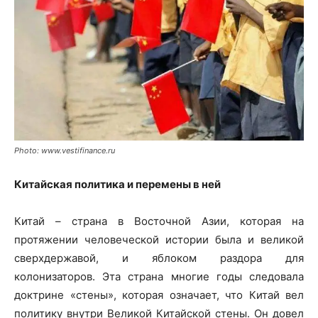
Photo: www.vestifinance.ru
Китайская политика и перемены в ней
Китай – страна в Восточной Азии, которая на
протяжении человеческой истории была и великой
сверхдержавой, и яблоком раздора для
колонизаторов. Эта страна многие годы следовала
доктрине «стены», которая означает, что Китай вел
политику внутри Великой Китайской стены. Он довел