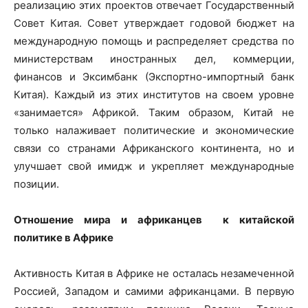
реализацию этих проектов отвечает Государственный
Совет Китая. Совет утверждает годовой бюджет на
международную помощь и распределяет средства по
министерствам иностранных дел, коммерции,
финансов и Эксимбанк (Экспортно-импортный банк
Китая). Каждый из этих институтов на своем уровне
«занимается» Африкой. Таким образом, Китай не
только налаживает политические и экономические
связи со странами Африканского континента, но и
улучшает свой имидж и укрепляет международные
позиции.
Отношение мира и африканцев к китайской
политике в Африке
Активность Китая в Африке не осталась незамеченной
Россией, Западом и самими африканцами. В первую