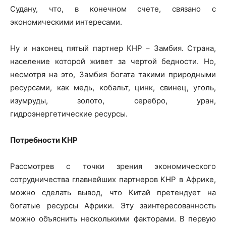
Судану, что, в конечном счете, связано с
экономическими интересами.
Ну и наконец пятый партнер КНР – Замбия. Страна,
население которой живет за чертой бедности. Но,
несмотря на это, Замбия богата такими природными
ресурсами, как медь, кобальт, цинк, свинец, уголь,
изумруды, золото, серебро, уран,
гидроэнергетические ресурсы.
Потребности КНР
Рассмотрев с точки зрения экономического
сотрудничества главнейших партнеров КНР в Африке,
можно сделать вывод, что Китай претендует на
богатые ресурсы Африки. Эту заинтересованность
можно объяснить несколькими факторами. В первую