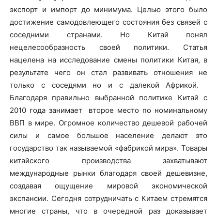
экспорт и импорт до минимума. Целью этого было
достижение самодовлеющего состояния без связей с
соседними странами. Но Китай понял
нецелесообразность своей политики. Статья
нацелена на исследование смены политики Китая, в
результате чего он стал развивать отношения не
только с соседями но и с далекой Африкой.
Благодаря правильно выбранной политике Китай с
2010 года занимает второе место по номинальному
ВВП в мире. Огромное количество дешевой рабочей
силы и самое большое население делают это
государство так называемой «фабрикой мира». Товары
китайского производства захватывают
международные рынки благодаря своей дешевизне,
создавая ощущение мировой экономической
экспансии. Сегодня сотрудничать с Китаем стремятся
многие страны, что в очередной раз доказывает