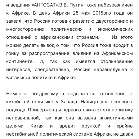
и вещания «АНГОСАТ».В.В. Путин тоже небезразличен
к Африке. В день Африки 25 мая 2015ого года он
заявил ,что Россия готова к развитию двусторонних и
многосторонних политических и экономических
отношений с африканскими странами. Из этого
можно делать вывод о том, что Россия тоже входит в
гонку за распространение влияния на Африканском
континенте. И, так как имеется столкновение
интересов, следовательно, Россия неравнодушна к
Китайской политике в Африке.
Немного по-другому складываются отношения к
китайской политике у Запада. Налицо два основных
подхода. Приверженцы первого считают эту политику
неправильной, так как она вызвана эгоистичными
целями Китая и вредит хрупкой и крайне
нестабильной политической системе Африки, не давая