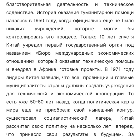
благотворительная деятельность и техническое
содействие. История оказания гуманитарной помощи
началась в 1950 году, когда официально еще не было
никаких учреждений, которые могли бы
контролировать это процесс. Только 10 лет спустя
Китай учредил первый государственный орган под
названием «Бюро международных экономических
отношений», который оказывал техническую помощь
и внедрял в Африке готовые проекты. В 1971 году
лидеры Китая заявили, что все провинции и главные
муниципалитеты страны должны создать учреждения
для технической и экономической кооперации. То
есть уже 50-60 лет назад, когда политическая карта
мира еще не приобрела свой нынешний контур,
существовал социалистический лагерь, Китай
рассчитал свою политику на несколько лет вперед,
что принесло свои результаты в будущем. За