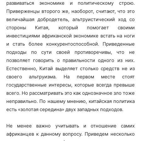
развиваться экономике и политическому строю.
Приверженцы второго же, наоборот, считают, что это
величайшая добродетель, альтруистический ход со
стороны Китая, который помогает своими
инвестициями африканской экономике встать на ноги
и стать более конкурентоспособной. Приведенные
подходы по сути своей противоречивы, что не
позволяет говорить о правильности одного из них.
Естественно, Китай выделяет столько средств не из
своего альтруизма. На первом месте стоят
государственные интересы, которые всегда превыше
всего. Но рассматривать это как однозначное зло тоже
неправильно. По нашему мнению, китайская политика
есть «золотая середина» двух западных подходов.
Не менее важно учитывать и отношение самих
африканцев к данному вопросу. Приведем несколько