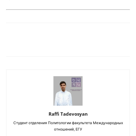
Raffi Tadevosyan
Студент отделения Политологии факультета Международных
отношений, ЕГУ