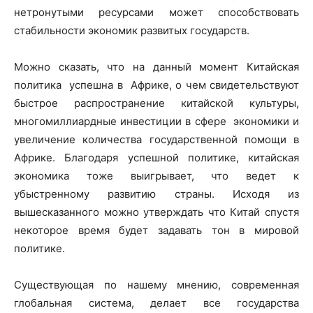
нетронутыми ресурсами может способствовать
стабильности экономик развитых государств.
Можно сказать, что на данный момент Китайская
политика успешна в Африке, о чем свидетельствуют
быстрое распространение китайской культуры,
многомиллиардные инвестиции в сфере экономики и
увеличение количества государственной помощи в
Африке. Благодаря успешной политике, китайская
экономика тоже выигрывает, что ведет к
убыстренному развитию страны. Исходя из
вышесказанного можно утверждать что Китай спустя
некоторое время будет задавать тон в мировой
политике.
Существующая по нашему мнению, современная
глобальная система, делает все государства