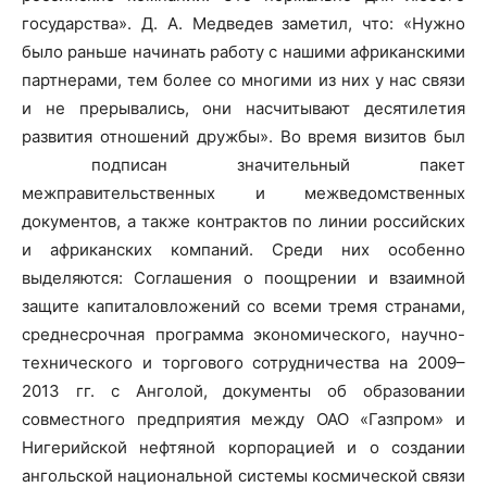
государства». Д. А. Медведев заметил, что: «Нужно
было раньше начинать работу с нашими африканскими
партнерами, тем более со многими из них у нас связи
и не прерывались, они насчитывают десятилетия
развития отношений дружбы». Во время визитов был
подписан значительный пакет
межправительственных и межведомственных
документов, а также контрактов по линии российских
и африканских компаний. Среди них особенно
выделяются: Соглашения о поощрении и взаимной
защите капиталовложений со всеми тремя странами,
среднесрочная программа экономического, научно-
технического и торгового сотрудничества на 2009–
2013 гг. с Анголой, документы об образовании
совместного предприятия между ОАО «Газпром» и
Нигерийской нефтяной корпорацией и о создании
ангольской национальной системы космической связи