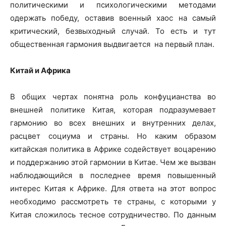
политическими и психологическими методами
одержать победу, оставив военный хаос на самый
критический, безвыходный случай. То есть и тут
общественная гармония выдвигается на первый план.
Китай и Африка
В общих чертах понятна роль конфуцианства во
внешней политике Китая, которая подразумевает
гармонию во всех внешних и внутренних делах,
расцвет социума и страны. Но каким образом
китайская политика в Африке содействует воцарению
и поддержанию этой гармонии в Китае. Чем же вызван
наблюдающийся в последнее время повышенный
интерес Китая к Африке. Для ответа на этот вопрос
необходимо рассмотреть те страны, с которыми у
Китая сложилось тесное сотрудничество. По данным