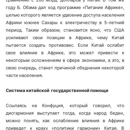
году Б. Обама дал ход программе «Питание Африке»,
целью которого является удвоение доступа населения
Африки южнее Сахары к электричеству в 5-летний
период. Таким образом, становится ясно, что США
усиливают свои позиции в Африке, чему Китай
пытается создать противовес. Если Китай ослабит
свое влияние в Африке, это может привести к
некоторым осложнениям в сфере экономики, а это, в
свою очередь, станет причиной обеднения некоторой
части населения.
Система китайской государственной помощи
Ссылаясь на Конфуция, который говорил, что
дисгармония выступает тогда, когда народ беден,
можно понять, как ослабление влияния в Африке
приведет к краху «политики гармонии» Китая. В