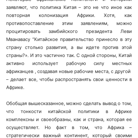
заявляют, что политика Китая – это не что иное как
повторная колонизация Африки. Хотя, как
противопоставление этим заявлениям, можно
процитировать замбийского президента Леви
Мванавасу “Китайское правительство принесло в эту
страну столько развития, а вы идете против этой
страны?». И это частично так. С одной стороны, Китай
активно использует рабочую силу местных
африканцев , создавая новые рабочие места, с другой
– делает все, чтобы распространять свои ценности в
Африке.
Обобщая вышесказанное, можно сделать вывод о том,
что тонкости китайской политики в Африке
комплексны и своеобразны, как и страна, которая ее
осуществляет. Но факт в том, что Африка –
стратегически важный континент, который своими