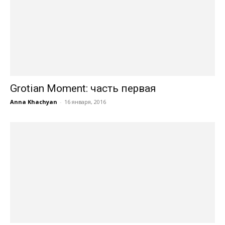
Grotian Moment: часть первая
Anna Khachyan
-
16 января, 2016