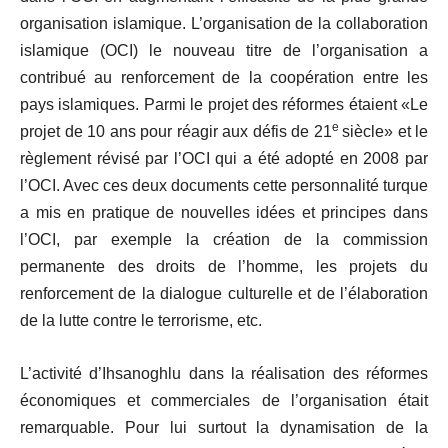
organisation islamique. L’organisation de la collaboration
islamique (OCI) le nouveau titre de l’organisation a
contribué au renforcement de la coopération entre les
pays islamiques. Parmi le projet des réformes étaient «Le
e
projet de 10 ans pour réagir aux défis de 21
siècle» et le
règlement révisé par l’OCI qui a été adopté en 2008 par
l’OCI. Avec ces deux documents cette personnalité turque
a mis en pratique de nouvelles idées et principes dans
l’OCI, par exemple la création de la commission
permanente des droits de l’homme, les projets du
renforcement de la dialogue culturelle et de l’élaboration
de la lutte contre le terrorisme, etc.
L’activité d’Ihsanoghlu dans la réalisation des réformes
économiques et commerciales de l’organisation était
remarquable. Pour lui surtout la dynamisation de la