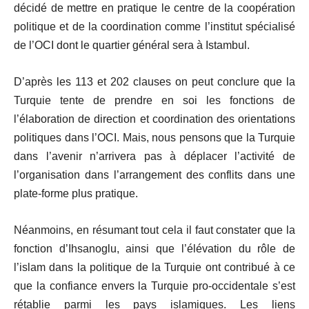
décidé de mettre en pratique le centre de la coopération
politique et de la coordination comme l’institut spécialisé
de l’OCI dont le quartier général sera à Istambul.
D’après les 113 et 202 clauses on peut conclure que la
Turquie tente de prendre en soi les fonctions de
l’élaboration de direction et coordination des orientations
politiques dans l’OCI. Mais, nous pensons que la Turquie
dans l’avenir n’arrivera pas à déplacer l’activité de
l’organisation dans l’arrangement des conflits dans une
plate-forme plus pratique.
Néanmoins, en résumant tout cela il faut constater que la
fonction d’Ihsanoglu, ainsi que l’élévation du rôle de
l’islam dans la politique de la Turquie ont contribué à ce
que la confiance envers la Turquie pro-occidentale s’est
rétablie parmi les pays islamiques. Les liens