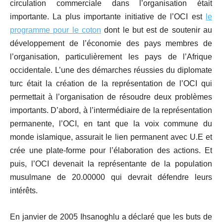
circulation commerciale dans l’organisation était
importante. La plus importante initiative de l’OCI est
le
programme pour le coton
dont le but est de soutenir au
développement de l’économie des pays membres de
l’organisation, particulièrement les pays de l’Afrique
occidentale. L’une des démarches réussies du diplomate
turc était la création de la représentation de l’OCI qui
permettait à l’organisation de résoudre deux problèmes
importants. D’abord, à l’intermédiaire de la représentation
permanente, l’OCI, en tant que la voix commune du
monde islamique, assurait le lien permanent avec U.E et
crée une plate-forme pour l’élaboration des actions. Et
puis, l’OCI devenait la représentante de la population
musulmane de 20.00000 qui devrait défendre leurs
intérêts.
En janvier de 2005 Ihsanoghlu a déclaré que les buts de