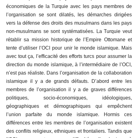
économiques de la Turquie avec les pays membres de
l’organisation se sont dilatés, les démarches dirigées
vers la défense des droits des musulmans dans les pays
non-musulmans se sont systématisées. La Turquie veut
rétablir sa mission historique de l’Empire Ottomane et
tente d’utiliser l’OCI pour unir le monde islamique. Mais
avec tout ça, l’efficacité des efforts turcs pour assumer la
direction du monde islamique, à l’intermédiaire de l’OCI,
n’est pas réaliste. Dans l’organisation de la collaboration
islamique il y a de grands défauts. D’abord entre les
membres de l’organisation il y a de graves différences
politiques, socio-économiques, idéologiques,
géographiques et démographiques qui empêchent
l’union parfaite du monde islamique. Hormis ces
différences entre les membres de l’organisation existent
des conflits religieux, ethniques et frontaliers. Tandis que