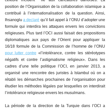
position de l’Organisation de la collaboration islamique a
contribué à l’internationalisation de la question. Ainsi,
Ihsanoglu
a declaré
qu’il fait appel à l’ONU d’adopter une
formule qui interdira les attaques envers les convictions
religieuses. Plus tard l’OCI aussi faisait des propositions
diplomatiques aux pays de l’Orient pour appliquer la
16/18 formule de la Commission de l’homme de l’ONU
pour lutter contre
«l’intolérance, contre les stéréotypes
négatifs et contre l’astigmatisme religieux». Dans les
cadres d’une telle politique l’OCI, en janvier 2013, a
organisé une rencontre des juristes à Istambul où on a
rétabli les démarches prochaines de l’organisation pour
étudier les méthodes légales par lesquelles on interdirait
l’intolérance religieuse envers les musulmans.
La période de la direction de la Turquie dans l’OCI a