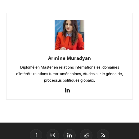
Armine Muradyan
Diplômé en Master en relations internationales, domaines
d'intérêt : relations turco-américaines, études sur le génocide,
processus politiques globaux.