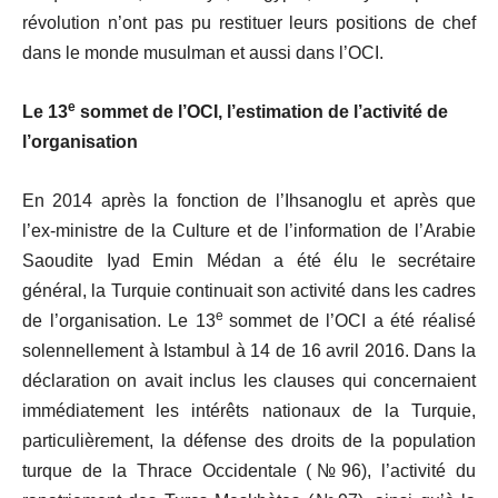
révolution n’ont pas pu restituer leurs positions de chef
dans le monde musulman et aussi dans l’OCI.
e
Le 13
sommet de l’OCI, l’estimation de l’activité de
l’organisation
En 2014 après la fonction de l’Ihsanoglu et après que
l’ex-ministre de la Culture et de l’information de l’Arabie
Saoudite Iyad Emin Médan a été élu le secrétaire
général, la Turquie continuait son activité dans les cadres
e
de l’organisation. Le 13
sommet de l’OCI a été réalisé
solennellement à Istambul à 14 de 16 avril 2016. Dans la
déclaration on avait inclus les clauses qui concernaient
immédiatement les intérêts
nationaux de la Turquie,
particulièrement, la défense des droits de la population
turque de la Thrace Occidentale (№96), l’activité du