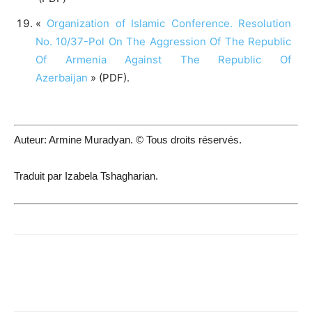
«
Organization of Islamic Conference. Resolution
No. 10/37-Pol On The Aggression Of The Republic
Of Armenia Against The Republic Of
Azerbaijan
» (PDF).
Auteur: Armine Muradyan. © Tous droits réservés.
Traduit par Izabela Tshagharian.