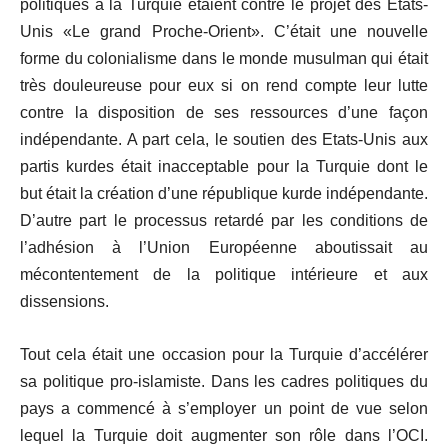
politiques à la Turquie étaient contre le projet des Etats-
Unis «Le grand Proche-Orient». C’était une nouvelle
forme du colonialisme dans le monde musulman qui était
très douleureuse pour eux si on rend compte leur lutte
contre la disposition de ses ressources d’une façon
indépendante. A part cela, le soutien des Etats-Unis aux
partis kurdes était inacceptable pour la Turquie dont le
but était la création d’une république kurde indépendante.
D’autre part le processus retardé par les conditions de
l’adhésion à l’Union Européenne aboutissait au
mécontentement de la politique intérieure et aux
dissensions.
Tout cela était une occasion pour la Turquie d’accélérer
sa politique pro-islamiste. Dans les cadres politiques du
pays a commencé à s’employer un point de vue selon
lequel la Turquie doit augmenter son rôle dans l’OCI.