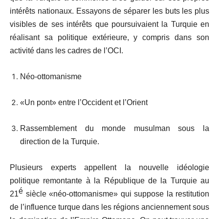
intérêts nationaux. Essayons de séparer les buts les plus
visibles de ses intérêts que poursuivaient la Turquie en
réalisant sa politique extérieure, y compris dans son
activité dans les cadres de l’OCI.
Néo-ottomanisme
«Un pont» entre l’Occident et l’Orient
Rassemblement du monde musulman sous la
direction de la Turquie.
Plusieurs experts appellent la nouvelle idéologie
politique remontante à la République de la Turquie au
é
21
siècle «néo-ottomanisme» qui suppose la restitution
de l’influence turque dans les régions anciennement sous