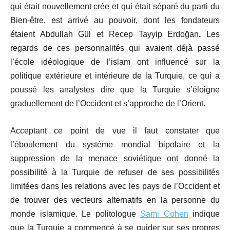
qui était nouvellement crée et qui était séparé du parti du
Bien-être, est arrivé au pouvoir, dont les fondateurs
étaient Abdullah Gül et Recep Tayyip Erdoğan
.
Les
regards de ces personnalités qui avaient déjà passé
l’école idéologique de l’islam ont influencé sur la
politique extérieure et intérieure de la Turquie, ce qui a
poussé les analystes dire que la Turquie s’éloigne
graduellement de l’Occident et s’approche de l’Orient.
Acceptant ce point de vue il faut constater que
l’éboulement du système mondial bipolaire et la
suppression de la menace soviétique ont donné la
possibilité à la Turquie de refuser de ses possibilités
limitées dans les relations avec les pays de l’Occident et
de trouver des vecteurs alternatifs en la personne du
monde islamique. Le politologue
Sami Cohen
indique
que la Turquie a commencé à se guider sur ses propres