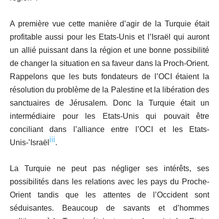
A première vue cette manière d’agir de la Turquie était
profitable aussi pour les Etats-Unis et l’Israël qui auront
un allié puissant dans la région et une bonne possibilité
de changer la situation en sa faveur dans la Proch-Orient.
Rappelons que les buts fondateurs de l’OCI étaient la
résolution du problème de la Palestine et la libération des
sanctuaires de Jérusalem. Donc la Turquie était un
intermédiaire pour les Etats-Unis qui pouvait être
conciliant dans l’alliance entre l’OCI et les Etats-
iii
Unis-’Israël
.
La Turquie ne peut pas négliger ses intérêts, ses
possibilités dans les relations avec les pays du Proche-
Orient tandis que les attentes de l’Occident sont
séduisantes. Beaucoup de savants et d’hommes