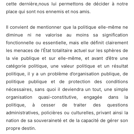
cette dernière,nous lui permettons de décider à notre
place qui sont nos ennemis et nos amis.
Il convient de mentionner que la politique elle-même ne
diminue ni ne valorise au moins sa signification
fonctionnelle ou essentielle, mais elle définit clairement
les menaces de l’État totalitaire actuel sur les sphères de
la vie publique et sur elle-même, et avant d’être une
catégorie politique, une valeur politique et un résultat
politique, il y a un problème d’organisation publique, de
politique publique et de protection des conditions
nécessaires, sans quoi il deviendra un tout, une simple
organisation quasi-constitutive, engagée dans la
politique, à cesser de traiter des questions
administratives, policières ou culturelles, privant ainsi la
nation de sa souveraineté et de la capacité de gérer son
propre destin.