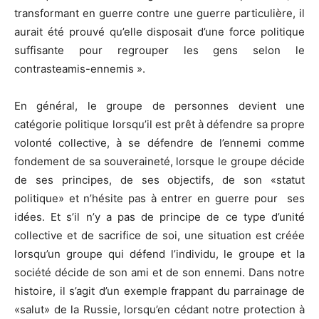
transformant en guerre contre une guerre particulière, il
aurait été prouvé qu’elle disposait d’une force politique
suffisante pour regrouper les gens selon le
contrasteamis-ennemis ».
En général, le groupe de personnes devient une
catégorie politique lorsqu’il est prêt à défendre sa propre
volonté collective, à se défendre de l’ennemi comme
fondement de sa souveraineté, lorsque le groupe décide
de ses principes, de ses objectifs, de son «statut
politique» et n’hésite pas à entrer en guerre pour ses
idées. Et s’il n’y a pas de principe de ce type d’unité
collective et de sacrifice de soi, une situation est créée
lorsqu’un groupe qui défend l’individu, le groupe et la
société décide de son ami et de son ennemi. Dans notre
histoire, il s’agit d’un exemple frappant du parrainage de
«salut» de la Russie, lorsqu’en cédant notre protection à