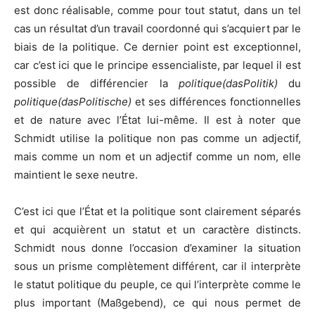
est donc réalisable, comme pour tout statut, dans un tel
cas un résultat d’un travail coordonné qui s’acquiert par le
biais de la politique. Ce dernier point est exceptionnel,
car c’est ici que le principe essencialiste, par lequel il est
possible de différencier la
politique(dasPolitik)
du
politique(dasPolitische)
et ses différences fonctionnelles
et de nature avec l’État lui-même. Il est à noter que
Schmidt utilise la politique non pas comme un adjectif,
mais comme un nom et un adjectif comme un nom, elle
maintient le sexe neutre.
C’est ici que l’État et la politique sont clairement séparés
et qui acquièrent un statut et un caractère distincts.
Schmidt nous donne l’occasion d’examiner la situation
sous un prisme complètement différent, car il interprète
le statut politique du peuple, ce qui l’interprète comme le
plus important (Maßgebend), ce qui nous permet de