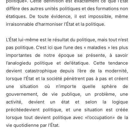
politique». Cette définition est exactement ce que l’État
diffère des autres unités politiques et des formations non
étatiques. De toute évidence, il est impossible, même
irraisonnable d’harmoniser l’État et la politique.
L’État lui-même est le résultat du politique, mais tout n’est
pas politique. C’est ici que l’une des « maladies » les plus
importantes de notre époque se présente, à savoir
l’analogiedu politique et del’étatique. Cette tendance
devient catastrophique depuis l’ère de la modernité,
lorsque l’État et la société pénètrent pas à pas et créent
une situation où n’importe quelle sphère de
gouvernement, de vie publique, un problème, une
activité, devient un état et selon la logique
précitéedevient politique, et une situation est créée
lorsque tout devient politique avec «l’occupation» de la
vie quotidienne par l’État.