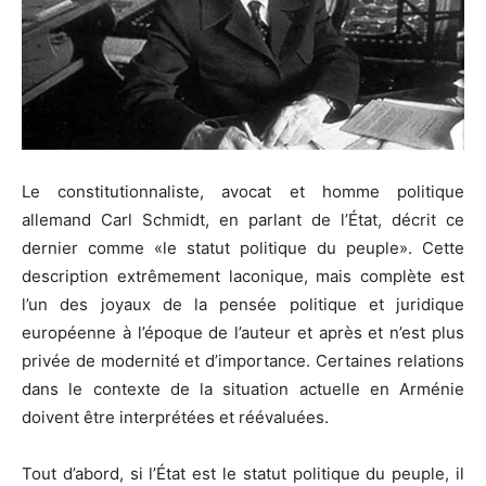
Le constitutionnaliste, avocat et homme politique
allemand Carl Schmidt, en parlant de l’État, décrit ce
dernier comme «le statut politique du peuple». Cette
description extrêmement laconique, mais complète est
l’un des joyaux de la pensée politique et juridique
européenne à l’époque de l’auteur et après et n’est plus
privée de modernité et d’importance. Certaines relations
dans le contexte de la situation actuelle en Arménie
doivent être interprétées et réévaluées.
Tout d’abord, si l’État est le statut politique du peuple, il