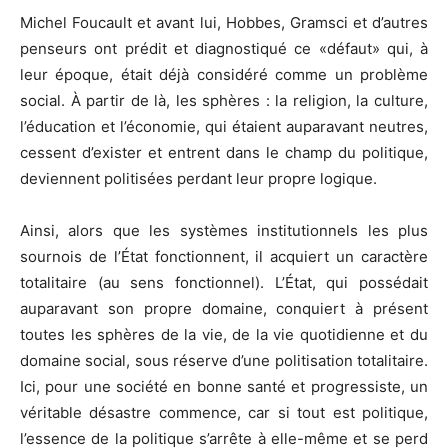
Michel Foucault et avant lui, Hobbes, Gramsci et d’autres
penseurs ont prédit et diagnostiqué ce «défaut» qui, à
leur époque, était déjà considéré comme un problème
social. À partir de là, les sphères : la religion, la culture,
l’éducation et l’économie, qui étaient auparavant neutres,
cessent d’exister et entrent dans le champ du politique,
deviennent politisées perdant leur propre logique.
Ainsi, alors que les systèmes institutionnels les plus
sournois de l’État fonctionnent, il acquiert un caractère
totalitaire (au sens fonctionnel). L’État, qui possédait
auparavant son propre domaine, conquiert à présent
toutes les sphères de la vie, de la vie quotidienne et du
domaine social, sous réserve d’une politisation totalitaire.
Ici, pour une société en bonne santé et progressiste, un
véritable désastre commence, car si tout est politique,
l’essence de la politique s’arrête à elle-même et se perd