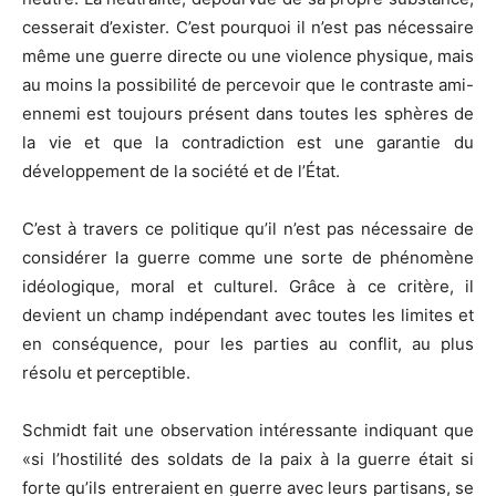
cesserait d’exister. C’est pourquoi il n’est pas nécessaire
même une guerre directe ou une violence physique, mais
au moins la possibilité de percevoir que le contraste ami-
ennemi est toujours présent dans toutes les sphères de
la vie et que la contradiction est une garantie du
développement de la société et de l’État.
C’est à travers ce politique qu’il n’est pas nécessaire de
considérer la guerre comme une sorte de phénomène
idéologique, moral et culturel. Grâce à ce critère, il
devient un champ indépendant avec toutes les limites et
en conséquence, pour les parties au conflit, au plus
résolu et perceptible.
Schmidt fait une observation intéressante indiquant que
«si l’hostilité des soldats de la paix à la guerre était si
forte qu’ils entreraient en guerre avec leurs partisans, se