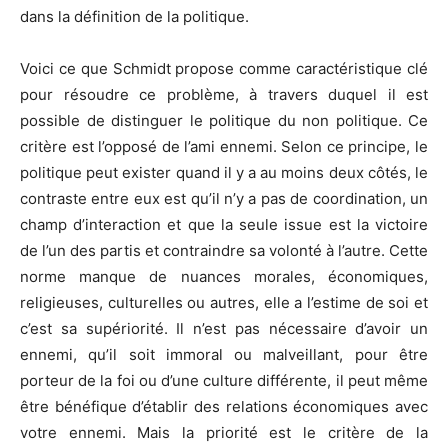
dans la définition de la politique.
Voici ce que Schmidt propose comme caractéristique clé
pour résoudre ce problème, à travers duquel il est
possible de distinguer le politique du non politique. Ce
critère est l’opposé de l’ami ennemi. Selon ce principe, le
politique peut exister quand il y a au moins deux côtés, le
contraste entre eux est qu’il n’y a pas de coordination, un
champ d’interaction et que la seule issue est la victoire
de l’un des partis et contraindre sa volonté à l’autre. Cette
norme manque de nuances morales, économiques,
religieuses, culturelles ou autres, elle a l’estime de soi et
c’est sa supériorité. Il n’est pas nécessaire d’avoir un
ennemi, qu’il soit immoral ou malveillant, pour être
porteur de la foi ou d’une culture différente, il peut même
être bénéfique d’établir des relations économiques avec
votre ennemi. Mais la priorité est le critère de la