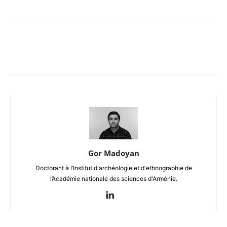
Gor Madoyan
Doctorant à l’Institut d'archéologie et d'ethnographie de
l’Académie nationale des sciences d'Arménie.