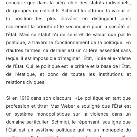
conclure que dans la hiérarchie des statuts individuels,
de groupes ou collectifs Schmidt lui attribue la valeur et
la position les plus élevées en distinguant ainsi
clairement la priorité et le secondaire pour la société et
l’état. Mais ce statut n’a de sens et de valeur que par le
politique, à travers le fonctionnement de la politique. En
d’autres termes, ce dernier est un critère essentiel sans
lequel il est impossible d’imaginer l’État, l’idée elle-même
de l’État. Oui, le politique est le critère et la base de l’État,
de l’étatique, et donc de toutes les institutions et
relations civiques.
Si en 1919 dans son discours «Le politique en tant que
profession et titre» Max Weber a souligné que l’État est
un système monopolistique sur la violence dans un
domaine particulier, Schmidt, le répensant, souligne que
l’État est un système politique qui «a un monopole du