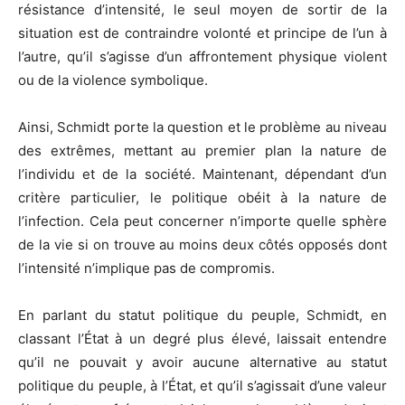
résistance d’intensité, le seul moyen de sortir de la
situation est de contraindre volonté et principe de l’un à
l’autre, qu’il s’agisse d’un affrontement physique violent
ou de la violence symbolique.
Ainsi, Schmidt porte la question et le problème au niveau
des extrêmes, mettant au premier plan la nature de
l’individu et de la société. Maintenant, dépendant d’un
critère particulier, le politique obéit à la nature de
l’infection. Cela peut concerner n’importe quelle sphère
de la vie si on trouve au moins deux côtés opposés dont
l’intensité n’implique pas de compromis.
En parlant du statut politique du peuple, Schmidt, en
classant l’État à un degré plus élevé, laissait entendre
qu’il ne pouvait y avoir aucune alternative au statut
politique du peuple, à l’État, et qu’il s’agissait d’une valeur