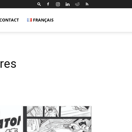
CONTACT
FRANÇAIS
res