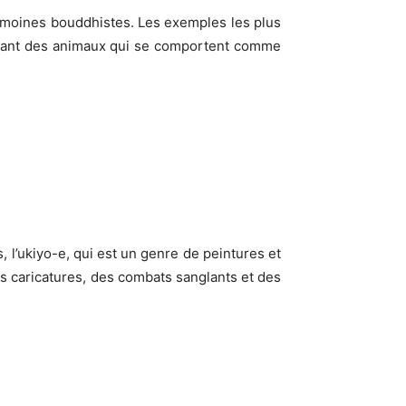
es moines bouddhistes. Les exemples les plus
ivant des animaux qui se comportent comme
 l’ukiyo-e, qui est un genre de peintures et
des caricatures, des combats sanglants et des