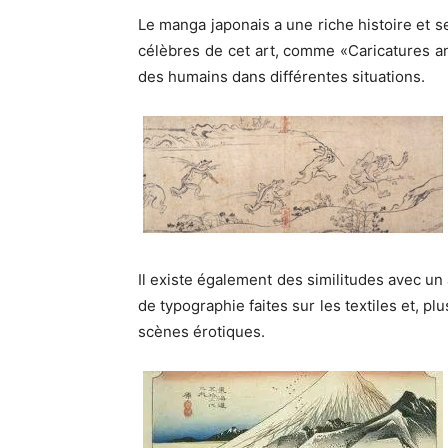
Le manga japonais a une riche histoire et s
célèbres de cet art, comme «Caricatures 
des humains dans différentes situations.
Il existe également des similitudes avec un
de typographie faites sur les textiles et, p
scènes érotiques.