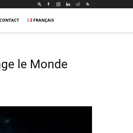
CONTACT
FRANÇAIS
nge le Monde