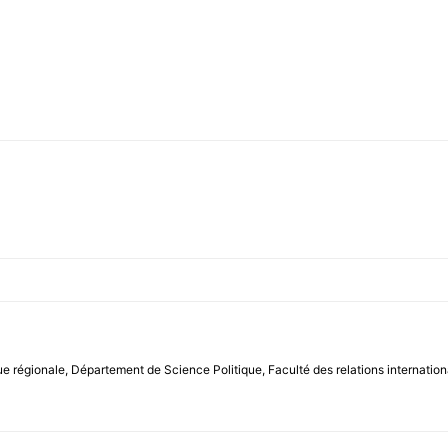
ue régionale, Département de Science Politique, Faculté des relations internation