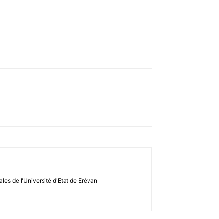
ales de l'Université d'Etat de Erévan