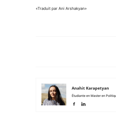
«Traduit par Ani Arshakyan»
Anahit Karapetyan
Étudiante en Master en Politiq