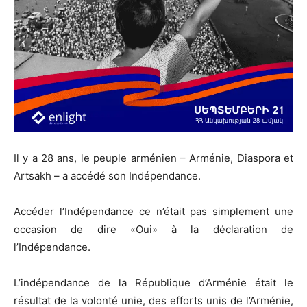
Il y a 28 ans, le peuple arménien – Arménie, Diaspora et
Artsakh – a accédé son Indépendance.
Accéder l’Indépendance ce n’était pas simplement une
occasion de dire «Oui» à la déclaration de
l’Indépendance.
L’indépendance de la République d’Arménie était le
résultat de la volonté unie, des efforts unis de l’Arménie,