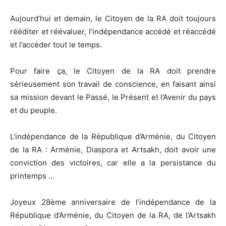
Aujourd’hui et demain, le Citoyen de la RA doit toujours
rééditer et réévaluer, l’indépendance accédé et réaccédé
et l’accéder tout le temps.
Pour faire ça, le Citoyen de la RA doit prendre
sérieusement son travail de conscience, en faisant ainsi
sa mission devant le Passé, le Présent et l’Avenir du pays
et du peuple.
L’indépendance de la République d’Arménie, du Citoyen
de la RA : Arménie, Diaspora et Artsakh, doit avoir une
conviction des victoires, car elle a la persistance du
printemps …
Joyeux 28ème anniversaire de l’indépendance de la
République d’Arménie, du Citoyen de la RA, de l’Artsakh