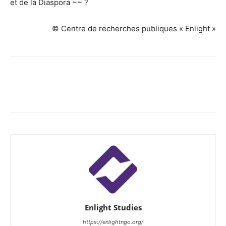
et de la Diaspora ~~ ?
© Centre de recherches publiques « Enlight »
Enlight Studies
https://enlightngo.org/