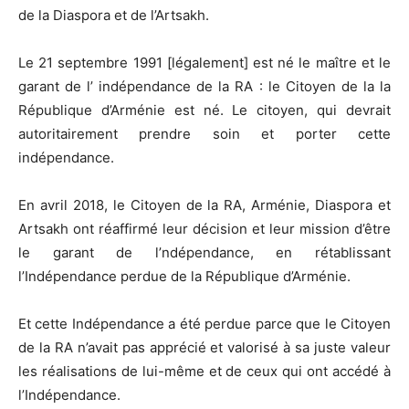
de la Diaspora et de l’Artsakh.
Le 21 septembre 1991 [légalement] est né le maître et le
garant de l’ indépendance de la RA : le Citoyen de la la
République d’Arménie est né. Le citoyen, qui devrait
autoritairement prendre soin et porter cette
indépendance.
En avril 2018, le Citoyen de la RA, Arménie, Diaspora et
Artsakh ont réaffirmé leur décision et leur mission d’être
le garant de l’ndépendance, en rétablissant
l’Indépendance perdue de la République d’Arménie.
Et cette Indépendance a été perdue parce que le Citoyen
de la RA n’avait pas apprécié et valorisé à sa juste valeur
les réalisations de lui-même et de ceux qui ont accédé à
l’Indépendance.