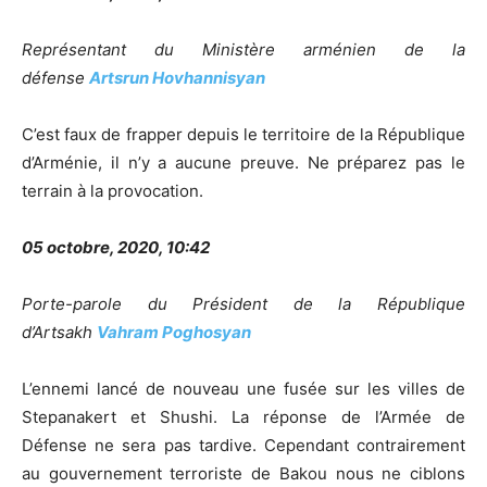
Représentant du Ministère arménien de la
défense
Artsrun Hovhannisyan
C’est faux de frapper depuis le territoire de la République
d’Arménie, il n’y a aucune preuve. Ne préparez pas le
terrain à la provocation.
05 octobre, 2020, 10:42
Porte-parole du Président de la République
d’Artsakh
Vahram Poghosyan
L’ennemi lancé de nouveau une fusée sur les villes de
Stepanakert et Shushi. La réponse de l’Armée de
Défense ne sera pas tardive. Cependant contrairement
au gouvernement terroriste de Bakou nous ne ciblons