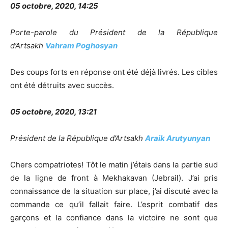
05 octobre, 2020, 14:25
Porte-parole du Président de la République
d’Artsakh
Vahram Poghosyan
Des coups forts en réponse ont été déjà livrés. Les cibles
ont été détruits avec succès.
05 octobre, 2020, 13:21
Président de la République d’Artsakh
Araik Arutyunyan
Chers compatriotes! Tôt le matin j’étais dans la partie sud
de la ligne de front à Mekhakavan (Jebrail). J’ai pris
connaissance de la situation sur place, j’ai discuté avec la
commande ce qu’il fallait faire. L’esprit combatif des
garçons et la confiance dans la victoire ne sont que