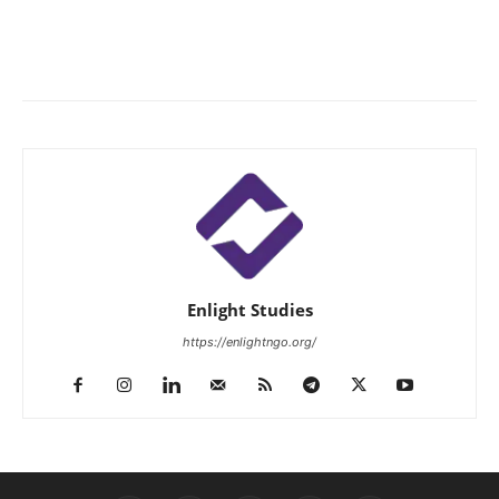
Enlight Studies
https://enlightngo.org/