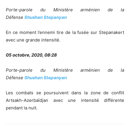
Porte-parole du Ministère arménien de la
Défense
Shushan Stepanyan
En ce moment l’ennemi tire de la fusée sur Stepanakert
avec une grande intensité.
05 octobre, 2020, 08:28
Porte-parole du Ministère arménien de la
Défense
Shushan Stepanyan
Les combats se poursuivent dans la zone de conflit
Artsakh-Azerbaïdjan avec une intensité différente
pendant la nuit.