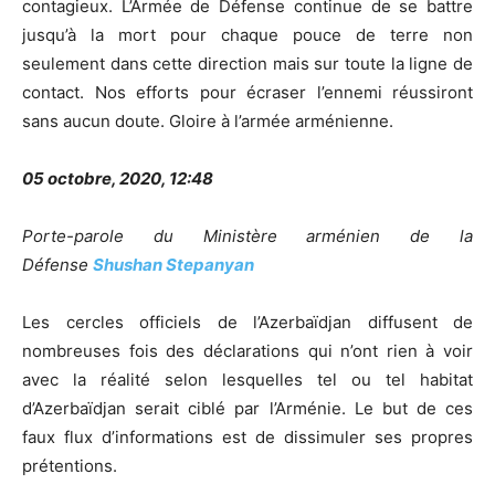
contagieux. L’Armée de Défense continue de se battre
jusqu’à la mort pour chaque pouce de terre non
seulement dans cette direction mais sur toute la ligne de
contact. Nos efforts pour écraser l’ennemi réussiront
sans aucun doute. Gloire à l’armée arménienne.
05 octobre, 2020, 12:48
Porte-parole du Ministère arménien de la
Défense
Shushan Stepanyan
Les cercles officiels de l’Azerbaïdjan diffusent de
nombreuses fois des déclarations qui n’ont rien à voir
avec la réalité selon lesquelles tel ou tel habitat
d’Azerbaïdjan serait ciblé par l’Arménie. Le but de ces
faux flux d’informations est de dissimuler ses propres
prétentions.