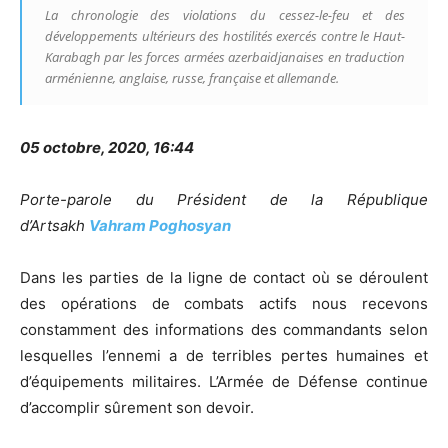
La chronologie des violations du cessez-le-feu et des
développements ultérieurs des hostilités exercés contre le Haut-
Karabagh par les forces armées azerbaidjanaises en traduction
arménienne, anglaise, russe, française et allemande.
05 octobre, 2020, 16:44
Porte-parole du Président de la République
d’Artsakh
Vahram Poghosyan
Dans les parties de la ligne de contact où se déroulent
des opérations de combats actifs nous recevons
constamment des informations des commandants selon
lesquelles l’ennemi a de terribles pertes humaines et
d’équipements militaires. L’Armée de Défense continue
d’accomplir sûrement son devoir.