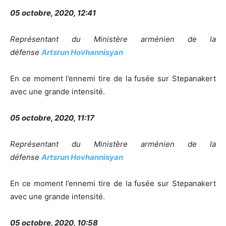
05 octobre, 2020, 12:41
Représentant du Ministère arménien de la
défense
Artsrun Hovhannisyan
En ce moment l’ennemi tire de la fusée sur Stepanakert
avec une grande intensité.
05 octobre, 2020, 11:17
Représentant du Ministère arménien de la
défense
Artsrun Hovhannisyan
En ce moment l’ennemi tire de la fusée sur Stepanakert
avec une grande intensité.
05 octobre, 2020, 10:58