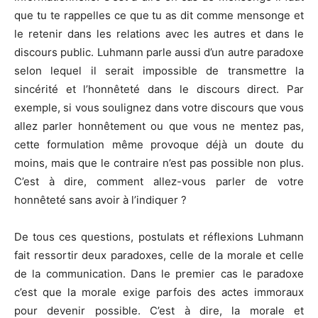
que tu te rappelles ce que tu as dit comme mensonge et
le retenir dans les relations avec les autres et dans le
discours public. Luhmann parle aussi d’un autre paradoxe
selon lequel il serait impossible de transmettre la
sincérité et l’honnêteté dans le discours direct. Par
exemple, si vous soulignez dans votre discours que vous
allez parler honnêtement ou que vous ne mentez pas,
cette formulation même provoque déjà un doute du
moins, mais que le contraire n’est pas possible non plus.
C’est à dire, comment allez-vous parler de votre
honnêteté sans avoir à l’indiquer ?
De tous ces questions, postulats et réflexions Luhmann
fait ressortir deux paradoxes, celle de la morale et celle
de la communication. Dans le premier cas le paradoxe
c’est que la morale exige parfois des actes immoraux
pour devenir possible. C’est à dire, la morale et