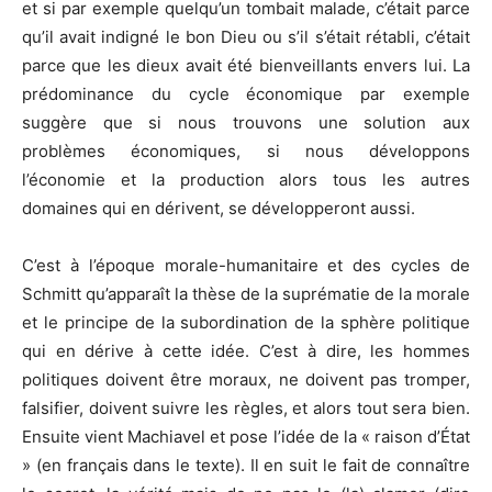
et si par exemple quelqu’un tombait malade, c’était parce
qu’il avait indigné le bon Dieu ou s’il s’était rétabli, c’était
parce que les dieux avait été bienveillants envers lui. La
prédominance du cycle économique par exemple
suggère que si nous trouvons une solution aux
problèmes économiques, si nous développons
l’économie et la production alors tous les autres
domaines qui en dérivent, se développeront aussi.
C’est à l’époque morale-humanitaire et des cycles de
Schmitt qu’apparaît la thèse de la suprématie de la morale
et le principe de la subordination de la sphère politique
qui en dérive à cette idée. C’est à dire, les hommes
politiques doivent être moraux, ne doivent pas tromper,
falsifier, doivent suivre les règles, et alors tout sera bien.
Ensuite vient Machiavel et pose l’idée de la « raison d’État
» (en français dans le texte). Il en suit le fait de connaître