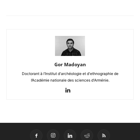
Gor Madoyan
Doctorant à l’Institut d'archéologie et d'ethnographie de
l’Académie nationale des sciences d'Arménie.