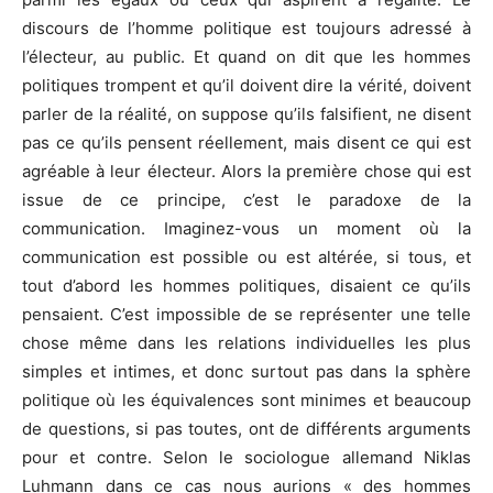
discours de l’homme politique est toujours adressé à
l’électeur, au public. Et quand on dit que les hommes
politiques trompent et qu’il doivent dire la vérité, doivent
parler de la réalité, on suppose qu’ils falsifient, ne disent
pas ce qu’ils pensent réellement, mais disent ce qui est
agréable à leur électeur. Alors la première chose qui est
issue de ce principe, c’est le paradoxe de la
communication. Imaginez-vous un moment où la
communication est possible ou est altérée, si tous, et
tout d’abord les hommes politiques, disaient ce qu’ils
pensaient. C’est impossible de se représenter une telle
chose même dans les relations individuelles les plus
simples et intimes, et donc surtout pas dans la sphère
politique où les équivalences sont minimes et beaucoup
de questions, si pas toutes, ont de différents arguments
pour et contre. Selon le sociologue allemand Niklas
Luhmann dans ce cas nous aurions « des hommes