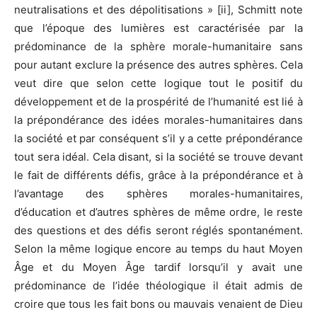
neutralisations et des dépolitisations » [ii], Schmitt note
que l’époque des lumières est caractérisée par la
prédominance de la sphère morale-humanitaire sans
pour autant exclure la présence des autres sphères. Cela
veut dire que selon cette logique tout le positif du
développement et de la prospérité de l’humanité est lié à
la prépondérance des idées morales-humanitaires dans
la société et par conséquent s’il y a cette prépondérance
tout sera idéal. Cela disant, si la société se trouve devant
le fait de différents défis, grâce à la prépondérance et à
l’avantage des sphères morales-humanitaires,
d’éducation et d’autres sphères de même ordre, le reste
des questions et des défis seront réglés spontanément.
Selon la même logique encore au temps du haut Moyen
Âge et du Moyen Âge tardif lorsqu’il y avait une
prédominance de l’idée théologique il était admis de
croire que tous les fait bons ou mauvais venaient de Dieu