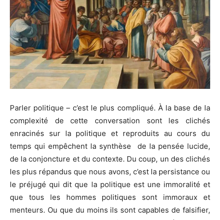
Parler politique – c’est le plus compliqué. À la base de la
complexité de cette conversation sont les clichés
enracinés sur la politique et reproduits au cours du
temps qui empêchent la synthèse de la pensée lucide,
de la conjoncture et du contexte. Du coup, un des clichés
les plus répandus que nous avons, c’est la persistance ou
le préjugé qui dit que la politique est une immoralité et
que tous les hommes politiques sont immoraux et
menteurs. Ou que du moins ils sont capables de falsifier,