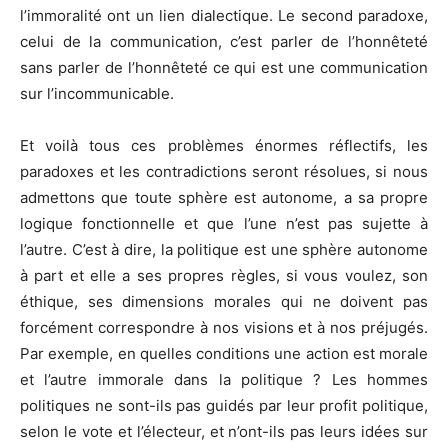
l’immoralité ont un lien dialectique. Le second paradoxe,
celui de la communication, c’est parler de l’honnêteté
sans parler de l’honnêteté ce qui est une communication
sur l’incommunicable.
Et voilà tous ces problèmes énormes réflectifs, les
paradoxes et les contradictions seront résolues, si nous
admettons que toute sphère est autonome, a sa propre
logique fonctionnelle et que l’une n’est pas sujette à
l’autre. C’est à dire, la politique est une sphère autonome
à part et elle a ses propres règles, si vous voulez, son
éthique, ses dimensions morales qui ne doivent pas
forcément correspondre à nos visions et à nos préjugés.
Par exemple, en quelles conditions une action est morale
et l’autre immorale dans la politique ? Les hommes
politiques ne sont-ils pas guidés par leur profit politique,
selon le vote et l’électeur, et n’ont-ils pas leurs idées sur