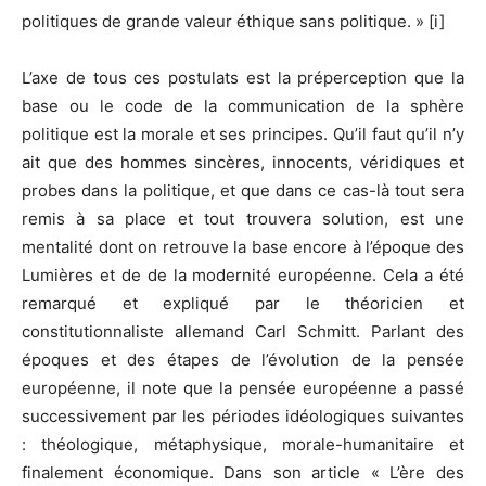
politiques de grande valeur éthique sans politique. » [i]
L’axe de tous ces postulats est la préperception que la
base ou le code de la communication de la sphère
politique est la morale et ses principes. Qu’il faut qu’il n’y
ait que des hommes sincères, innocents, véridiques et
probes dans la politique, et que dans ce cas-là tout sera
remis à sa place et tout trouvera solution, est une
mentalité dont on retrouve la base encore à l’époque des
Lumières et de de la modernité européenne. Cela a été
remarqué et expliqué par le théoricien et
constitutionnaliste allemand Carl Schmitt. Parlant des
époques et des étapes de l’évolution de la pensée
européenne, il note que la pensée européenne a passé
successivement par les périodes idéologiques suivantes
: théologique, métaphysique, morale-humanitaire et
finalement économique. Dans son article « L’ère des