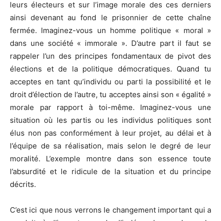
leurs électeurs et sur l’image morale des ces derniers
ainsi devenant au fond le prisonnier de cette chaîne
fermée. Imaginez-vous un homme politique « moral »
dans une société « immorale ». D’autre part il faut se
rappeler l’un des principes fondamentaux de pivot des
élections et de la politique démocratiques. Quand tu
acceptes en tant qu’individu ou parti la possibilité et le
droit d’élection de l’autre, tu acceptes ainsi son « égalité »
morale par rapport à toi-même. Imaginez-vous une
situation où les partis ou les individus politiques sont
élus non pas conformément à leur projet, au délai et à
l’équipe de sa réalisation, mais selon le degré de leur
moralité. L’exemple montre dans son essence toute
l’absurdité et le ridicule de la situation et du principe
décrits.
C’est ici que nous verrons le changement important qui a