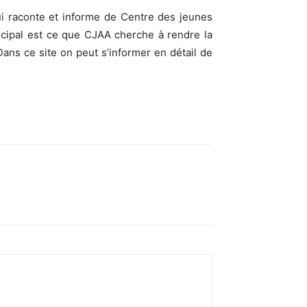
i raconte et informe de Centre des jeunes
rincipal est ce que CJAA cherche à rendre la
Dans ce site on peut s’informer en détail de