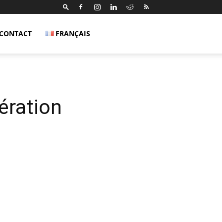
CONTACT
FRANÇAIS
ération