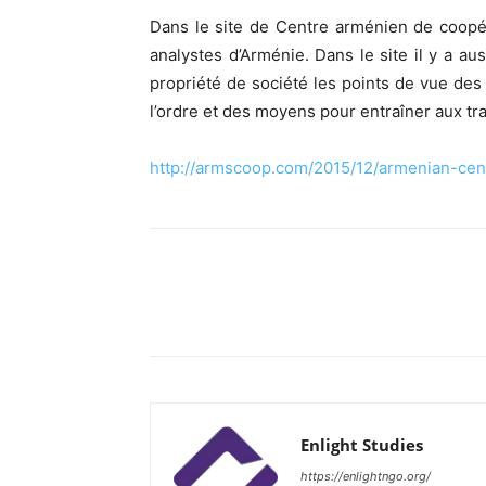
Dans le site de Centre arménien de coopé
analystes d’Arménie. Dans le site il y a au
propriété de société les points de vue des 
l’ordre et des moyens pour entraîner aux tr
http://armscoop.com/2015/12/armenian-cen
Enlight Studies
https://enlightngo.org/