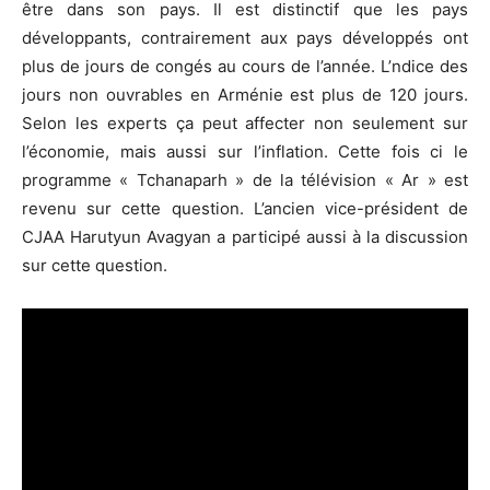
être dans son pays. Il est distinctif que les pays
développants, contrairement aux pays développés ont
plus de jours de congés au cours de l’année. L’ndice des
jours non ouvrables en Arménie est plus de 120 jours.
Selon les experts ça peut affecter non seulement sur
l’économie, mais aussi sur l’inflation. Cette fois ci le
programme « Tchanaparh » de la télévision « Ar » est
revenu sur cette question. L’ancien vice-président de
CJAA Harutyun Avagyan a participé aussi à la discussion
sur cette question.