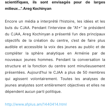
scientifiques, ils sont envisagés pour de larges
milieux…”. Areg Kochinyan
Encore un média a interprété l’histoire, les idées et les
buts du CJAA. Pendant l’interview de “A1+” le président
du CJAA, Areg Kochinyan a présenté l’un des principaux
objectifs de la création du centre, c’est de faire plus
audible et accessible la voix des jeunes au public et de
compléter la sphère analytique en Arménie par de
nouveaux jeunes hommes. Pendant la conversation la
structure et la fonction du centre sont minutieusement
présentées. Aujourd’hui le CJAA a plus de 50 membres
qui agissent volontairement. Toutes les analyses de
jeunes analystes sont entièrement objectives et elles ne
dépendent aucun parti politique.
http://www.a1plus.am/1440414.html