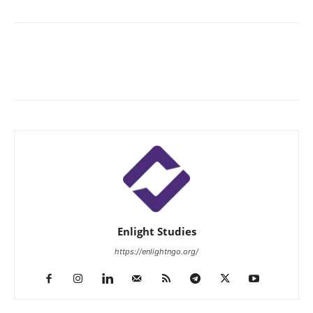
Enlight Studies
https://enlightngo.org/