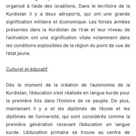
organisé à l’aide des israéliens. Dans le territoire de la
Kurdistan il y a deux aéroports, qui ont une grande
signification militaire et économique. Les forces armées
présentes dans la Kurdistan de l’Irak et leur niveau de
l’activation ont une signification vitale notamment dans
les conditions explosibles de la région du point de vue de
l’état jeune.
Culturel et éducatif
Dès le moment de la création de l’autonomie de la
Kurdistan, l’éducation s’est réalisée en langue kurde pour
la première fois dans l’histoire de ce peuple. De plus,
maintenant il y a et les diplômés de l’école et les
diplômés de l’université, qui sont considérés comme la
première génération recevant l’éducation en langue
kurde. L’éducation primaire se trouve au centre de