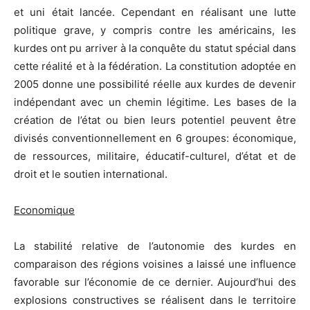
et uni était lancée. Cependant en réalisant une lutte
politique grave, y compris contre les américains, les
kurdes ont pu arriver à la conquête du statut spécial dans
cette réalité et à la fédération. La constitution adoptée en
2005 donne une possibilité réelle aux kurdes de devenir
indépendant avec un chemin légitime. Les bases de la
création de l’état ou bien leurs potentiel peuvent être
divisés conventionnellement en 6 groupes: économique,
de ressources, militaire, éducatif-culturel, d’état et de
droit et le soutien international.
Economique
La stabilité relative de l’autonomie des kurdes en
comparaison des régions voisines a laissé une influence
favorable sur l’économie de ce dernier. Aujourd’hui des
explosions constructives se réalisent dans le territoire