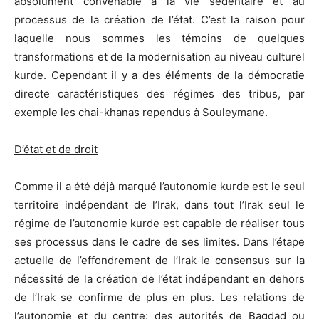
absolument convenable à la vie sédentaire et au
processus de la création de l’état. C’est la raison pour
laquelle nous sommes les témoins de quelques
transformations et de la modernisation au niveau culturel
kurde. Cependant il y a des éléments de la démocratie
directe caractéristiques des régimes des tribus, par
exemple les chai-khanas rependus à Souleymane.
D’état et de droit
Comme il a été déjà marqué l’autonomie kurde est le seul
territoire indépendant de l’Irak, dans tout l’Irak seul le
régime de l’autonomie kurde est capable de réaliser tous
ses processus dans le cadre de ses limites. Dans l’étape
actuelle de l’effondrement de l’Irak le consensus sur la
nécessité de la création de l’état indépendant en dehors
de l’Irak se confirme de plus en plus. Les relations de
l’autonomie et du centre: des autorités de Bagdad ou