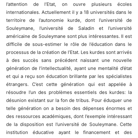
l’attention de l’Etat, on ouvre plusieurs écoles
internationales. Actuellement il y a 18 universités dans le
territoire de l’autonomie kurde, dont l’université de
Souleymane, l’université de Saladin et l’université
américaine de Souleymane sont plus intéressantes. Il est
difficile de sous-estimer le rôle de l’éducation dans le
processus de la création de l’Etat. Les kurdes sont arrivés
à des succès sans précédent naissant une nouvelle
génération de l’intellectualité, ayant une mentalité d’état
et qui a reçu son éducation brillante par les spécialistes
étrangers. C’est cette génération qui est appelée à
résoudre l’un des problèmes essentiels des kurdes: la
désunion existant sur la fon de tribus. Pour éduquer une
telle génération on a besoin des dépenses énormes et
des ressources académiques, dont l’exemple intéressant
de la disposition est l’université de Souleymane. Cette
institution éducative ayant le financement et des