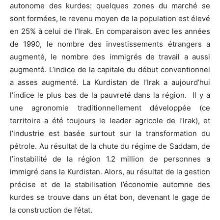
autonome des kurdes: quelques zones du marché se
sont formées, le revenu moyen de la population est élevé
en 25% à celui de l’Irak. En comparaison avec les années
de 1990, le nombre des investissements étrangers a
augmenté, le nombre des immigrés de travail a aussi
augmenté. L’indice de la capitale du début conventionnel
a asses augmenté. La Kurdistan de l’Irak a aujourd’hui
l’indice le plus bas de la pauvreté dans la région. Il y a
une agronomie traditionnellement développée (ce
territoire a été toujours le leader agricole de l’Irak), et
l’industrie est basée surtout sur la transformation du
pétrole. Au résultat de la chute du régime de Saddam, de
l’instabilité de la région 1.2 million de personnes a
immigré dans la Kurdistan. Alors, au résultat de la gestion
précise et de la stabilisation l’économie automne des
kurdes se trouve dans un état bon, devenant le gage de
la construction de l’état.