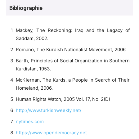
Bibliographie
Mackey, The Reckoning: Iraq and the Legacy of
Saddam, 2002.
Romano, The Kurdish Nationalist Movement, 2006.
Barth, Principles of Social Organization in Southern
Kurdistan, 1953.
McKiernan, The Kurds, a People in Search of Their
Homeland, 2006.
Human Rights Watch, 2005 Vol. 17, No. 2(D)
http://www.turkishweekly.net/
nytimes.com
https://www.opendemocracy.net