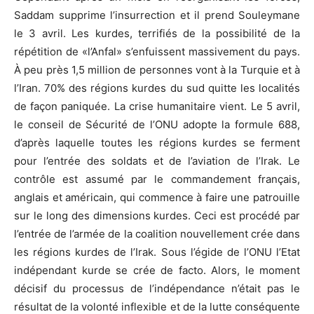
Saddam supprime l’insurrection et il prend Souleymane
le 3 avril. Les kurdes, terrifiés de la possibilité de la
répétition de «l’Anfal» s’enfuissent massivement du pays.
À peu près 1,5 million de personnes vont à la Turquie et à
l’Iran. 70% des régions kurdes du sud quitte les localités
de façon paniquée. La crise humanitaire vient. Le 5 avril,
le conseil de Sécurité de l’ONU adopte la formule 688,
d’après laquelle toutes les régions kurdes se ferment
pour l’entrée des soldats et de l’aviation de l’Irak. Le
contrôle est assumé par le commandement français,
anglais et américain, qui commence à faire une patrouille
sur le long des dimensions kurdes. Ceci est procédé par
l’entrée de l’armée de la coalition nouvellement crée dans
les régions kurdes de l’Irak. Sous l’égide de l’ONU l’Etat
indépendant kurde se crée de facto. Alors, le moment
décisif du processus de l’indépendance n’était pas le
résultat de la volonté inflexible et de la lutte conséquente