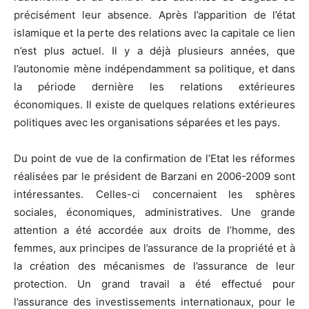
précisément leur absence. Après l’apparition de l’état
islamique et la perte des relations avec la capitale ce lien
n’est plus actuel. Il y a déjà plusieurs années, que
l’autonomie mène indépendamment sa politique, et dans
la période dernière les relations extérieures
économiques. Il existe de quelques relations extérieures
politiques avec les organisations séparées et les pays.
Du point de vue de la confirmation de l’Etat les réformes
réalisées par le président de Barzani en 2006-2009 sont
intéressantes. Celles-ci concernaient les sphères
sociales, économiques, administratives. Une grande
attention a été accordée aux droits de l’homme, des
femmes, aux principes de l’assurance de la propriété et à
la création des mécanismes de l’assurance de leur
protection. Un grand travail a été effectué pour
l’assurance des investissements internationaux, pour le