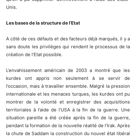
Unis.
Les bases de la structure de l’Etat
A côté de ces défauts et des facteurs déjà marqués, il y a
sans doute les privilèges qui rendent le processus de la
création de l’Etat possible.
L’envahissement américain de 2003 a montré que les
kurdes ont appris non seulement à se servir de
l’occasion, mais à travailler ensemble. Malgré la pression
internationale et les menaces turques, les kurdes ont pu
montrer de la volonté et enregistrer des acquisitions
territoriales à l’aide de l’USA à la fin de la guerre. Une
situation pareille a été créée après la fin de la guerre,
pendant la formation de la nouvelle réalité de l’Irak. Après
la chute de Saddam la construction du nouvel état libéral