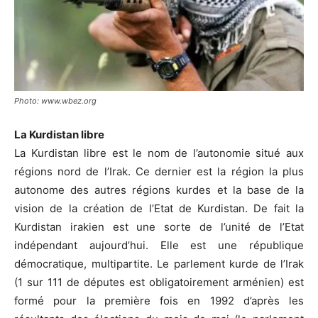
Photo: www.wbez.org
La Kurdistan libre
La Kurdistan libre est le nom de l’autonomie situé aux
régions nord de l’Irak. Ce dernier est la région la plus
autonome des autres régions kurdes et la base de la
vision de la création de l’Etat de Kurdistan. De fait la
Kurdistan irakien est une sorte de l’unité de l’Etat
indépendant aujourd’hui. Elle est une république
démocratique, multipartite. Le parlement kurde de l’Irak
(1 sur 111 de députes est obligatoirement arménien) est
formé pour la première fois en 1992 d’après les