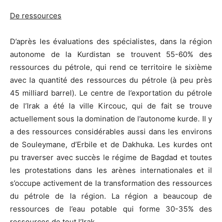
De ressources
D’après les évaluations des spécialistes, dans la région
autonome de la Kurdistan se trouvent 55-60% des
ressources du pétrole, qui rend ce territoire le sixième
avec la quantité des ressources du pétrole (à peu près
45 milliard barrel). Le centre de l’exportation du pétrole
de l’Irak a été la ville Kircouc, qui de fait se trouve
actuellement sous la domination de l’autonome kurde. Il y
a des ressources considérables aussi dans les environs
de Souleymane, d’Erbile et de Dakhuka. Les kurdes ont
pu traverser avec succès le régime de Bagdad et toutes
les protestations dans les arènes internationales et il
s’occupe activement de la transformation des ressources
du pétrole de la région. La région a beaucoup de
ressources de l’eau potable qui forme 30-35% des
ressources de tout l’Irak.