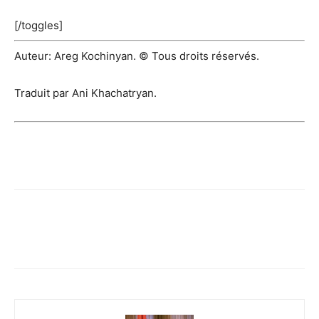
[/toggles]
Auteur: Areg Kochinyan. © Tous droits réservés.
Traduit par Ani Khachatryan.