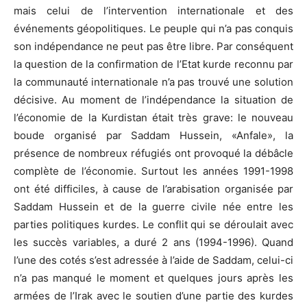
mais celui de l’intervention internationale et des
événements géopolitiques. Le peuple qui n’a pas conquis
son indépendance ne peut pas être libre. Par conséquent
la question de la confirmation de l’Etat kurde reconnu par
la communauté internationale n’a pas trouvé une solution
décisive. Au moment de l’indépendance la situation de
l’économie de la Kurdistan était très grave: le nouveau
boude organisé par Saddam Hussein, «Anfale», la
présence de nombreux réfugiés ont provoqué la débâcle
complète de l’économie. Surtout les années 1991-1998
ont été difficiles, à cause de l’arabisation organisée par
Saddam Hussein et de la guerre civile née entre les
parties politiques kurdes. Le conflit qui se déroulait avec
les succès variables, a duré 2 ans (1994-1996). Quand
l’une des cotés s’est adressée à l’aide de Saddam, celui-ci
n’a pas manqué le moment et quelques jours après les
armées de l’Irak avec le soutien d’une partie des kurdes