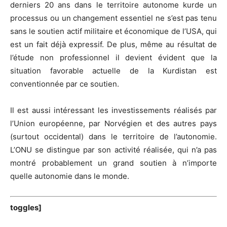
derniers 20 ans dans le territoire autonome kurde un
processus ou un changement essentiel ne s’est pas tenu
sans le soutien actif militaire et économique de l’USA, qui
est un fait déjà expressif. De plus, même au résultat de
l’étude non professionnel il devient évident que la
situation favorable actuelle de la Kurdistan est
conventionnée par ce soutien.
Il est aussi intéressant les investissements réalisés par
l’Union européenne, par Norvégien et des autres pays
(surtout occidental) dans le territoire de l’autonomie.
L’ONU se distingue par son activité réalisée, qui n’a pas
montré probablement un grand soutien à n’importe
quelle autonomie dans le monde.
toggles]