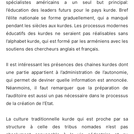
spécialistes américains a un seul but principal:
l’éducation des leaders futurs pour le pays kurde. Bref
l’élite nationale se forme graduellement, qui a manqué
pendant les siècles aux kurdes. Les processus modernes
éducatifs des kurdes ne seraient pas réalisables sans
l’alphabet kurde, qui est formé par les arméniens avec les
soutiens des chercheurs anglais et français.
Il est intéressant les présences des chaines kurdes dont
une partie appartient à l’administration de l’autonomie,
qui permet de deviner quelle information est annoncée.
Néanmoins, il faut remarquer que la préparation de
l’auditoire est aussi un pas nécessaire dans le processus
de la création de l’Etat.
La culture traditionnelle kurde qui est proche par sa
structure à celle des tribus nomades n’est pas