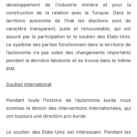
développement de l’industrie minière et pour la
construction de la relation avec la Turquie. Dans le
territoire autonome de l’Irak les élections sont de
caractère transparent, juste et renouvelable, qui est
assuré par la participation et le soutien des Etats-Unis.
Le système des parties fonctionnant dans le territoire de
l’autonomie n’a pas subis des changements importants
pendant la dernière décennie et se trouve dans le même
état.
Soutien international
Pendant toute l’histoire de l’autonomie kurde nous
sommes le témoin des interventions internationales, qui
ont toujours une direction pro-kurde.
Le soutien des Etats-Unis est intéressant. Pendant les