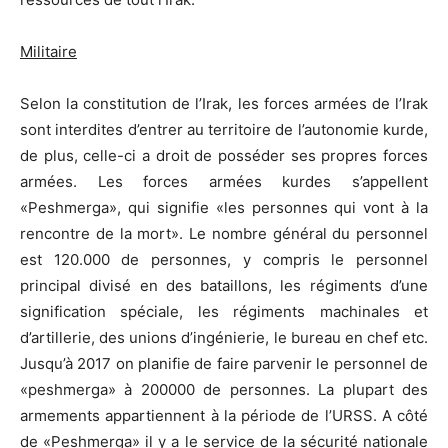
Militaire
Selon la constitution de l’Irak, les forces armées de l’Irak
sont interdites d’entrer au territoire de l’autonomie kurde,
de plus, celle-ci a droit de posséder ses propres forces
armées. Les forces armées kurdes s’appellent
«Peshmerga», qui signifie «les personnes qui vont à la
rencontre de la mort». Le nombre général du personnel
est 120.000 de personnes, y compris le personnel
principal divisé en des bataillons, les régiments d’une
signification spéciale, les régiments machinales et
d’artillerie, des unions d’ingénierie, le bureau en chef etc.
Jusqu’à 2017 on planifie de faire parvenir le personnel de
«peshmerga» à 200000 de personnes. La plupart des
armements appartiennent à la période de l’URSS. A côté
de «Peshmerga» il y a le service de la sécurité nationale