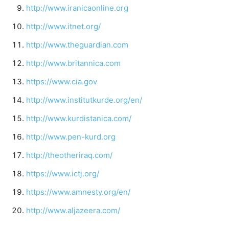
http://www.iranicaonline.org
http://www.itnet.org/
http://www.theguardian.com
http://www.britannica.com
https://www.cia.gov
http://www.institutkurde.org/en/
http://www.kurdistanica.com/
http://www.pen-kurd.org
http://theotheriraq.com/
https://www.ictj.org/
https://www.amnesty.org/en/
http://www.aljazeera.com/