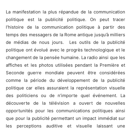
La manifestation la plus répandue de la communication
politique est la publicité politique. On peut tracer
l’histoire de la communication politique à partir des
temps des messagers de la Rome antique jusqu’à milliers
de médias de nous jours. Les outils de la publicité
politique ont évolué avec le progrès technologique et le
changement de la pensée humaine. La radio ainsi que les
affiches et les photos utilisées pendant la Première et
Seconde guerre mondiale peuvent être considérées
comme la période du développement de la publicité
politique car elles assuraient la représentation visuelle
des politiciens ou de n’importe quel événement. La
découverte de la télévision a ouvert de nouvelles
opportunités pour les communications politiques ainsi
que pour la publicité permettant un impact immédiat sur
les perceptions auditive et visuelle laissant une