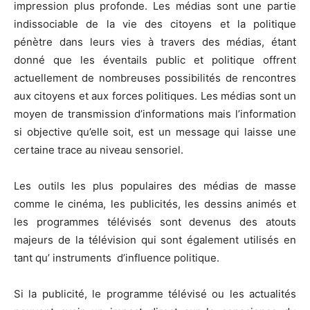
impression plus profonde. Les médias sont une partie
indissociable de la vie des citoyens et la politique
pénètre dans leurs vies à travers des médias, étant
donné que les éventails public et politique offrent
actuellement de nombreuses possibilités de rencontres
aux citoyens et aux forces politiques. Les médias sont un
moyen de transmission d’informations mais l’information
si objective qu’elle soit, est un message qui laisse une
certaine trace au niveau sensoriel.
Les outils les plus populaires des médias de masse
comme le cinéma, les publicités, les dessins animés et
les programmes télévisés sont devenus des atouts
majeurs de la télévision qui sont également utilisés en
tant qu’ instruments d’influence politique.
Si la publicité, le programme télévisé ou les actualités