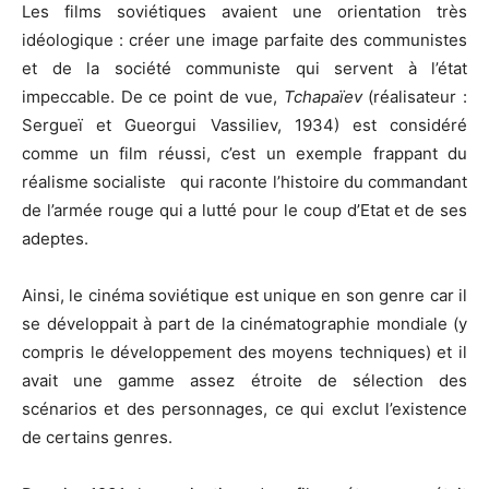
Les films soviétiques avaient une orientation très
idéologique : créer une image parfaite des communistes
et de la société communiste qui servent à l’état
impeccable. De ce point de vue,
Tchapaïev
(réalisateur :
Sergueï et Gueorgui Vassiliev, 1934) est considéré
comme un film réussi, c’est un exemple frappant du
réalisme socialiste qui raconte l’histoire du commandant
de l’armée rouge qui a lutté pour le coup d’Etat et de ses
adeptes.
Ainsi, le cinéma soviétique est unique en son genre car il
se développait à part de la cinématographie mondiale (y
compris le développement des moyens techniques) et il
avait une gamme assez étroite de sélection des
scénarios et des personnages, ce qui exclut l’existence
de certains genres.