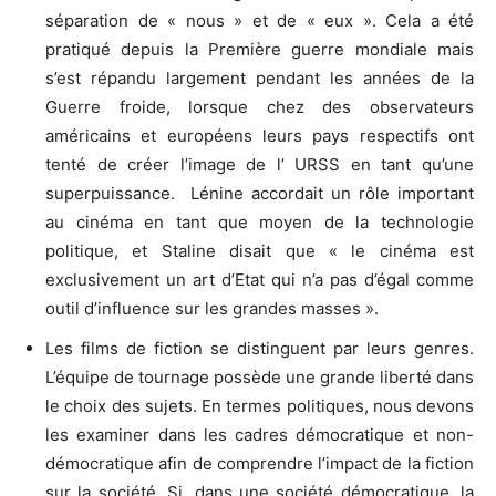
séparation de « nous » et de « eux ». Cela a été
pratiqué depuis la Première guerre mondiale mais
s’est répandu largement pendant les années de la
Guerre froide, lorsque chez des observateurs
américains et européens leurs pays respectifs ont
tenté de créer l’image de l’ URSS en tant qu’une
superpuissance. Lénine accordait un rôle important
au cinéma en tant que moyen de la technologie
politique, et Staline disait que « le cinéma est
exclusivement un art d’Etat qui n’a pas d’égal comme
outil d’influence sur les grandes masses ».
Les films de fiction se distinguent par leurs genres.
L’équipe de tournage possède une grande liberté dans
le choix des sujets. En termes politiques, nous devons
les examiner dans les cadres démocratique et non-
démocratique afin de comprendre l’impact de la fiction
sur la société. Si, dans une société démocratique, la