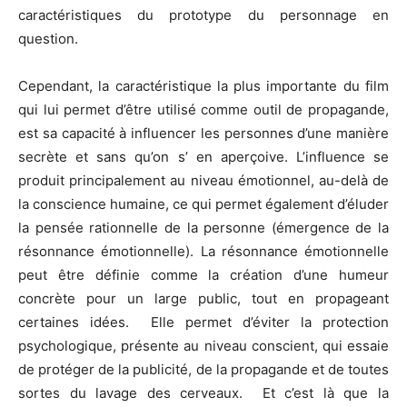
caractéristiques du prototype du personnage en
question.
Cependant, la caractéristique la plus importante du film
qui lui permet d’être utilisé comme outil de propagande,
est sa capacité à influencer les personnes d’une manière
secrète et sans qu’on s’ en aperçoive. L’influence se
produit principalement au niveau émotionnel, au-delà de
la conscience humaine, ce qui permet également d’éluder
la pensée rationnelle de la personne (émergence de la
résonnance émotionnelle). La résonnance émotionnelle
peut être définie comme la création d’une humeur
concrète pour un large public, tout en propageant
certaines idées. Elle permet d’éviter la protection
psychologique, présente au niveau conscient, qui essaie
de protéger de la publicité, de la propagande et de toutes
sortes du lavage des cerveaux. Et c’est là que la