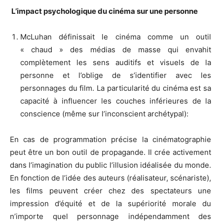
L’impact psychologique du cinéma sur
une personne
McLuhan définissait le cinéma comme un outil
« chaud » des médias de masse qui envahit
complètement les sens auditifs et visuels de la
personne et l’oblige de s’identifier avec les
personnages du film. La particularité du cinéma est sa
capacité à influencer les couches inférieures de la
conscience (même sur l’inconscient archétypal):
En cas de programmation précise la cinématographie
peut être un bon outil de propagande. Il crée activement
dans l’imagination du public l’illusion idéalisée du monde.
En fonction de l’idée des auteurs (réalisateur, scénariste),
les films peuvent créer chez des spectateurs une
impression d’équité et de la supériorité morale du
n’importe quel personnage indépendamment des