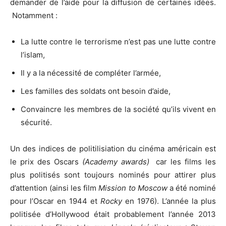
demander de l’aide pour la diffusion de certaines idées.
Notamment :
La lutte contre le terrorisme n’est pas une lutte contre
l’islam,
Il y a la nécessité de compléter l’armée,
Les familles des soldats ont besoin d’aide,
Convaincre les membres de la société qu’ils vivent en
sécurité.
Un des indices de politilisiation du cinéma américain est
le prix des Oscars
(Academy awards)
car les films les
plus politisés sont toujours nominés pour attirer plus
d’attention (ainsi les film
Mission to Moscow
a été nominé
pour l’Oscar en 1944 et
Rocky
en 1976). L’année la plus
politisée d’Hollywood était probablement l’année 2013