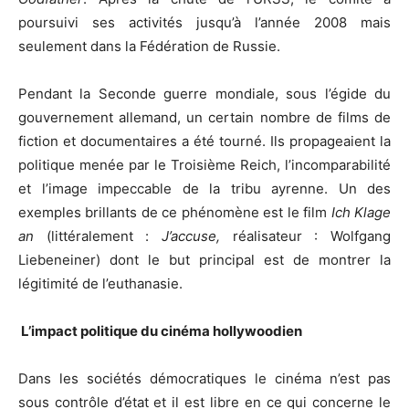
poursuivi ses activités jusqu’à l’année 2008 mais
seulement dans la Fédération de Russie.
Pendant la Seconde guerre mondiale, sous l’égide du
gouvernement allemand, un certain nombre de films de
fiction et documentaires a été tourné. Ils propageaient la
politique menée par le Troisième Reich, l’incomparabilité
et l’image impeccable de la tribu ayrenne. Un des
exemples brillants de ce phénomène est le film
Ich Klage
an
(littéralement :
J’accuse,
réalisateur : Wolfgang
Liebeneiner) dont le but principal est de montrer la
légitimité de l’euthanasie.
L’impact politique du cinéma hollywoodien
Dans les sociétés démocratiques le cinéma n’est pas
sous contrôle d’état et il est libre en ce qui concerne le