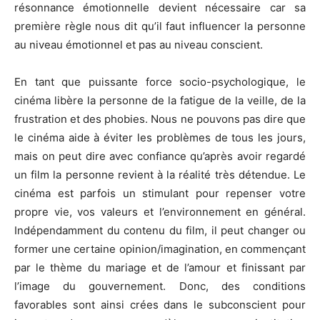
résonnance émotionnelle devient nécessaire car sa
première règle nous dit qu’il faut influencer la personne
au niveau émotionnel et pas au niveau conscient.
En tant que puissante force socio-psychologique, le
cinéma libère la personne de la fatigue de la veille, de la
frustration et des phobies. Nous ne pouvons pas dire que
le cinéma aide à éviter les problèmes de tous les jours,
mais on peut dire avec confiance qu’après avoir regardé
un film la personne revient à la réalité très détendue. Le
cinéma est parfois un stimulant pour repenser votre
propre vie, vos valeurs et l’environnement en général.
Indépendamment du contenu du film, il peut changer ou
former une certaine opinion/imagination, en commençant
par le thème du mariage et de l’amour et finissant par
l’image du gouvernement. Donc, des conditions
favorables sont ainsi crées dans le subconscient pour