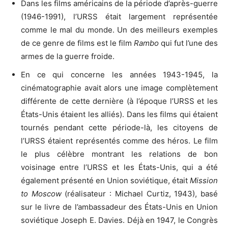
Dans les films américains de la période d’après-guerre
(1946-1991), l’URSS était largement représentée
comme le mal du monde. Un des meilleurs exemples
de ce genre de films est le film
Rambo
qui fut l’une des
armes de la guerre froide.
En ce qui concerne les années 1943-1945, la
cinématographie avait alors une image complètement
différente de cette dernière (à l’époque l’URSS et les
États-Unis étaient les alliés). Dans les films qui étaient
tournés pendant cette période-là, les citoyens de
l’URSS étaient représentés comme des héros. Le film
le plus célèbre montrant les relations de bon
voisinage entre l’URSS et les États-Unis, qui a été
également présenté en Union soviétique, était
Mission
to Moscow
(réalisateur : Michael Curtiz, 1943), basé
sur le livre de l’ambassadeur des États-Unis en Union
soviétique Joseph E. Davies. Déjà en 1947, le Congrès