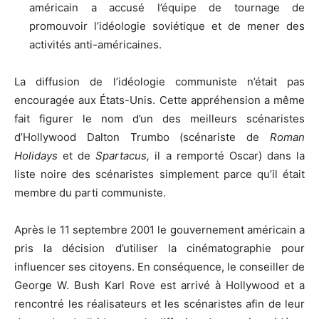
américain a accusé l’équipe de tournage de
promouvoir l’idéologie soviétique et de mener des
activités anti-américaines.
La diffusion de l’idéologie communiste n’était pas
encouragée aux États-Unis. Cette appréhension a même
fait figurer le nom d’un des meilleurs scénaristes
d’Hollywood Dalton Trumbo (scénariste de
Roman
Holidays
et de
Spartacus,
il a remporté Oscar) dans la
liste noire des scénaristes simplement parce qu’il était
membre du parti communiste.
Après le 11 septembre 2001 le gouvernement américain a
pris la décision d’utiliser la cinématographie pour
influencer ses citoyens. En conséquence, le conseiller de
George W. Bush Karl Rove est arrivé à Hollywood et a
rencontré les réalisateurs et les scénaristes afin de leur