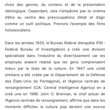
choix des genres, du contenu et de la présentation
idéologique. Cependant, cela n’empêche pas le cinéma
d’être au centre des préoccupations d’état et d’agir
comme un outil politique. Prenons l’exemple des films
hollywoodiens.
Dans les années 1930, le Bureau fédéral d’enquête (FBI :
Federal Bureau of Investigation) a créé une division
spécialisée dans l’industrie du divertissement car les
employés avaient réalisé que les gens comprenaient
mieux par le biais de la culture. En 1947 une unité
similaire a été créée par le Département de la Défense
des États-Unis (le Pentagone), et l’Agence centrale de
renseignement (CIA: Central Intelligence Agency) en a
créé une en 1996. John O. Brennan, le chef actuel de
l’Agence centrale de renseignement, affirme que dans les
moments difficiles la culture pop devient une source