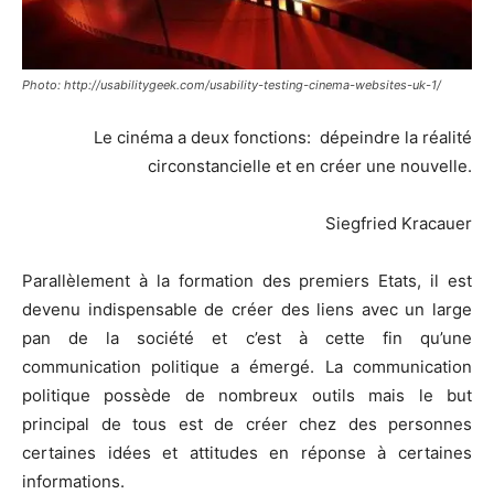
Photo: http://usabilitygeek.com/usability-testing-cinema-websites-uk-1/
Le cinéma a deux fonctions: dépeindre la réalité
circonstancielle et en créer une nouvelle.
Siegfried Kracauer
Parallèlement à la formation des premiers Etats, il est
devenu indispensable de créer des liens avec un large
pan de la société et c’est à cette fin qu’une
communication politique a émergé. La communication
politique possède de nombreux outils mais le but
principal de tous est de créer chez des personnes
certaines idées et attitudes en réponse à certaines
informations.