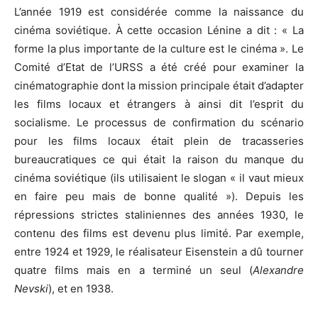
L’année 1919 est considérée comme la naissance du
cinéma soviétique. À cette occasion Lénine a dit : « La
forme la plus importante de la culture est le cinéma ». Le
Comité d’Etat de l’URSS a été créé pour examiner la
cinématographie dont la mission principale était d’adapter
les films locaux et étrangers à ainsi dit l’esprit du
socialisme. Le processus de confirmation du scénario
pour les films locaux était plein de tracasseries
bureaucratiques ce qui était la raison du manque du
cinéma soviétique (ils utilisaient le slogan « il vaut mieux
en faire peu mais de bonne qualité »). Depuis les
répressions strictes staliniennes des années 1930, le
contenu des films est devenu plus limité. Par exemple,
entre 1924 et 1929, le réalisateur Eisenstein a dû tourner
quatre films mais en a terminé un seul (
Alexandre
Nevski
), et en 1938.