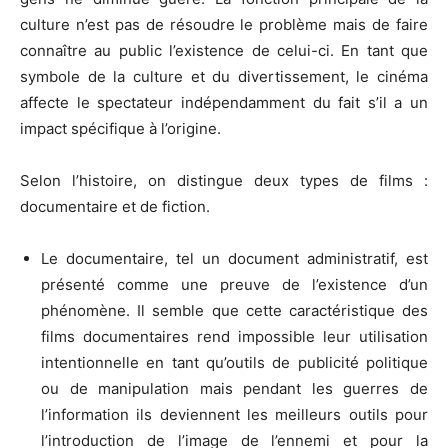
culture n’est pas de résoudre le problème mais de faire
connaître au public l’existence de celui-ci. En tant que
symbole de la culture et du divertissement, le cinéma
affecte le spectateur indépendamment du fait s’il a un
impact spécifique à l’origine.
Selon l’histoire, on distingue deux types de films :
documentaire et de fiction.
Le documentaire, tel un document administratif, est
présenté comme une preuve de l’existence d’un
phénomène. Il semble que cette caractéristique des
films documentaires rend impossible leur utilisation
intentionnelle en tant qu’outils de publicité politique
ou de manipulation mais pendant les guerres de
l’information ils deviennent les meilleurs outils pour
l’introduction de l’image de l’ennemi et pour la