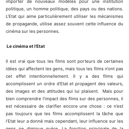
importer de nouveaux modèles pour une institution
politique, un homme politique, des pays ou des nations.
L’Etat qui aime particulièrement utiliser les mécanismes
de propagande, utilise assez souvent cette influence du
cinéma sur les personnes.
Le cinéma et l’Etat
Il est vrai que tous les films sont porteurs de certaines
idées qui affectent les gens, mais tous les films n’ont pas
cet effet intentionnellement. Il y a des films qui
accomplissent un ordre d’Etat et propagent des valeurs,
des images et des attitudes qui lui plaisent. Mais pour
bien comprendre l’impact des films sur des personnes, il
est nécessaire de clarifier encore une chose : ce n’est
pas toujours que les films accomplissent la tâche que
l’Etat leur a donné mais cependant, leur influence sur les
gens ne diminue guère. La fonction principale de la