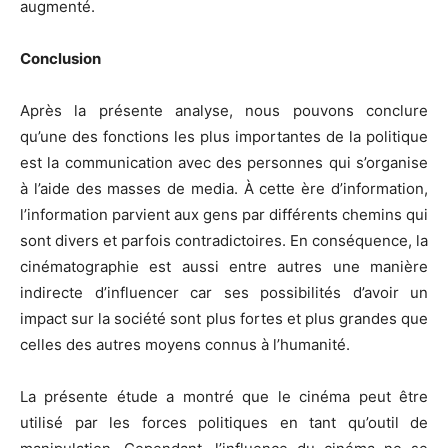
augmenté.
Conclusion
Après la présente analyse, nous pouvons conclure
qu’une des fonctions les plus importantes de la politique
est la communication avec des personnes qui s’organise
à l’aide des masses de media. À cette ère d’information,
l’information parvient aux gens par différents chemins qui
sont divers et parfois contradictoires. En conséquence, la
cinématographie est aussi entre autres une manière
indirecte d’influencer car ses possibilités d’avoir un
impact sur la société sont plus fortes et plus grandes que
celles des autres moyens connus à l’humanité.
La présente étude a montré que le cinéma peut être
utilisé par les forces politiques en tant qu’outil de