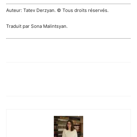
Auteur: Tatev Derzyan. © Tous droits réservés.
Traduit par Sona Malintsyan.