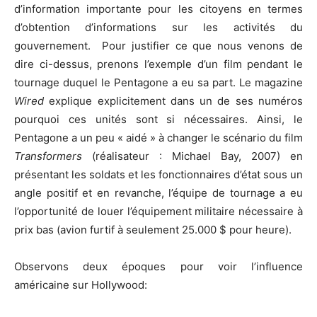
d’information importante pour les citoyens en termes
d’obtention d’informations sur les activités du
gouvernement. Pour justifier ce que nous venons de
dire ci-dessus, prenons l’exemple d’un film pendant le
tournage duquel le Pentagone a eu sa part. Le magazine
Wired
explique explicitement dans un de ses numéros
pourquoi ces unités sont si nécessaires. Ainsi, le
Pentagone a un peu « aidé » à changer le scénario du film
Transformers
(réalisateur : Michael Bay, 2007) en
présentant les soldats et les fonctionnaires d’état sous un
angle positif et en revanche, l’équipe de tournage a eu
l’opportunité de louer l’équipement militaire nécessaire à
prix bas (avion furtif à seulement 25.000 $ pour heure).
Observons deux époques pour voir l’influence
américaine sur Hollywood: