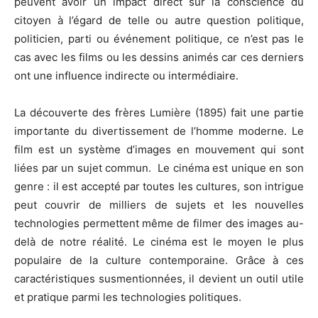
peuvent avoir un impact direct sur la conscience du
citoyen à l’égard de telle ou autre question politique,
politicien, parti ou événement politique, ce n’est pas le
cas avec les films ou les dessins animés car ces derniers
ont une influence indirecte ou intermédiaire.
La découverte des frères Lumière (1895) fait une partie
importante du divertissement de l’homme moderne. Le
film est un système d’images en mouvement qui sont
liées par un sujet commun. Le cinéma est unique en son
genre : il est accepté par toutes les cultures, son intrigue
peut couvrir de milliers de sujets et les nouvelles
technologies permettent même de filmer des images au-
delà de notre réalité. Le cinéma est le moyen le plus
populaire de la culture contemporaine. Grâce à ces
caractéristiques susmentionnées, il devient un outil utile
et pratique parmi les technologies politiques.