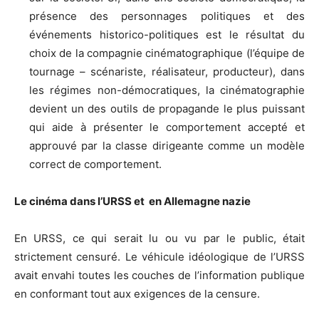
présence des personnages politiques et des
événements historico-politiques est le résultat du
choix de la compagnie cinématographique (l’équipe de
tournage – scénariste, réalisateur, producteur), dans
les régimes non-démocratiques, la cinématographie
devient un des outils de propagande le plus puissant
qui aide à présenter le comportement accepté et
approuvé par la classe dirigeante comme un modèle
correct de comportement.
Le cinéma dans l’URSS et
en Allemagne nazie
En URSS, ce qui serait lu ou vu par le public, était
strictement censuré. Le véhicule idéologique de l’URSS
avait envahi toutes les couches de l’information publique
en conformant tout aux exigences de la censure.