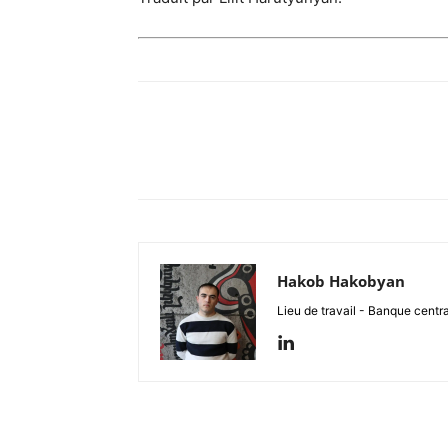
Hakob Hakobyan
Lieu de travail - Banque centra