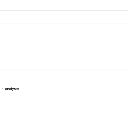
le, analyste