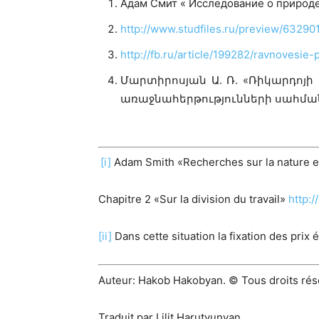
Адам Смит « Исследование о природе
http://www.studfiles.ru/preview/63290
http://fb.ru/article/199282/ravnoves
Մարտիրոսյան Ա. Ռ. «Ռիկարդոյ
առաջնահերթությունների սահմա
[i]
Adam Smith «Recherches sur la nature et
Chapitre 2 «Sur la division du travail»
http:/
[ii]
Dans cette situation la fixation des prix
Auteur: Hakob Hakobyan. © Tous droits rés
Traduit par Lilit Harutyunyan.