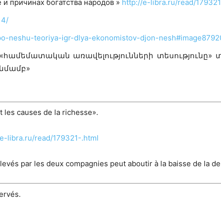
 и причинах богатства народов »
http://e-libra.ru/read/17932
14/
ie-po-neshu-teoriya-igr-dlya-ekonomistov-djon-nesh#image8792
ի «համեմատական առավելությունների տեսությունը»
նմամբ»
 les causes de la richesse».
/e-libra.ru/read/179321-.html
 élevés par les deux compagnies peut aboutir à la baisse de la d
ervés.