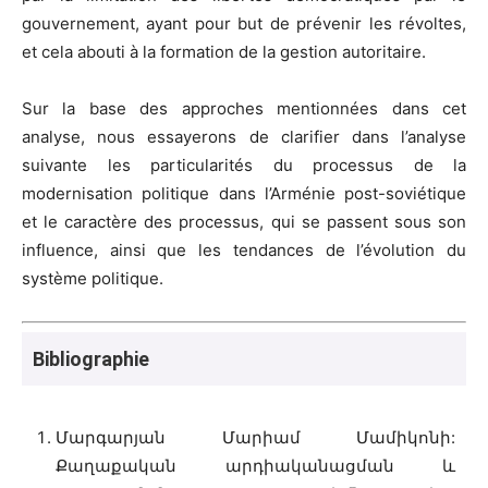
gouvernement, ayant pour but de prévenir les révoltes,
et cela abouti à la formation de la gestion autoritaire.
Sur la base des approches mentionnées dans cet
analyse, nous essayerons de clarifier dans l’analyse
suivante les particularités du processus de la
modernisation politique dans l’Arménie post-soviétique
et le caractère des processus, qui se passent sous son
influence, ainsi que les tendances de l’évolution du
système politique.
Bibliographie
Մարգարյան Մարիամ Մամիկոնի:
Քաղաքական արդիականացման և