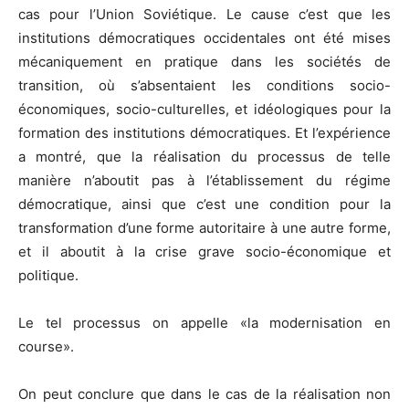
cas pour l’Union Soviétique. Le cause c’est que les
institutions démocratiques occidentales ont été mises
mécaniquement en pratique dans les sociétés de
transition, où s’absentaient les conditions socio-
économiques, socio-culturelles, et idéologiques pour la
formation des institutions démocratiques. Et l’expérience
a montré, que la réalisation du processus de telle
manière n’aboutit pas à l’établissement du régime
démocratique, ainsi que c’est une condition pour la
transformation d’une forme autoritaire à une autre forme,
et il aboutit à la crise grave socio-économique et
politique.
Le tel processus on appelle «la modernisation en
course».
On peut conclure que dans le cas de la réalisation non