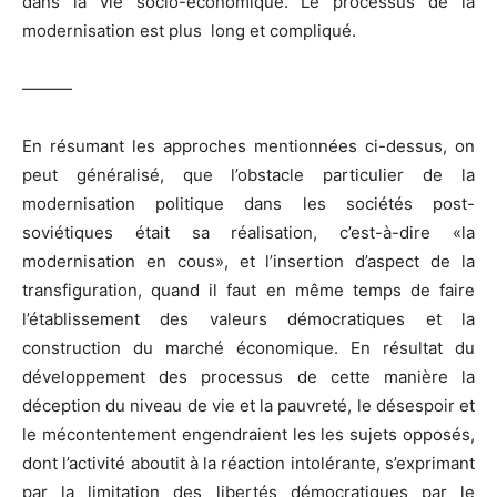
dans la vie socio-économique. Le processus de la
modernisation est plus long et compliqué.
———
En résumant les approches mentionnées ci-dessus, on
peut généralisé, que l’obstacle particulier de la
modernisation politique dans les sociétés post-
soviétiques était sa réalisation, c’est-à-dire «la
modernisation en cous», et l’insertion d’aspect de la
transfiguration, quand il faut en même temps de faire
l’établissement des valeurs démocratiques et la
construction du marché économique. En résultat du
développement des processus de cette manière la
déception du niveau de vie et la pauvreté, le désespoir et
le mécontentement engendraient les les sujets opposés,
dont l’activité aboutit à la réaction intolérante, s’exprimant
par la limitation des libertés démocratiques par le