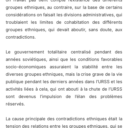
groupes ethniques, au contraire, sur la base de certains
considérations on faisait les divisions administratives, qui
troublaient les limites de cohabitation des différents
groupes ethniques, qui devait aboutir, sans doute, aux
contradictions.
Le gouvernement totalitaire centralisé pendant des
années soviétiques, ainsi que les conditions favorables
socio-économiques assuraient la stabilité entre les
diverses groupes ethniques, mais la crise grave de la vie
publique pendant les derniers années dans l’URSS et les
activités liées à cela, qui ont abouti à la chute de l’URSS
sont devenus l’impulsion de l’élan des problèmes
réservés.
La cause principale des contradictions ethniques était la
tension des relations entre les groupes ethniques, qui se