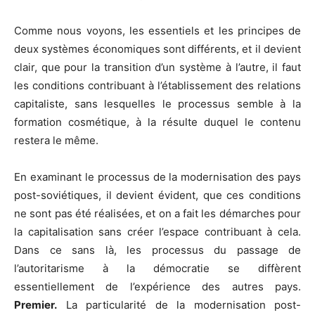
Comme nous voyons, les essentiels et les principes de
deux systèmes économiques sont différents, et il devient
clair, que pour la transition d’un système à l’autre, il faut
les conditions contribuant à l’établissement des relations
capitaliste, sans lesquelles le processus semble à la
formation cosmétique, à la résulte duquel le contenu
restera le même.
En examinant le processus de la modernisation des pays
post-soviétiques, il devient évident, que ces conditions
ne sont pas été réalisées, et on a fait les démarches pour
la capitalisation sans créer l’espace contribuant à cela.
Dans ce sans là, les processus du passage de
l’autoritarisme à la démocratie se diffèrent
essentiellement de l’expérience des autres pays.
Premier.
La particularité de la modernisation post-