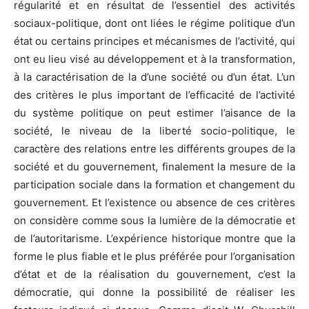
régularité et en résultat de l’essentiel des activités
sociaux-politique, dont ont liées le régime politique d’un
état ou certains principes et mécanismes de l’activité, qui
ont eu lieu visé au développement et à la transformation,
à la caractérisation de la d’une société ou d’un état. L’un
des critères le plus important de l’efficacité de l’activité
du système politique on peut estimer l’aisance de la
société, le niveau de la liberté socio-politique, le
caractère des relations entre les différents groupes de la
société et du gouvernement, finalement la mesure de la
participation sociale dans la formation et changement du
gouvernement. Et l’existence ou absence de ces critères
on considère comme sous la lumière de la démocratie et
de l’autoritarisme. L’expérience historique montre que la
forme le plus fiable et le plus préférée pour l’organisation
d’état et de la réalisation du gouvernement, c’est la
démocratie, qui donne la possibilité de réaliser les