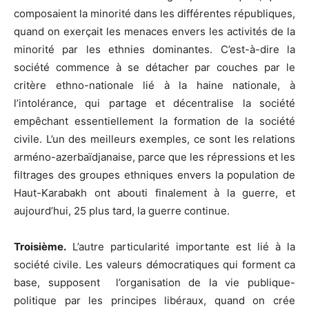
composaient la minorité dans les différentes républiques,
quand on exerçait les menaces envers les activités de la
minorité par les ethnies dominantes. C’est-à-dire la
société commence à se détacher par couches par le
critère ethno-nationale lié à la haine nationale, à
l’intolérance, qui partage et décentralise la société
empêchant essentiellement la formation de la société
civile. L’un des meilleurs exemples, ce sont les relations
arméno-azerbaïdjanaise, parce que les répressions et les
filtrages des groupes ethniques envers la population de
Haut-Karabakh ont abouti finalement à la guerre, et
aujourd’hui, 25 plus tard, la guerre continue.
Troisième.
L’autre particularité importante est lié à la
société civile. Les valeurs démocratiques qui forment ca
base, supposent l’organisation de la vie publique-
politique par les principes libéraux, quand on crée