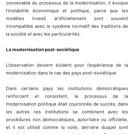
convenable du processus de la modernisation, il évoque
l’instabilité économique et politique, parce que les
modèles investi artificiellement sont souvent
incompatible avec le système normatif des traditions de
la société et avec les particularités.
La modernisation post-soviétique
L’observation devient évident pour l’expérience de la
modernisation dans le cas des pays post-soviétique.
Dans certains pays les institutions démocratiques
renforcent et consistent, le processus de la
modernisation politique était couronnée de succès, dans
les autres ces institutions se combinent avec les
procédures non démocratiques, autoritaire ou officielle,
et il est utilisé comme la voile, derrière duquel sont