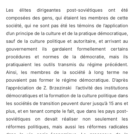
Les élites dirigeantes post-soviétiques ont été
composées des gens, qui étaient les membres de cette
société, qui ne sont pas été les témoins de l’application
d’un principe de la culture et de la pratique démocratique,
sauf de la culture politique et autoritaire, et arrivant au
gouvernement ils gardaient formellement certains
procédures et normes de la démocratie, mais ils
pratiquaient les outils transmis du régime précédent.
Ainsi, les membres de la société à long terme ne
pouvaient pas former le régime démocratique. D’après
l’appréciation de Z. Brzezinski l’activité des institutions
démocratiques et la formation de la culture politique dans
les sociétés de transition peuvent durer jusqu’à 15 ans et
plus, et en tenant compte le fait, que dans les pays post-
soviétiques on devait réaliser non seulement les
réformes politiques, mais aussi les réformes radicales