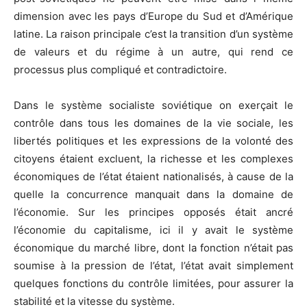
dimension avec les pays d’Europe du Sud et d’Amérique
latine. La raison principale c’est la transition d’un système
de valeurs et du régime à un autre, qui rend ce
processus plus compliqué et contradictoire.
Dans le système socialiste soviétique on exerçait le
contrôle dans tous les domaines de la vie sociale, les
libertés politiques et les expressions de la volonté des
citoyens étaient excluent, la richesse et les complexes
économiques de l’état étaient nationalisés, à cause de la
quelle la concurrence manquait dans la domaine de
l’économie. Sur les principes opposés était ancré
l’économie du capitalisme, ici il y avait le système
économique du marché libre, dont la fonction n’était pas
soumise à la pression de l’état, l’état avait simplement
quelques fonctions du contrôle limitées, pour assurer la
stabilité et la vitesse du système.