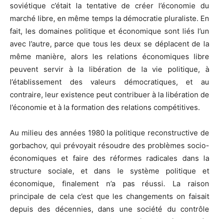
soviétique c’était la tentative de créer l’économie du
marché libre, en même temps la démocratie pluraliste. En
fait, les domaines politique et économique sont liés l’un
avec l’autre, parce que tous les deux se déplacent de la
même manière, alors les relations économiques libre
peuvent servir à la libération de la vie politique, à
l’établissement des valeurs démocratiques, et au
contraire, leur existence peut contribuer à la libération de
l’économie et à la formation des relations compétitives.
Au milieu des années 1980 la politique reconstructive de
gorbachov, qui prévoyait résoudre des problèmes socio-
économiques et faire des réformes radicales dans la
structure sociale, et dans le système politique et
économique, finalement n’a pas réussi. La raison
principale de cela c’est que les changements on faisait
depuis des décennies, dans une société du contrôle