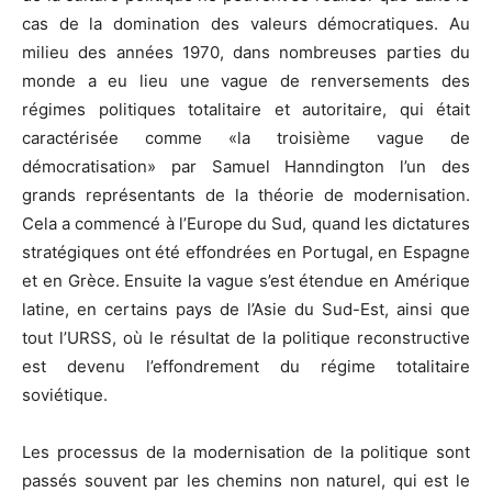
cas de la domination des valeurs démocratiques. Au
milieu des années 1970, dans nombreuses parties du
monde a eu lieu une vague de renversements des
régimes politiques totalitaire et autoritaire, qui était
caractérisée comme «la troisième vague de
démocratisation» par Samuel Hanndington l’un des
grands représentants de la théorie de modernisation.
Cela a commencé à l’Europe du Sud, quand les dictatures
stratégiques ont été effondrées en Portugal, en Espagne
et en Grèce. Ensuite la vague s’est étendue en Amérique
latine, en certains pays de l’Asie du Sud-Est, ainsi que
tout l’URSS, où le résultat de la politique reconstructive
est devenu l’effondrement du régime totalitaire
soviétique.
Les processus de la modernisation de la politique sont
passés souvent par les chemins non naturel, qui est le