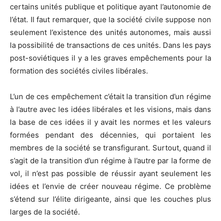
certains unités publique et politique ayant l’autonomie de
l’état. Il faut remarquer, que la société civile suppose non
seulement l’existence des unités autonomes, mais aussi
la possibilité de transactions de ces unités. Dans les pays
post-soviétiques il y a les graves empêchements pour la
formation des sociétés civiles libérales.
L’un de ces empêchement c’était la transition d’un régime
à l’autre avec les idées libérales et les visions, mais dans
la base de ces idées il y avait les normes et les valeurs
formées pendant des décennies, qui portaient les
membres de la société se transfigurant. Surtout, quand il
s’agit de la transition d’un régime à l’autre par la forme de
vol, il n’est pas possible de réussir ayant seulement les
idées et l’envie de créer nouveau régime. Ce problème
s’étend sur l’élite dirigeante, ainsi que les couches plus
larges de la société.