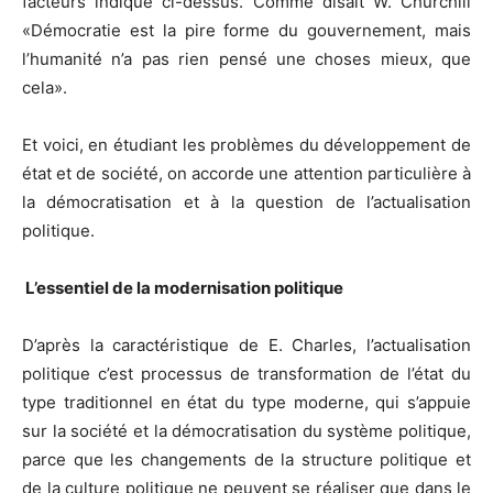
facteurs indiqué ci-dessus. Comme disait W. Churchill
«Démocratie est la pire forme du gouvernement, mais
l’humanité n’a pas rien pensé une choses mieux, que
cela».
Et voici, en étudiant les problèmes du développement de
état et de société, on accorde une attention particulière à
la démocratisation et à la question de l’actualisation
politique.
L’essentiel de la modernisation politique
D’après la caractéristique de E. Charles, l’actualisation
politique c’est processus de transformation de l’état du
type traditionnel en état du type moderne, qui s’appuie
sur la société et la démocratisation du système politique,
parce que les changements de la structure politique et
de la culture politique ne peuvent se réaliser que dans le