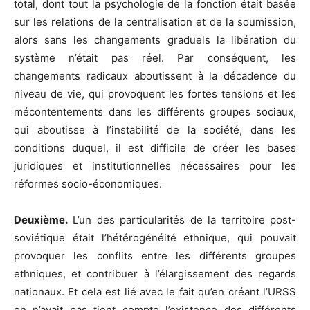
total, dont tout la psychologie de la fonction était basée
sur les relations de la centralisation et de la soumission,
alors sans les changements graduels la libération du
système n’était pas réel. Par conséquent, les
changements radicaux aboutissent à la décadence du
niveau de vie, qui provoquent les fortes tensions et les
mécontentements dans les différents groupes sociaux,
qui aboutisse à l’instabilité de la société, dans les
conditions duquel, il est difficile de créer les bases
juridiques et institutionnelles nécessaires pour les
réformes socio-économiques.
Deuxième.
L’un des particularités de la territoire post-
soviétique était l’hétérogénéité ethnique, qui pouvait
provoquer les conflits entre les différents groupes
ethniques, et contribuer à l’élargissement des regards
nationaux. Et cela est lié avec le fait qu’en créant l’URSS
on n’avait pas tient compte l’existence des différents