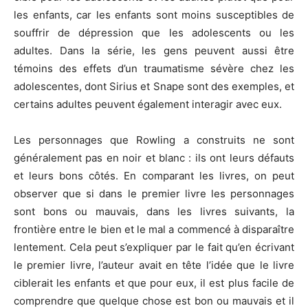
les enfants, car les enfants sont moins susceptibles de
souffrir de dépression que les adolescents ou les
adultes. Dans la série, les gens peuvent aussi être
témoins des effets d’un traumatisme sévère chez les
adolescentes, dont Sirius et Snape sont des exemples, et
certains adultes peuvent également interagir avec eux.
Les personnages que Rowling a construits ne sont
généralement pas en noir et blanc : ils ont leurs défauts
et leurs bons côtés. En comparant les livres, on peut
observer que si dans le premier livre les personnages
sont bons ou mauvais, dans les livres suivants, la
frontière entre le bien et le mal a commencé à disparaître
lentement. Cela peut s’expliquer par le fait qu’en écrivant
le premier livre, l’auteur avait en tête l’idée que le livre
ciblerait les enfants et que pour eux, il est plus facile de
comprendre que quelque chose est bon ou mauvais et il