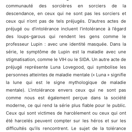
communauté des sorcières en sorciers de la
descendance, en ceux qui ne sont pas les sorciers et
ceux qui n’ont pas de tels préjugés. D’autres actes de
préjugé ou d’intolérance incluent l’intolérance à l’égard
des loups-garous qui rendent les gens comme le
professeur Lupin : avec une identité masquée. Dans la
série, le symptôme de Lupin est la maladie avec une
stigmatisation, comme le VIH ou le SIDA. Un autre acte de
préjugé représente Luna Lovegood, qui symbolise les
personnes atteintes de maladie mentale (« Luna » signifie
la lune qui est le signe mythologique de maladie
mentale). L’intolérance envers ceux qui ne sont pas
comme nous est également perçue dans la société
moderne, ce qui rend la série plus fiable pour le public.
Ceux qui sont victimes de harcèlement ou ceux qui ont
été harcelés peuvent compter sur les héros et sur les
difficultés qu’ils rencontrent. Le sujet de la tolérance