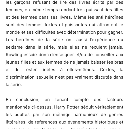
les garçons refusant de lire des livres écrits par des
femmes, en même temps rendant très puissant des filles
et des femmes dans ses livres. Même les anti héroïnes
sont des femmes fortes et puissantes qui affrontent le
monde et ses difficultés avec détermination pour gagner.
Les héroïnes de la série ont aussi l’expérience du
sexisme dans la série, mais elles ne reculent jamais.
Rowling essaie donc d’enseigner et/ou de conseiller aux
jeunes filles et aux femmes de ne jamais baisser les bras
et de rester fidèles à elles-mêmes. Certes, la
discrimination sexuelle n’est pas vraiment discutée dans
la série.
En conclusion, en tenant compte des facteurs
mentionnés ci-dessus, Harry Potter séduit véritablement
les adultes par son mélange harmonieux de genres
littéraires, de références aux événements historiques et