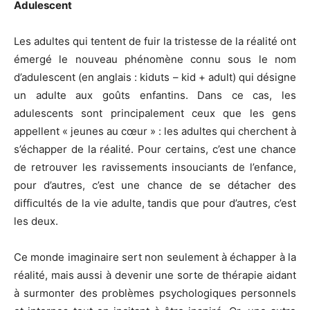
A
dulescen
t
Les adultes qui tentent de fuir la tristesse de la réalité ont
émergé le nouveau phénomène connu sous le nom
d’adulescent (en anglais : kiduts – kid + adult) qui désigne
un adulte aux goûts enfantins. Dans ce cas, les
adulescents sont principalement ceux que les gens
appellent « jeunes au cœur » : les adultes qui cherchent à
s’échapper de la réalité. Pour certains, c’est une chance
de retrouver les ravissements insouciants de l’enfance,
pour d’autres, c’est une chance de se détacher des
difficultés de la vie adulte, tandis que pour d’autres, c’est
les deux.
Ce monde imaginaire sert non seulement à échapper à la
réalité, mais aussi à devenir une sorte de thérapie aidant
à surmonter des problèmes psychologiques personnels