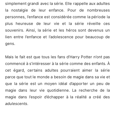
simplement grandi avec la série. Elle rappelle aux adultes
la nostalgie de leur enfance. Pour de nombreuses
personnes, l’enfance est considérée comme la période la
plus heureuse de leur vie et la série réveille ces
souvenirs. Ainsi, la série et les héros sont devenus un
lien entre l’enfance et l’adolescence pour beaucoup de
gens.
Mais le fait est que tous les fans d’Harry Potter n’ont pas
commencé à s’intéresser à la série comme des enfants. À
cet égard, certains adultes pourraient aimer la série
parce que tout le monde a besoin de magie dans sa vie et
que la série est un moyen idéal d’apporter un peu de
magie dans leur vie quotidienne. La recherche de la
magie dans l’espoir d’échapper à la réalité a créé des
a
dulescen
t
s
.