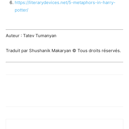
https://literarydevices.net/5-metaphors-in-harry-
potter/
Auteur : Tatev Tumanyan
Traduit par Shushanik Makaryan © Tous droits réservés.