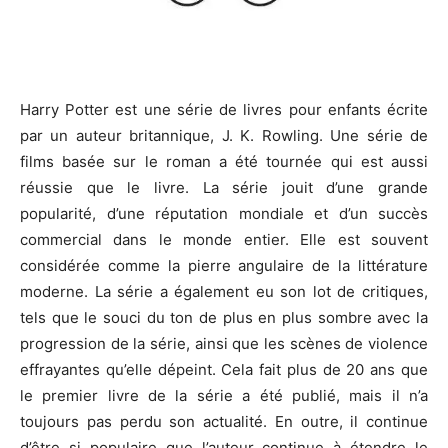
Harry Potter est une série de livres pour enfants écrite
par un auteur britannique, J. K. Rowling. Une série de
films basée sur le roman a été tournée qui est aussi
réussie que le livre. La série jouit d’une grande
popularité, d’une réputation mondiale et d’un succès
commercial dans le monde entier. Elle est souvent
considérée comme la pierre angulaire de la littérature
moderne. La série a également eu son lot de critiques,
tels que le souci du ton de plus en plus sombre avec la
progression de la série, ainsi que les scènes de violence
effrayantes qu’elle dépeint. Cela fait plus de 20 ans que
le premier livre de la série a été publié, mais il n’a
toujours pas perdu son actualité. En outre, il continue
d’être si populaire que l’auteur continue à étendre le