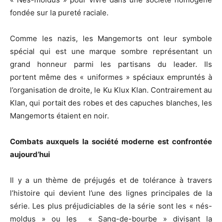
fondée sur la pureté raciale.
Comme les nazis, les Mangemorts ont leur symbole
spécial qui est une marque sombre représentant un
grand honneur parmi les partisans du leader. Ils
portent même des « uniformes » spéciaux empruntés à
l’organisation de droite, le Ku Klux Klan. Contrairement au
Klan, qui portait des robes et des capuches blanches, les
Mangemorts étaient en noir.
C
ombats auxquels la société moderne est confrontée
aujourd’hui
Il y a un thème de préjugés et de tolérance à travers
l’histoire qui devient l’une des lignes principales de la
série. Les plus préjudiciables de la série sont les « nés-
moldus » ou les « Sang-de-bourbe » divisant la