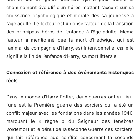
cheminement évolutif d’un héros mettant l’accent sur sa
croissance psychologique et morale dès sa jeunesse à
l’âge adulte. Լe lecteur est un observateur de la transition
des principaux héros de l’enfance à l’âge adulte. Même
l’auteur a mentionné que la mort d’Hedwige, qui est
l’animal de compagnie d’Harry, est intentionnelle, car elle
signifie la fin de l’enfance d’Harry, sa mort littérale.
Connexion et référence à des événements historiques
réels
Dans le monde d’Harry Potter, deux guerres ont eu lieu:
l’une est la Première guerre des sorciers qui a été un
conflit majeur avec les fondations dans les années 1940,
marquant le « règne » du Seigneur des ténèbres
Voldemort et le début de la seconde Guerre des sorciers,
qui fait référence aux conflits concernant la seconde