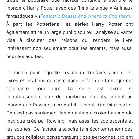
monde d’Harry Potter avec des films tels que « Animaux
fantastiques »
(
Fantastic Beasts and where to find them)
.
À part les Potteriens, les séries Harry Potter ont
également attiré un large public adulte. L’analyse suivante
vise à discuter des raisons qui rendent le livre
intéressant non seulement pour les enfants, mais aussi
pour les adultes.
La raison pour laquelle beaucoup d’enfants aiment les
livres et les films consiste dans le fait que la magie est
fascinante pour eux. La série est écrite si
minutieusement que de nombreux enfants croient au
monde que Rowling a créé et ils rêvent d’en faire partie.
Ce n’est pas seulement les enfants qui croient au monde
magique créé par Rowling, mais aussi les adolescents et
les adultes. Ce facteur a suscité le mécontentement des
groupes religieux conservateurs : ces personnes croient