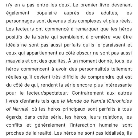
n’y en a pas entre les deux. Le premier livre devenant
également populaire auprès des adultes, les
personnages sont devenus plus complexes et plus réels.
Les lecteurs ont commencé à remarquer que les héros
positifs de la série qui semblaient à première vue être
idéals ne sont pas aussi parfaits qu’ils le paraissent et
ceux qui appartiennent au côté obscur ne sont pas aussi
mauvais et ont des qualités. À un moment donné, tous les
héros commencent à avoir des personnalités tellement
réelles qu’il devient très difficile de comprendre qui est
du côté de qui, rendant la série encore plus intéressante
pour le lecteur/spectateur. Contrairement aux autres
livres d’enfants tels que
le Monde de Narnia (Chronicles
of Narnia)
, où les héros principaux sont parfaits à tous
égards, dans cette série, les héros, leurs relations, les
conflits et généralement l’interaction humaine sont
proches de la réalité. Les héros ne sont pas idéalisés, ils