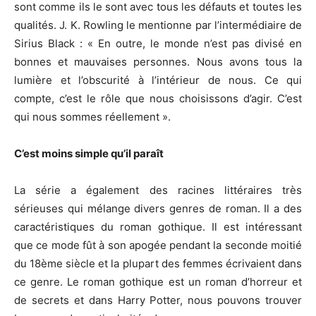
sont comme ils le sont avec tous les défauts et toutes les
qualités. J. K. Rowling le mentionne par l’intermédiaire de
Sirius Black : « En outre, le monde n’est pas divisé en
bonnes et mauvaises personnes. Nous avons tous la
lumière et l’obscurité à l’intérieur de nous. Ce qui
compte, c’est le rôle que nous choisissons d’agir. C’est
qui nous sommes réellement ».
C’est moins simple qu’il paraît
La série a également des racines littéraires très
sérieuses qui mélange divers genres de roman. Il a des
caractéristiques du roman gothique. Il est intéressant
que ce mode fût à son apogée pendant la seconde moitié
du 18ème siècle et la plupart des femmes écrivaient dans
ce genre. Le roman gothique est un roman d’horreur et
de secrets et dans Harry Potter, nous pouvons trouver