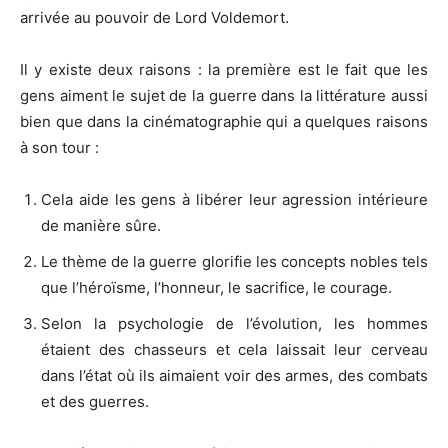
arrivée au pouvoir de Lord Voldemort.
Il y existe deux raisons : la première est le fait que les
gens aiment le sujet de la guerre dans la littérature aussi
bien que dans la cinématographie qui a quelques raisons
à son tour :
Cela aide les gens à libérer leur agression intérieure
de manière sûre.
Le thème de la guerre glorifie les concepts nobles tels
que l’héroïsme, l’honneur, le sacrifice, le courage.
Selon la psychologie de l’évolution, les hommes
étaient des chasseurs et cela laissait leur cerveau
dans l’état où ils aimaient voir des armes, des combats
et des guerres.