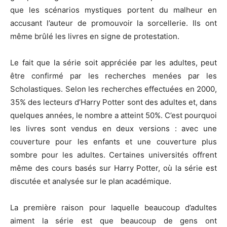
que les scénarios mystiques portent du malheur en
accusant l’auteur de promouvoir la sorcellerie. Ils ont
même brûlé les livres en signe de protestation.
Le fait que la série soit appréciée par les adultes, peut
être confirmé par les recherches menées par les
Scholastiques. Selon les recherches effectuées en 2000,
35% des lecteurs d’Harry Potter sont des adultes et, dans
quelques années, le nombre a atteint 50%. C’est pourquoi
les livres sont vendus en deux versions : avec une
couverture pour les enfants et une couverture plus
sombre pour les adultes. Certaines universités offrent
même des cours basés sur Harry Potter, où la série est
discutée et analysée sur le plan académique.
La première raison pour laquelle beaucoup d’adultes
aiment la série est que beaucoup de gens ont