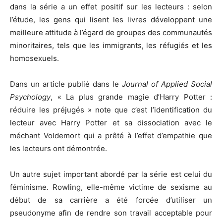
dans la série a un effet positif sur les lecteurs : selon
l’étude, les gens qui lisent les livres développent une
meilleure attitude à l’égard de groupes des communautés
minoritaires, tels que les immigrants, les réfugiés et les
homosexuels.
Dans un article publié dans le
Journal of Applied Social
Psychology
, « La plus grande magie d’Harry Potter :
réduire les préjugés » note que c’est l’identification du
lecteur avec Harry Potter et sa dissociation avec le
méchant Voldemort qui a prêté à l’effet d’empathie que
les lecteurs ont démontrée.
Un autre sujet important abordé par la série est celui du
féminisme. Rowling, elle-même victime de sexisme au
début de sa carrière a été forcée d’utiliser un
pseudonyme afin de rendre son travail acceptable pour