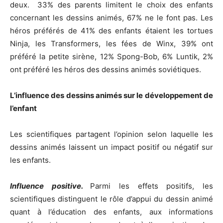
deux. 33% des parents limitent le choix des enfants
concernant les dessins animés, 67% ne le font pas. Les
héros préférés de 41% des enfants étaient les tortues
Ninja, les Transformers, les fées de Winx, 39% ont
préféré la petite sirène, 12% Spong-Bob, 6% Luntik, 2%
ont préféré les héros des dessins animés soviétiques.
L’influence des dessins animés sur le développement de
l’enfant
Les scientifiques partagent l’opinion selon laquelle les
dessins animés laissent un impact positif ou négatif sur
les enfants.
Influence positive
.
Parmi les effets positifs, les
scientifiques distinguent le rôle d’appui du dessin animé
quant à l’éducation des enfants, aux informations