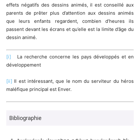
effets négatifs des dessins animés, il est conseillé aux
parents de prêter plus d’attention aux dessins animés
que leurs enfants regardent, combien d’heures ils
passent devant les écrans et qu’elle est la limite d’âge du
dessin animé.
[i]
La recherche concerne les pays développés et en
développement
[ii]
Il est intéressant, que le nom du serviteur du héros
maléfique principal est Enver.
Bibliographie