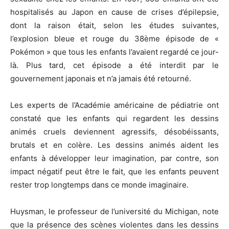
hospitalisés au Japon en cause de crises d’épilepsie,
dont la raison était, selon les études suivantes,
l’explosion bleue et rouge du 38ème épisode de «
Pokémon » que tous les enfants l’avaient regardé ce jour-
là. Plus tard, cet épisode a été interdit par le
gouvernement japonais et n’a jamais été retourné.
Les experts de l’Académie américaine de pédiatrie ont
constaté que les enfants qui regardent les dessins
animés cruels deviennent agressifs, désobéissants,
brutals et en colère. Les dessins animés aident les
enfants à développer leur imagination, par contre, son
impact négatif peut être le fait, que les enfants peuvent
rester trop longtemps dans ce monde imaginaire.
Huysman, le professeur de l’université du Michigan, note
que la présence des scènes violentes dans les dessins