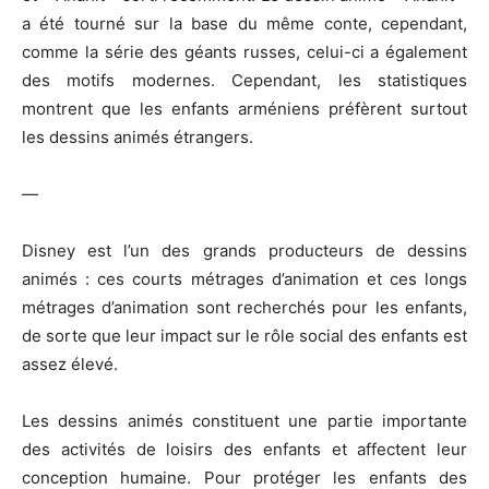
a été tourné sur la base du même conte, cependant,
comme la série des géants russes, celui-ci a également
des motifs modernes. Cependant, les statistiques
montrent que les enfants arméniens préfèrent surtout
les dessins animés étrangers.
—
Disney est l’un des grands producteurs de dessins
animés : ces courts métrages d’animation et ces longs
métrages d’animation sont recherchés pour les enfants,
de sorte que leur impact sur le rôle social des enfants est
assez élevé.
Les dessins animés constituent une partie importante
des activités de loisirs des enfants et affectent leur
conception humaine. Pour protéger les enfants des