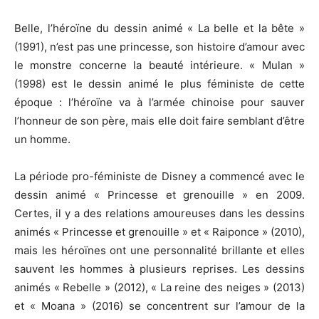
Belle, l’héroïne du dessin animé « La belle et la bête »
(1991), n’est pas une princesse, son histoire d’amour avec
le monstre concerne la beauté intérieure. « Mulan »
(1998) est le dessin animé le plus féministe de cette
époque : l’héroïne va à l’armée chinoise pour sauver
l’honneur de son père, mais elle doit faire semblant d’être
un homme.
La période pro-féministe de Disney a commencé avec le
dessin animé « Princesse et grenouille » en 2009.
Certes, il y a des relations amoureuses dans les dessins
animés « Princesse et grenouille » et « Raiponce » (2010),
mais les héroïnes ont une personnalité brillante et elles
sauvent les hommes à plusieurs reprises. Les dessins
animés « Rebelle » (2012), « La reine des neiges » (2013)
et « Moana » (2016) se concentrent sur l’amour de la