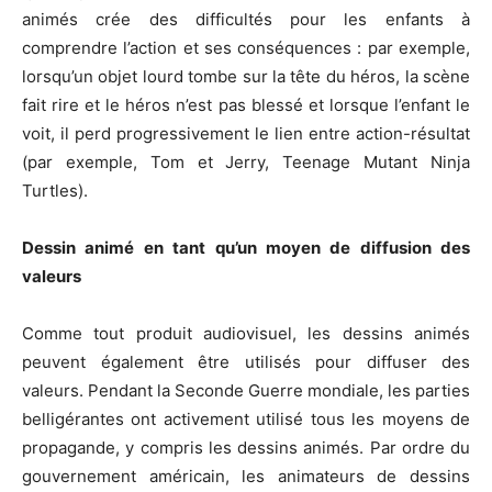
animés crée des difficultés pour les enfants à
comprendre l’action et ses conséquences : par exemple,
lorsqu’un objet lourd tombe sur la tête du héros, la scène
fait rire et le héros n’est pas blessé et lorsque l’enfant le
voit, il perd progressivement le lien entre action-résultat
(par exemple, Tom et Jerry, Teenage Mutant Ninja
Turtles).
D
essin animé
en tant qu’un
moyen de diffusion des
valeurs
Comme tout produit audiovisuel, les dessins animés
peuvent également être utilisés pour diffuser des
valeurs. Pendant la Seconde Guerre mondiale, les parties
belligérantes ont activement utilisé tous les moyens de
propagande, y compris les dessins animés. Par ordre du
gouvernement américain, les animateurs de dessins