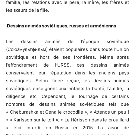
famille, les relations avec le père, la mère, les frères et
les sœurs de la fille.
Dessins animés
soviétiques, russes et arménienns
Les dessins animés de l’époque soviétique
(Союзмультфильм) étaient populaires dans toute l’Union
soviétique et hors de ses frontières. Même après
l’effondrement de l’URSS, ces dessins animés
conservaient leur réputation dans les anciens pays
soviétiques. Selon l’idée reçue, les dessins animés
soviétiques enseignent aux enfants la bonté, l’amitié, la
diligence etc. Cependant, le tournage de certains
nombres de dessins animés soviétiques tels que
« Cheburashka et Gena le crocodile », « Attends un peu !
» « Karlsson sur le toit », « Le Hérisson dans le brouillard
», était interdit en Russie en 2015. La raison de