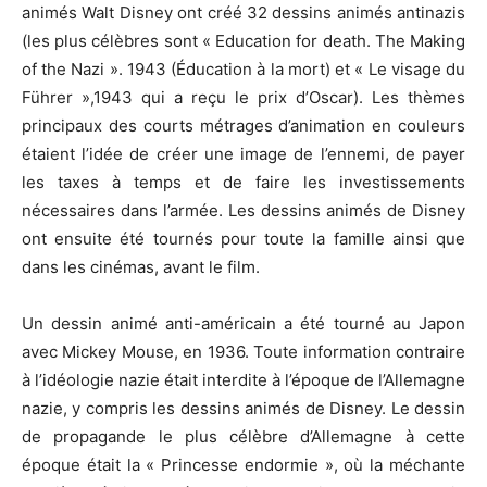
animés Walt Disney ont créé 32 dessins animés antinazis
(les plus célèbres sont « Education for death. The Making
of the Nazi ». 1943 (Éducation à la mort) et « Le visage du
Führer »,1943 qui a reçu le prix d’Oscar). Les thèmes
principaux des courts métrages d’animation en couleurs
étaient l’idée de créer une image de l’ennemi, de payer
les taxes à temps et de faire les investissements
nécessaires dans l’armée. Les dessins animés de Disney
ont ensuite été tournés pour toute la famille ainsi que
dans les cinémas, avant le film.
Un dessin animé anti-américain a été tourné au Japon
avec Mickey Mouse, en 1936. Toute information contraire
à l’idéologie nazie était interdite à l’époque de l’Allemagne
nazie, y compris les dessins animés de Disney. Le dessin
de propagande le plus célèbre d’Allemagne à cette
époque était la « Princesse endormie », où la méchante