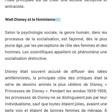
antiraciste.
Walt Disney
et le féminisme
[ii]
Selon la psychologie sociale, le genre humain, dans les
processus de la socialisation, est façonné, dès le plus
jeune âge, par les perceptions de rôle des femmes et des
hommes. Les scientifiques appellent ce phénomène une
socialisation distinctive.
Disney était souvent accusé de diffuser des idées
antiféministes, la principale cible des critiques était la
série de dessins animés la plus célèbre de Disney, «
Princesses de Disney ». Pendant les années 1939-1959,
les princesses de Disney ne se distinguaient pas par leur
individualisme, sauf que toutes étaient jolies, avaient une
belle voix et étaient de bonnes femmes de ménage. À