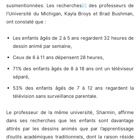
susmentionnées. Les recherches
[i]
des professeurs de
l’Université du Michigan, Kayla Broys et Brad Bushman,
ont constaté que :
Les enfants âgés de 2 à 5 ans regardent 32 heures de
dessin animé par semaine,
Ceux de 6 à 11 ans dépensent 28 heures,
71% des enfants âgés de 8 à 18 ans ont un téléviseur
séparé,
53% des enfants âgés de 7 à 12 ans regardent la
télévision sans surveillance parentale.
Le professeur de la même université, Sharmin, affirme
dans ses recherches que les enfants sont davantage
attirés par les dessins animés que par l’apprentissage
d’outils académiques traditionnels, dont la raison réside