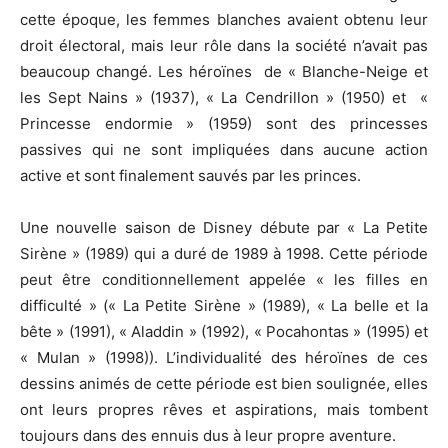
cette époque, les femmes blanches avaient obtenu leur
droit électoral, mais leur rôle dans la société n’avait pas
beaucoup changé. Les héroïnes de « Blanche-Neige et
les Sept Nains » (1937), « La Cendrillon » (1950) et «
Princesse endormie » (1959) sont des princesses
passives qui ne sont impliquées dans aucune action
active et sont finalement sauvés par les princes.
Une nouvelle saison de Disney débute par « La Petite
Sirène » (1989) qui a duré de 1989 à 1998. Cette période
peut être conditionnellement appelée « les filles en
difficulté » (« La Petite Sirène » (1989), « La belle et la
bête » (1991), « Aladdin » (1992), « Pocahontas » (1995) et
« Mulan » (1998)). L’individualité des héroïnes de ces
dessins animés de cette période est bien soulignée, elles
ont leurs propres rêves et aspirations, mais tombent
toujours dans des ennuis dus à leur propre aventure.