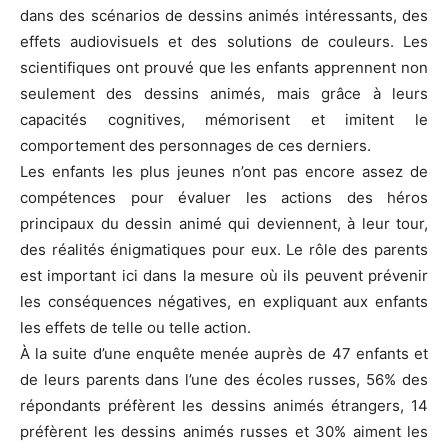
dans des scénarios de dessins animés intéressants, des
effets audiovisuels et des solutions de couleurs. Les
scientifiques ont prouvé que les enfants apprennent non
seulement des dessins animés, mais grâce à leurs
capacités cognitives, mémorisent et imitent le
comportement des personnages de ces derniers.
Les enfants les plus jeunes n’ont pas encore assez de
compétences pour évaluer les actions des héros
principaux du dessin animé qui deviennent, à leur tour,
des réalités énigmatiques pour eux. Le rôle des parents
est important ici dans la mesure où ils peuvent prévenir
les conséquences négatives, en expliquant aux enfants
les effets de telle ou telle action.
À la suite d’une enquête menée auprès de 47 enfants et
de leurs parents dans l’une des écoles russes, 56% des
répondants préfèrent les dessins animés étrangers, 14
préfèrent les dessins animés russes et 30% aiment les