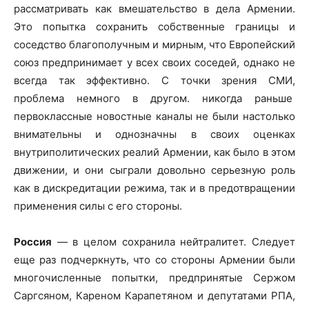
рассматривать как вмешательство в дела Армении.
Это попытка сохранить собственные границы и
соседство благополучным и мирным, что Европейский
союз предпринимает у всех своих соседей, однако не
всегда так эффективно. С точки зрения СМИ,
проблема немного в другом. никогда раньше
первоклассные новостные каналы не были настолько
внимательны и однозначны в своих оценках
внутриполитических реалий Армении, как было в этом
движении, и они сыграли довольно серьезную роль
как в дискредитации режима, так и в предотвращении
применения силы с его стороны.
Россия
— в целом сохранила нейтралитет. Следует
еще раз подчеркнуть, что со стороны Армении были
многочисленные попытки, предпринятые Сержом
Саргсяном, Кареном Карапетяном и депутатами РПА,