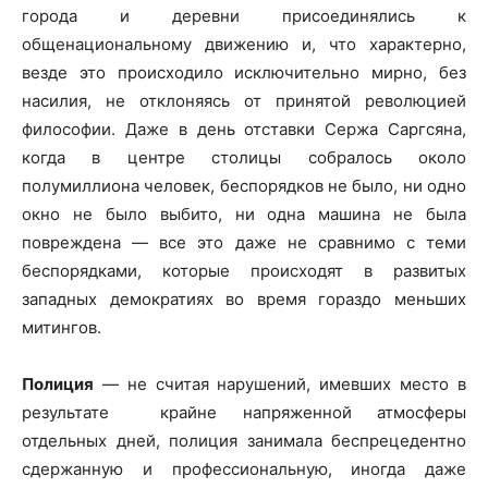
города и деревни присоединялись к
общенациональному движению и, что характерно,
везде это происходило исключительно мирно, без
насилия, не отклоняясь от принятой революцией
философии. Даже в день отставки Сержа Саргсяна,
когда в центре столицы собралось около
полумиллиона человек, беспорядков не было, ни одно
окно не было выбито, ни одна машина не была
повреждена — все это даже не сравнимо с теми
беспорядками, которые происходят в развитых
западных демократиях во время гораздо меньших
митингов.
Полиция
— не считая нарушений, имевших место в
результате крайне напряженной атмосферы
отдельных дней, полиция занимала беспрецедентно
сдержанную и профессиональную, иногда даже