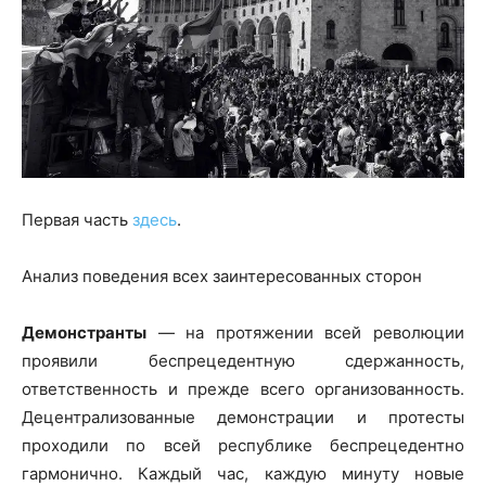
Первая часть
здесь
.
Анализ поведения всех заинтересованных сторон
Демонстранты
— на протяжении всей революции
проявили беспрецедентную сдержанность,
ответственность и прежде всего организованность.
Децентрализованные демонстрации и протесты
проходили по всей республике беспрецедентно
гармонично. Каждый час, каждую минуту новые