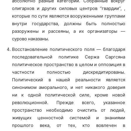
абсолютно разные категории. Собранные вокруг
олигархов и других силовых центров ‘‘гвардии’’, ,
которые по сути являются вооруженными группами
внутри государства, должны быть полностью
разоружены и рассеяны, а их организаторы —
сурово наказаны.
Восстановление политического поля — благодаря
последовательной политике Сержа Саргсяна
политическое пространство в целом и оппозиция в
частности полностью дискредитированы.
Политический в нашей реальности является
синонимом аморального, и нет никакого доверия
ни к одной политической силе, кроме новой
революционной. Прежде всего, указанное
пространство необходимо очистить от людей,
живущих ценностной системой и знаниями
прошлого века, от тех, кто вовлечен в