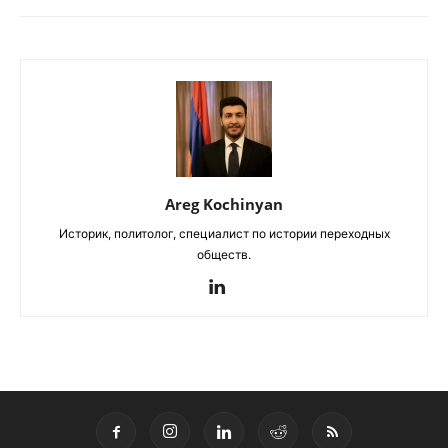
Areg Kochinyan
Историк, политолог, специалист по истории переходных
обществ.