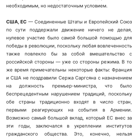
необходимым, но недостаточным условием.
США, ЕС
— Соединенные Штаты и Европейский Союз
по сути поддержали движение ничего не делая,
нулевое участие было самой большой помощью для
победы в революции, поскольку любая вовлеченность
также повлекло бы за собой вмешательство с
российской стороны — уже со стороны режима. В то
же время примечательны некоторые факты: Франция
и США не поздравили Сержа Саргсяна с назначением
на должность премьер-министра, что было
беспрецедентным нарушением традиций, поскольку
обе страны традиционно входят в число стран,
первыми реагирующих на события в Армении.
Возможно самый большой вклад, который ЕС внес за
эти годы, заключался в укреплении институтов
гражданского общества. Это, конечно, нельзя