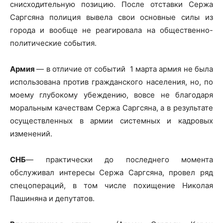
снисходительную позицию. После отставки Сержа
Саргсяна полиция вывела свои основные силы из
города и вообще не реагировала на общественно-
политические события.
Армия
— в отличие от событий 1 марта армия не была
использована против гражданского населения, но, по
моему глубокому убеждению, вовсе не благодаря
моральным качествам Сержа Саргсяна, а в результате
осуществленных в армии системных и кадровых
изменений.
СНБ
— практически до последнего момента
обслуживал интересы Сержа Саргсяна, провел ряд
спецопераций, в том числе похищение Николая
Пашиняна и депутатов.