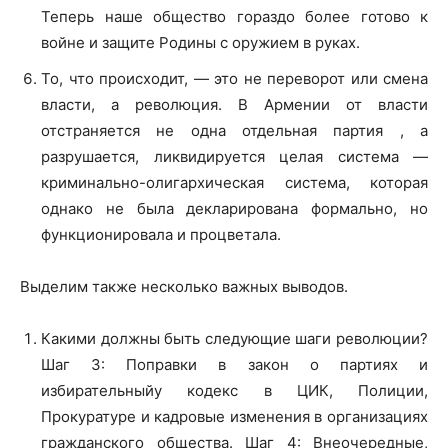
Теперь наше общество гораздо более готово к
войне и защите Родины с оружием в руках.
То, что происходит, — это не переворот или смена
власти, а революция. В Армении от власти
отстраняется не одна отдельная партия , а
разрушается, ликвидируется целая система —
криминально-олигархическая система, которая
однако не была декларирована формально, но
функционировала и процветала.
Выделим также несколько важных выводов.
Какими должны быть следующие шаги революции?
Шаг 3: Поправки в закон о партиях и
избирательныйу кодекс в ЦИК, Полиции,
Прокуратуре и кадровые изменения в организациях
гражданского общества. Шаг 4: Внеочередные,