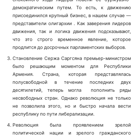
демократическим путем. То есть, к движению
присоединился крупный бизнес, в нашем случае —
представители олигархии . Как заверения лидеров
движения, так и логика движения подсказывают,
что это строго временное явление, которое
продлится до досрочных парламентских выборов.
Становление Сержа Саргсяна премьер-министром
было решающим моментом для Республики
Армения. Страна, которая представлялась
полусвободной в течение последних двух
десятилетий, теперь могла пополнить ряды
несвободных стран. Однако революция не только
не позволила этого, но и быстро начала вести
республику по пути либерализации.
Революция была проявлением зрелой
политической нации и зрелого гражданского