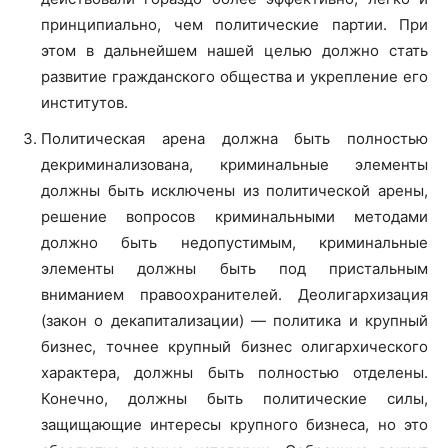
принципиально, чем политические партии. При
этом в дальнейшем нашей целью должно стать
развитие гражданского общества и укрепление его
институтов.
Политическая арена должна быть полностью
декриминализована, криминальные элементы
должны быть исключены из политической арены,
решение вопросов криминальными методами
должно быть недопустимым, криминальные
элементы должны быть под пристальным
вниманием правоохранителей. Деолигархизация
(закон о декапитализации) — политика и крупный
бизнес, точнее крупный бизнес олигархического
характера, должны быть полностью отделены.
Конечно, должны быть политические силы,
защищающие интересы крупного бизнеса, но это