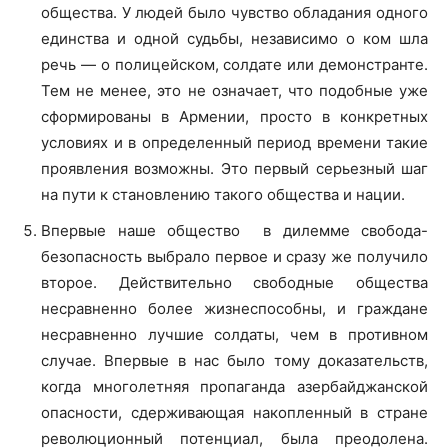
общества. У людей было чувство обладания одного
единства и одной судьбы, независимо о ком шла
речь — о полицейском, солдате или демонстранте.
Тем не менее, это не означает, что подобные уже
сформированы в Армении, просто в конкретных
условиях и в определенный период времени такие
проявления возможны. Это первый серьезный шаг
на пути к становлению такого общества и нации.
Впервые наше общество в дилемме свобода-
безопасность выбрало первое и сразу же получило
второе. Действительно свободные общества
несравненно более жизнеспособны, и граждане
несравненно лучшие солдаты, чем в противном
случае. Впервые в нас было тому доказательств,
когда многолетняя пропаганда азербайджанской
опасности, сдерживающая накопленный в стране
революционный потенциал, была преодолена.