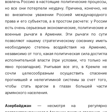
вовлечь Россию в настоящие политические процессы,
но все они потерпели неудачу. Причина, конечно, не
во внезапном уважении Россией международного
права и его субъектов, а в простом расчете: у России
есть очень серьезные экономические, политические и
военные рычаги в Армении. Эти рычаги по сути
позволяют нашему стратегическому союзнику иметь
необходимую степень воздействия на Армению,
независимо от того, какая политическая сила достигла
исполнительной власти (при условии, что только не
явно прозападная). Учитывая все это, в Кремле не
сочли целесообразным осуществить спасение
прогнившей и нелегитимной системы за счет того,
чтобы стать врагом в глазах большей части
армянского населения.
Азербайджан
— несмотря на регулярно