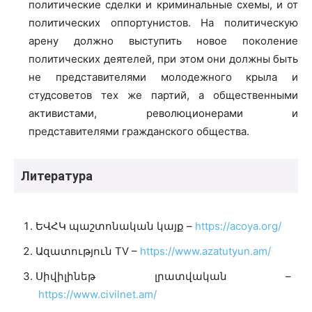
политические сделки и криминальные схемы, и от
политических оппортунистов. На политическую
арену должно выступить новое поколение
политических деятелей, при этом они должны быть
не представителями молодежного крыла и
студсоветов тех же партий, а общественными
активистами, революционерами и
представителями гражданского общества.
Литература
ԵՎՀԿ պաշտոնական կայք –
https://acoya.org/
Ազատություն TV –
https://www.azatutyun.am/
Սիվիլինեթ լրատվական –
https://www.civilnet.am/