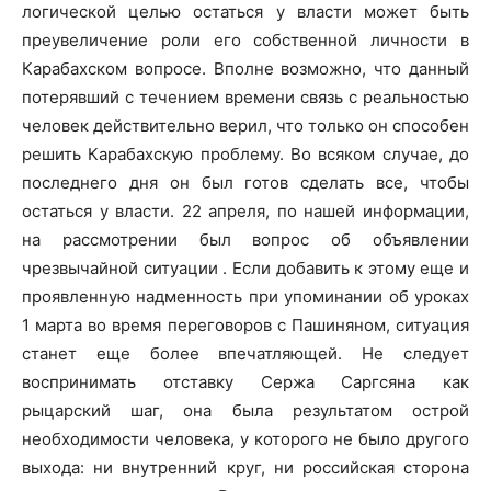
логической целью остаться у власти может быть
преувеличение роли его собственной личности в
Карабахском вопросе. Вполне возможно, что данный
потерявший с течением времени связь с реальностью
человек действительно верил, что только он способен
решить Карабахскую проблему. Во всяком случае, до
последнего дня он был готов сделать все, чтобы
остаться у власти. 22 апреля, по нашей информации,
на рассмотрении был вопрос об объявлении
чрезвычайной ситуации . Если добавить к этому еще и
проявленную надменность при упоминании об уроках
1 марта во время переговоров с Пашиняном, ситуация
станет еще более впечатляющей. Не следует
воспринимать отставку Сержа Саргсяна как
рыцарский шаг, она была результатом острой
необходимости человека, у которого не было другого
выхода: ни внутренний круг, ни российская сторона