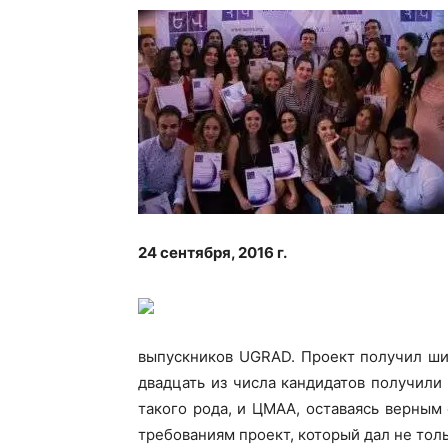
24 сентября, 2016 г.
выпускников UGRAD. Проект получил ши
двадцать из числа кандидатов получили
такого рода, и ЦМАА, оставаясь верным
требованиям проект, который дал не толь