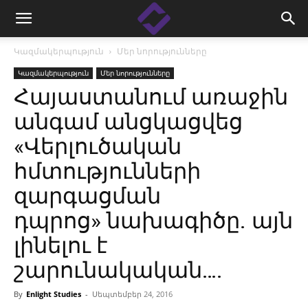
Կազմակերպություն
Մեր նորությունները
Կազմակերպություն
Մեր նորությունները
Հայաստանում առաջին
անգամ անցկացվեց
«Վերլուծական
հմտությունների
զարգացման
դպրոց» նախագիծը. այն
լինելու է
շարունակական….
By
Enlight Studies
-
Սեպտեմբեր 24, 2016