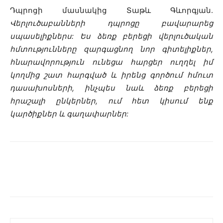
Դպրոցի մասնակից Տաթև Գևորգյան.
Վերլուծաբանների դպրոցը բավարարեց
սպասելիքներս: Ես ձեռք բերեցի վերլուծական
հմտությունները զարգացնող նոր գիտելիքներ,
հնարավորություն ունեցա հարցեր ուղղել իմ
կողմից շատ հարգված և իրենց գործում հմուտ
դասախոսների, ինչպես նաև ձեռք բերեցի
հրաշալի ընկերներ, ում հետ կիսում ենք
կարծիքներ և գաղափարներ: