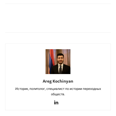
Areg Kochinyan
Историк, политолог, специалист по истории переходных
обществ.