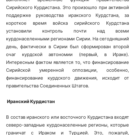
Сирийского Курдистана. Это произошло при активной
поддержке руководства иракского Курдстана, за
короткое время войска сирийского Курдстана
установили контроль почти над всеми
курдонаселенными регионами Сирии. На сегодняшний
день, фактически в Сирии был сформирован второй
очаг курдской автономии (первый, в Ираке).
Интересным фактом является то, что финансирование
Сирийской умеренной оппозиции, особенно,
финансирование курдского движения, исходит от
правительства Соединенных Штатов.
Иранский Курдистан
В состав иранского или восточного Курдистана входят
северо-западные курдонаселенные регионы, которые
граничат с Ираком и Турцией. Это, пожалуй,