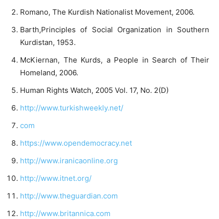
Romano, The Kurdish Nationalist Movement, 2006.
Barth,Principles of Social Organization in Southern
Kurdistan, 1953.
McKiernan, The Kurds, a People in Search of Their
Homeland, 2006.
Human Rights Watch, 2005 Vol. 17, No. 2(D)
http://www.turkishweekly.net/
com
https://www.opendemocracy.net
http://www.iranicaonline.org
http://www.itnet.org/
http://www.theguardian.com
http://www.britannica.com