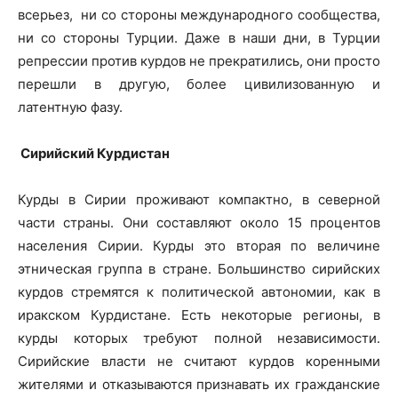
всерьез, ни со стороны международного сообщества,
ни со стороны Турции. Даже в наши дни, в Турции
репрессии против курдов не прекратились, они просто
перешли в другую, более цивилизованную и
латентную фазу.
Сирийский Курдистан
Курды в Сирии проживают компактно, в северной
части страны. Они составляют около 15 процентов
населения Сирии. Курды это вторая по величине
этническая группа в стране. Большинство сирийских
курдов стремятся к политической автономии, как в
иракском Курдистане. Есть некоторые регионы, в
курды которых требуют полной независимости.
Сирийские власти не считают курдов коренными
жителями и отказываются признавать их гражданские