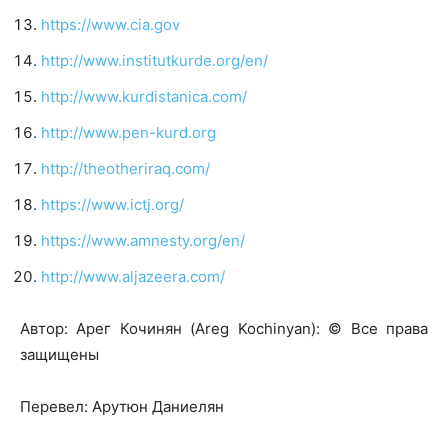
https://www.cia.gov
http://www.institutkurde.org/en/
http://www.kurdistanica.com/
http://www.pen-kurd.org
http://theotheriraq.com/
https://www.ictj.org/
https://www.amnesty.org/en/
http://www.aljazeera.com/
Автор: Арег Кочинян (Areg Kochinyan): © Все права
защищены
Перевел: Арутюн Даниелян